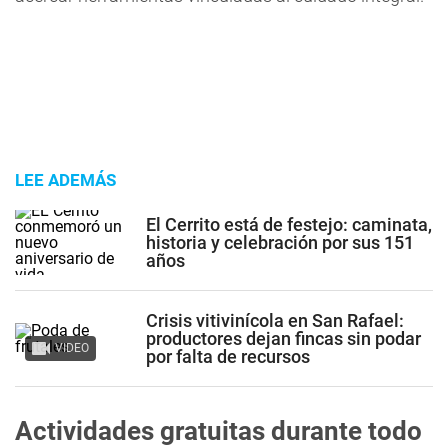
LEE ADEMÁS
El Cerrito está de festejo: caminata,
historia y celebración por sus 151
años
Crisis vitivinícola en San Rafael:
productores dejan fincas sin podar
VIDEO
por falta de recursos
Actividades gratuitas durante todo