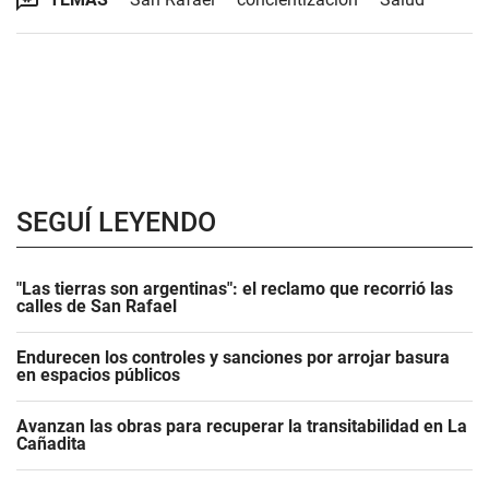
SEGUÍ LEYENDO
"Las tierras son argentinas": el reclamo que recorrió las
calles de San Rafael
Endurecen los controles y sanciones por arrojar basura
en espacios públicos
Avanzan las obras para recuperar la transitabilidad en La
Cañadita