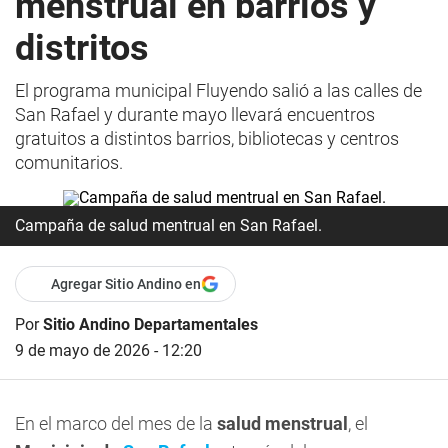
menstrual en barrios y
distritos
El programa municipal Fluyendo salió a las calles de
San Rafael y durante mayo llevará encuentros
gratuitos a distintos barrios, bibliotecas y centros
comunitarios.
Campaña de salud mentrual en San Rafael.
Agregar Sitio Andino en
Por
Sitio Andino Departamentales
9 de mayo de 2026 - 12:20
En el marco del mes de la
salud menstrual
, el