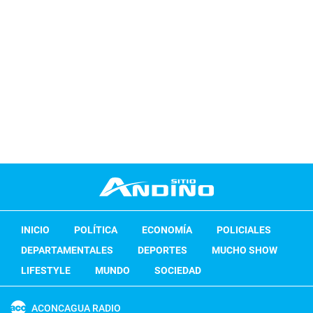
INICIO
POLÍTICA
ECONOMÍA
POLICIALES
DEPARTAMENTALES
DEPORTES
MUCHO SHOW
LIFESTYLE
MUNDO
SOCIEDAD
ACONCAGUA RADIO