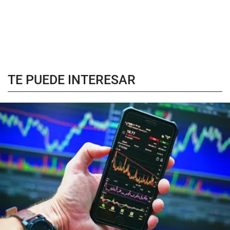
TE PUEDE INTERESAR