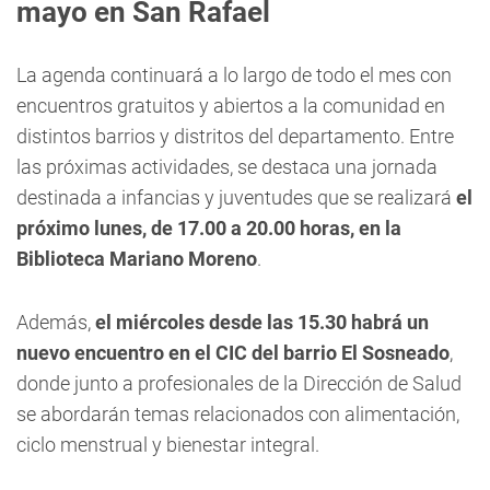
mayo en San Rafael
La agenda continuará a lo largo de todo el mes con
encuentros gratuitos y abiertos a la comunidad en
distintos barrios y distritos del departamento. Entre
las próximas actividades, se destaca una jornada
destinada a infancias y juventudes que se realizará
el
próximo lunes, de 17.00 a 20.00 horas, en la
Biblioteca Mariano Moreno
.
Además,
el miércoles desde las 15.30 habrá un
nuevo encuentro en el CIC del barrio El Sosneado
,
donde junto a profesionales de la Dirección de Salud
se abordarán temas relacionados con alimentación,
ciclo menstrual y bienestar integral.