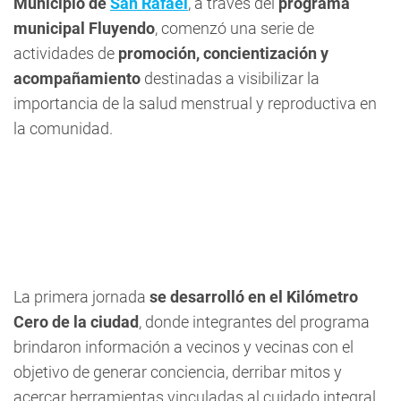
Municipio de
San Rafael
, a través del
programa
municipal Fluyendo
, comenzó una serie de
actividades de
promoción,
concientización y
acompañamiento
destinadas a visibilizar la
importancia de la salud menstrual y reproductiva en
la comunidad.
La primera jornada
se desarrolló en el Kilómetro
Cero de la ciudad
, donde integrantes del programa
brindaron información a vecinos y vecinas con el
objetivo de generar conciencia, derribar mitos y
acercar herramientas vinculadas al cuidado integral.