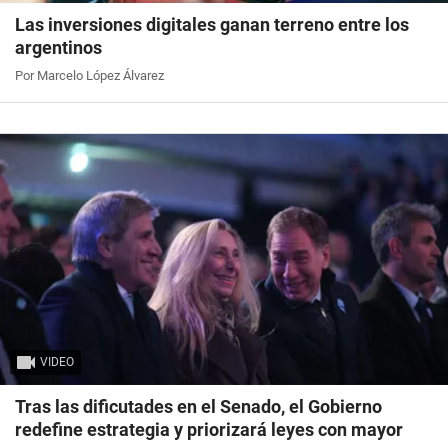
Las inversiones digitales ganan terreno entre los
argentinos
Por Marcelo López Álvarez
VIDEO
Tras las dificutades en el Senado, el Gobierno
redefine estrategia y priorizará leyes con mayor