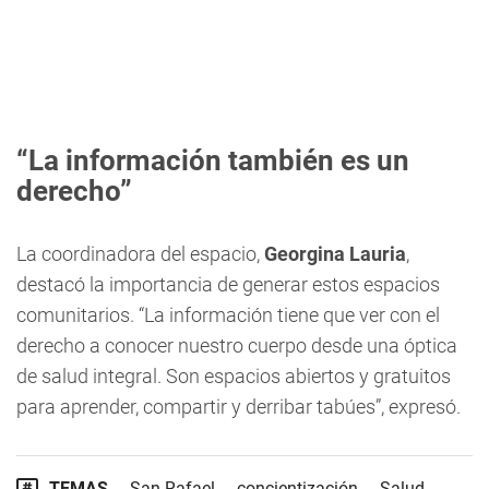
“La información también es un
derecho”
La coordinadora del espacio,
Georgina Lauria
,
destacó la importancia de generar estos espacios
comunitarios. “La información tiene que ver con el
derecho a conocer nuestro cuerpo desde una óptica
de salud integral. Son espacios abiertos y gratuitos
para aprender, compartir y derribar tabúes”, expresó.
TEMAS
San Rafael
concientización
Salud