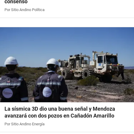
consenso
Por Sitio Andino Política
La sísmica 3D dio una buena señal y Mendoza
avanzará con dos pozos en Cañadón Amarillo
Por Sitio Andino Energía