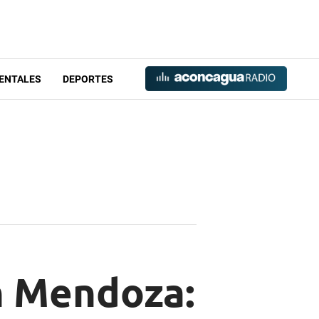
ENTALES
DEPORTES
an Mendoza: