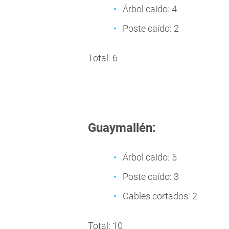
Árbol caído: 4
Poste caído: 2
Total: 6
Guaymallén:
Árbol caído: 5
Poste caído: 3
Cables cortados: 2
Total: 10