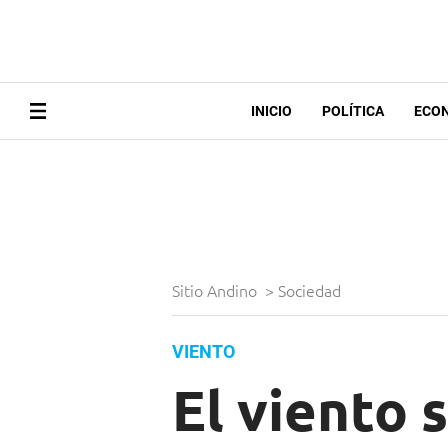
INICIO
POLÍTICA
ECO
Sitio Andino
>
Sociedad
VIENTO
El viento 