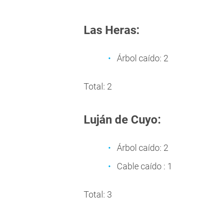
Las Heras:
Árbol caído: 2
Total: 2
Luján de Cuyo:
Árbol caído: 2
Cable caído : 1
Total: 3