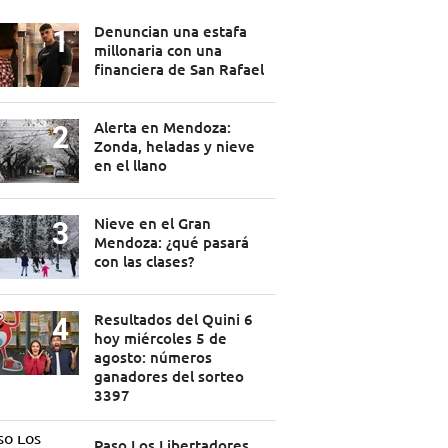
Denuncian una estafa
millonaria con una
financiera de San Rafael
Alerta en Mendoza:
Zonda, heladas y nieve
en el llano
Nieve en el Gran
Mendoza: ¿qué pasará
con las clases?
Resultados del Quini 6
hoy miércoles 5 de
agosto: números
ganadores del sorteo
3397
Paso Los Libertadores