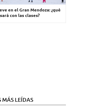
eve en el Gran Mendoza: ¿qué
sará con las clases?
S MÁS LEÍDAS