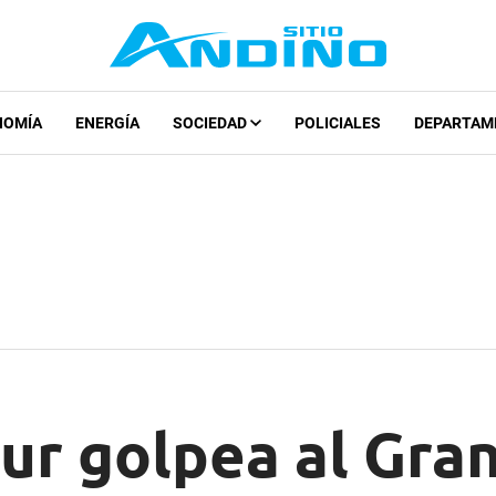
NOMÍA
ENERGÍA
SOCIEDAD
POLICIALES
DEPARTAM
sur golpea al Gr