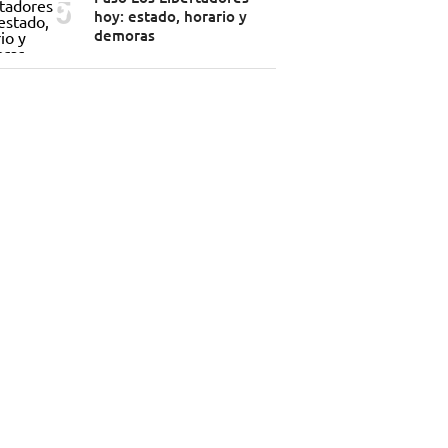
hoy: estado, horario y
demoras