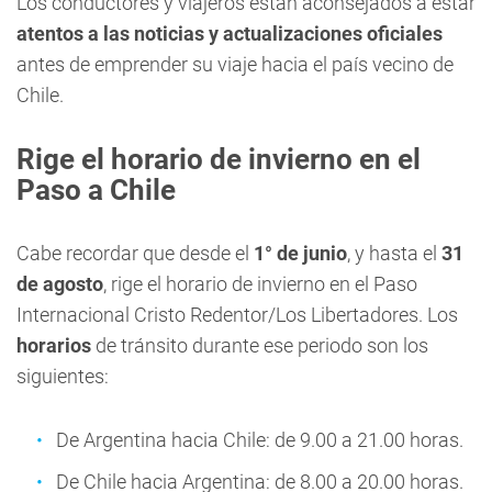
Los conductores y viajeros están aconsejados a estar
atentos a las noticias y actualizaciones oficiales
antes de emprender su viaje hacia el país vecino de
Chile.
Rige el horario de invierno en el
Paso a Chile
Cabe recordar que desde el
1° de junio
, y hasta el
31
de agosto
, rige el horario de invierno en el Paso
Internacional Cristo Redentor/Los Libertadores. Los
horarios
de tránsito durante ese periodo son los
siguientes:
De Argentina hacia Chile: de 9.00 a 21.00 horas.
De Chile hacia Argentina: de 8.00 a 20.00 horas.