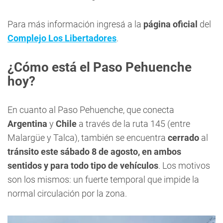
Para más información ingresá a la
página oficial
del
Complejo Los Libertadores
.
¿Cómo está el Paso Pehuenche
hoy?
En cuanto al Paso Pehuenche, que conecta
Argentina
y
Chile
a través de la ruta 145 (entre
Malargüe y Talca), también se encuentra
cerrado
al
tránsito este sábado 8 de agosto, en ambos
sentidos y para todo tipo de vehículos
. Los motivos
son los mismos: un fuerte temporal que impide la
normal circulación por la zona.