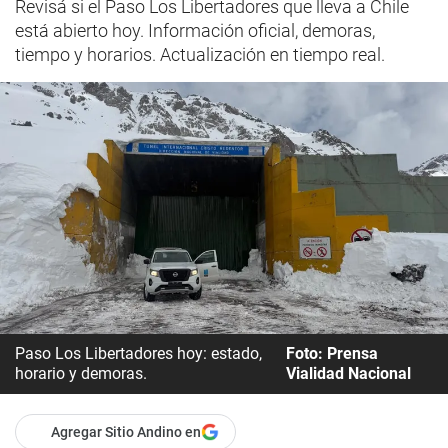
Revisá si el Paso Los Libertadores que lleva a Chile
está abierto hoy. Información oficial, demoras,
tiempo y horarios. Actualización en tiempo real.
Paso Los Libertadores hoy: estado,
Foto: Prensa
horario y demoras.
Vialidad Nacional
Agregar Sitio Andino en