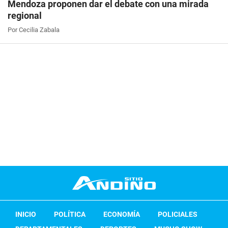
Mendoza proponen dar el debate con una mirada
regional
Por Cecilia Zabala
INICIO
POLÍTICA
ECONOMÍA
POLICIALES