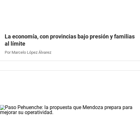
La economía, con provincias bajo presión y familias
al límite
Por Marcelo López Álvarez