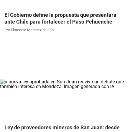
El Gobierno define la propuesta que presentará
ante Chile para fortalecer el Paso Pehuenche
Por Florencia Martinez del Rio
Ley de proveedores mineros de San Juan: desde