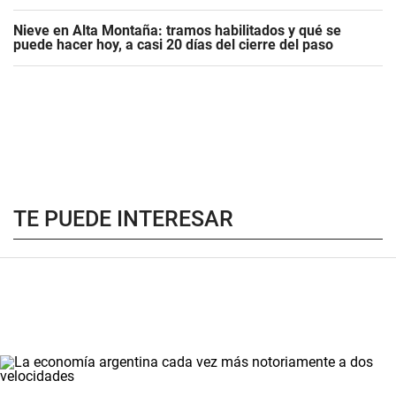
Nieve en Alta Montaña: tramos habilitados y qué se
puede hacer hoy, a casi 20 días del cierre del paso
TE PUEDE INTERESAR