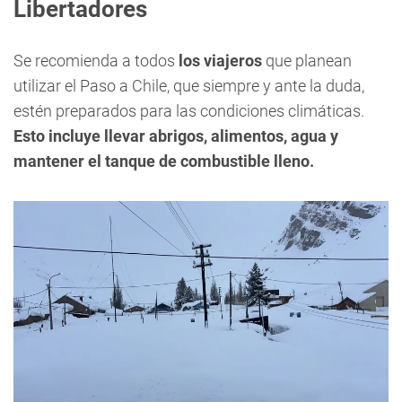
Libertadores
Se recomienda a todos
los viajeros
que planean
utilizar el Paso a Chile, que siempre y ante la duda,
estén preparados para las condiciones climáticas.
Esto incluye llevar abrigos, alimentos, agua y
mantener el tanque de combustible lleno.