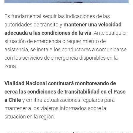
Es fundamental seguir las indicaciones de las
autoridades de tránsito y
mantener una velocidad
adecuada a las condiciones de la vía
. Ante cualquier
situación de emergencia o requerimiento de
asistencia, se insta a los conductores a comunicarse
con los servicios de emergencia disponibles en la
zona.
Vialidad Nacional continuará monitoreando de
cerca las condiciones de transitabilidad en el Paso
a Chile
y emitirá actualizaciones regulares para
mantener a los viajeros informados sobre la
situación en la región.