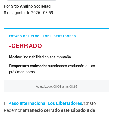
Por
Sitio Andino Sociedad
8 de agosto de 2026 - 08:59
ESTADO DEL PASO · LOS LIBERTADORES
-
Motivo:
inestabilidad en alta montaña
Reapertura estimada:
autoridades evaluarán en las
próximas horas
Actualizado: 08/08 a las 08:15
El
Paso Internacional Los Libertadores
/Cristo
Redentor
amaneció cerrado este sábado 8 de