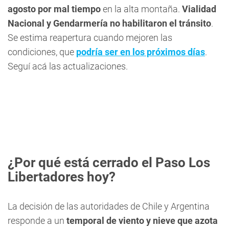
agosto por mal tiempo
en la alta montaña.
Vialidad
Nacional y Gendarmería no habilitaron el tránsito
.
Se estima reapertura cuando mejoren las
condiciones, que
podría ser en los próximos días
.
Seguí acá las actualizaciones.
¿Por qué está cerrado el Paso Los
Libertadores hoy?
La decisión de las autoridades de Chile y Argentina
responde a un
temporal de viento y nieve que azota