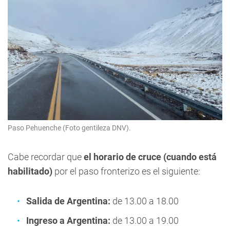
Paso Pehuenche (Foto gentileza DNV).
Cabe recordar que
el horario de cruce (cuando está
habilitado)
por el paso fronterizo es el siguiente:
Salida de Argentina:
de 13.00 a 18.00
Ingreso a Argentina:
de 13.00 a 19.00