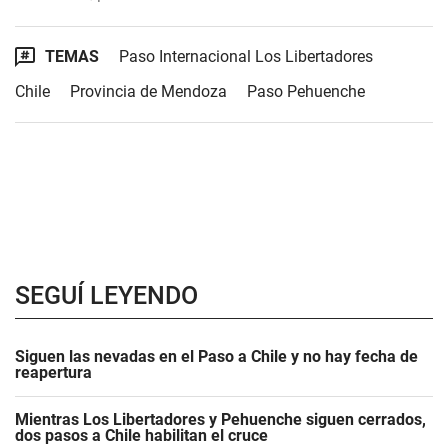
TEMAS
Paso Internacional Los Libertadores
Chile
Provincia de Mendoza
Paso Pehuenche
SEGUÍ LEYENDO
Siguen las nevadas en el Paso a Chile y no hay fecha de
reapertura
Mientras Los Libertadores y Pehuenche siguen cerrados,
dos pasos a Chile habilitan el cruce