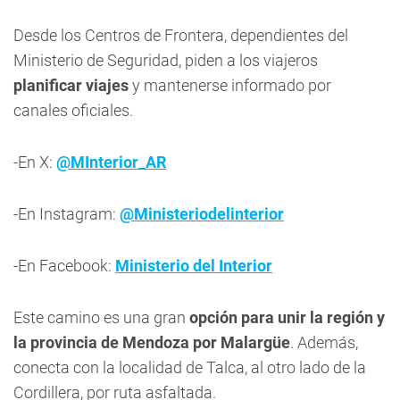
Desde los Centros de Frontera, dependientes del
Ministerio de Seguridad, piden a los viajeros
planificar viajes
y mantenerse informado por
canales oficiales.
-En X:
@MInterior_AR
-En Instagram:
@Ministeriodelinterior
-En Facebook:
Ministerio del Interior
Este camino es una gran
opción para unir la región y
la provincia de Mendoza por Malargüe
. Además,
conecta con la localidad de Talca, al otro lado de la
Cordillera, por ruta asfaltada.