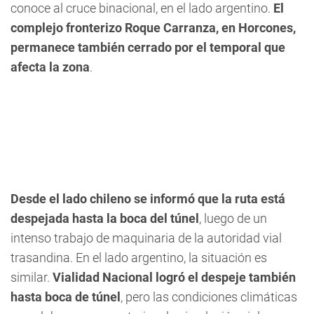
conoce al cruce binacional, en el lado argentino.
El
complejo fronterizo Roque Carranza, en Horcones,
permanece también cerrado por el temporal que
afecta la zona
.
Desde el lado chileno se informó que la ruta está
despejada hasta la boca del túnel
, luego de un
intenso trabajo de maquinaria de la autoridad vial
trasandina. En el lado argentino, la situación es
similar.
Vialidad Nacional logró el despeje también
hasta boca de túnel
, pero las condiciones climáticas