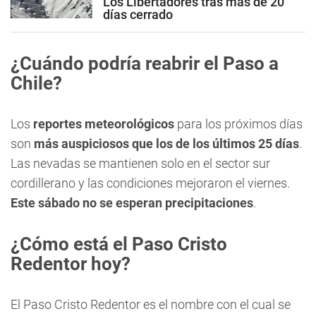
Los Libertadores tras más de 20
días cerrado
¿Cuándo podría reabrir el Paso a
Chile?
Los
reportes meteorológicos
para los próximos días
son
más auspiciosos que los de los últimos 25 días
.
Las nevadas se mantienen solo en el sector sur
cordillerano y las condiciones mejoraron el viernes.
Este sábado no se esperan precipitaciones
.
¿Cómo está el Paso Cristo
Redentor hoy?
El Paso Cristo Redentor es el nombre con el cual se