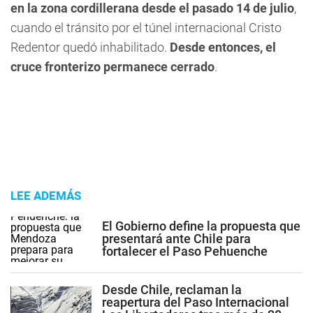
en la zona cordillerana desde el pasado 14 de julio
,
cuando el tránsito por el túnel internacional Cristo
Redentor quedó inhabilitado.
Desde entonces, el
cruce fronterizo permanece cerrado
.
LEE ADEMÁS
El Gobierno define la propuesta que
presentará ante Chile para
fortalecer el Paso Pehuenche
Desde Chile, reclaman la
reapertura del Paso Internacional