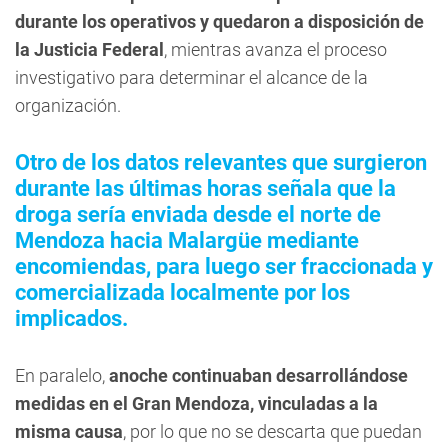
durante los operativos y quedaron a disposición de
la Justicia Federal
, mientras avanza el proceso
investigativo para determinar el alcance de la
organización.
Otro de los datos relevantes que surgieron
durante las últimas horas señala que la
droga sería enviada desde el norte de
Mendoza hacia Malargüe mediante
encomiendas, para luego ser fraccionada y
comercializada localmente por los
implicados.
En paralelo,
anoche continuaban desarrollándose
medidas en el Gran Mendoza, vinculadas a la
misma causa
, por lo que no se descarta que puedan