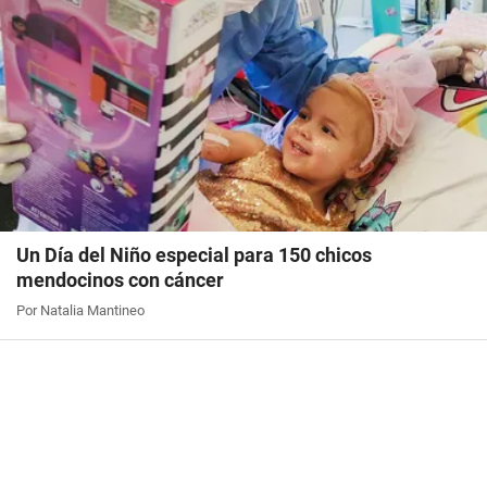
Un Día del Niño especial para 150 chicos
mendocinos con cáncer
Por Natalia Mantineo