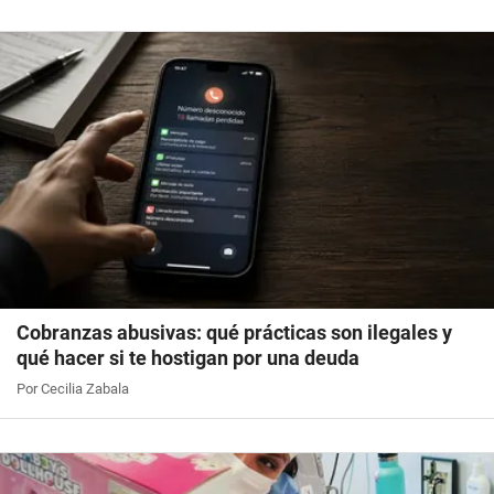
Cobranzas abusivas: qué prácticas son ilegales y
qué hacer si te hostigan por una deuda
Por Cecilia Zabala