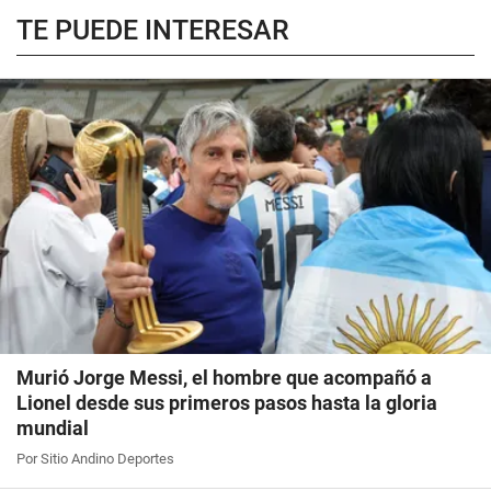
TE PUEDE INTERESAR
Murió Jorge Messi, el hombre que acompañó a
Lionel desde sus primeros pasos hasta la gloria
mundial
Por Sitio Andino Deportes