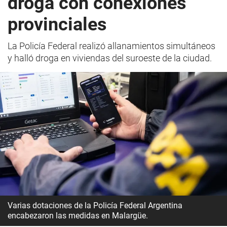
droga con conexiones
provinciales
La Policía Federal realizó allanamientos simultáneos
y halló droga en viviendas del suroeste de la ciudad.
Varias dotaciones de la Policía Federal Argentina
encabezaron las medidas en Malargüe.