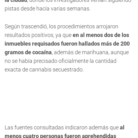
pistas desde hacía varias semanas.
Según trascendió, los procedimientos arrojaron
resultados positivos, ya que
en al menos dos de los
inmuebles requisados fueron hallados más de 200
gramos de cocaína
, además de marihuana, aunque
no se había precisado oficialmente la cantidad
exacta de cannabis secuestrado.
Las fuentes consultadas indicaron además que
al
menos cuatro personas fueron aprehendidas