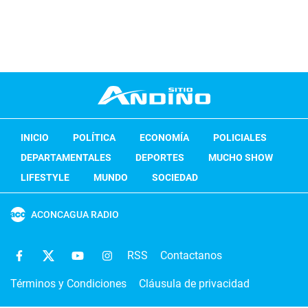
INICIO
POLÍTICA
ECONOMÍA
POLICIALES
DEPARTAMENTALES
DEPORTES
MUCHO SHOW
LIFESTYLE
MUNDO
SOCIEDAD
ACONCAGUA RADIO
RSS
Contactanos
Términos y Condiciones
Cláusula de privacidad