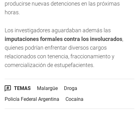
producirse nuevas detenciones en las próximas
horas.
Los investigadores aguardaban además las
imputaciones formales contra los involucrados
,
quienes podrían enfrentar diversos cargos
relacionados con tenencia, fraccionamiento y
comercialización de estupefacientes.
TEMAS
Malargüe
Droga
Policía Federal Argentina
Cocaína