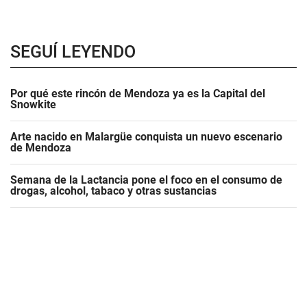
SEGUÍ LEYENDO
Por qué este rincón de Mendoza ya es la Capital del
Snowkite
Arte nacido en Malargüe conquista un nuevo escenario
de Mendoza
Semana de la Lactancia pone el foco en el consumo de
drogas, alcohol, tabaco y otras sustancias