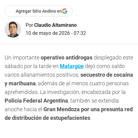
Agregar Sitio Andino en
Por
Claudio Altamirano
10 de mayo de 2026 - 07:32
Un importante
operativo antidrogas
desplegado este
sábado por la tarde en
Malargüe
dejó como saldo
varios allanamientos positivos,
secuestro de cocaína
y marihuana
, además de al menos cuatro personas
aprehendidas. La investigación, encabezada por la
Policía Federal Argentina
, también se extendía
anoche hacia el
Gran Mendoza por una presunta red
de distribución de estupefacientes
.