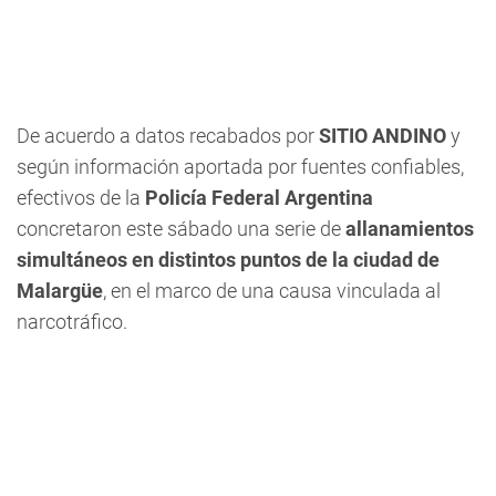
De acuerdo a datos recabados por
SITIO ANDINO
y
según información aportada por fuentes confiables,
efectivos de la
Policía Federal Argentina
concretaron este sábado una serie de
allanamientos
simultáneos en distintos puntos de la ciudad de
Malargüe
, en el marco de una causa vinculada al
narcotráfico.