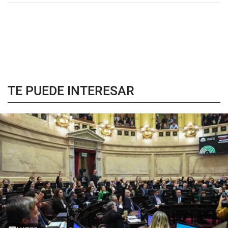
TE PUEDE INTERESAR