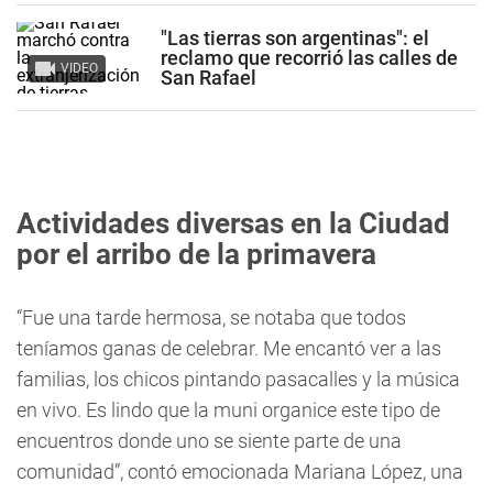
"Las tierras son argentinas": el
reclamo que recorrió las calles de
VIDEO
San Rafael
Actividades diversas en la Ciudad
por el arribo de la primavera
“Fue una tarde hermosa, se notaba que todos
teníamos ganas de celebrar. Me encantó ver a las
familias, los chicos pintando pasacalles y la música
en vivo. Es lindo que la muni organice este tipo de
encuentros donde uno se siente parte de una
comunidad”, contó emocionada Mariana López, una