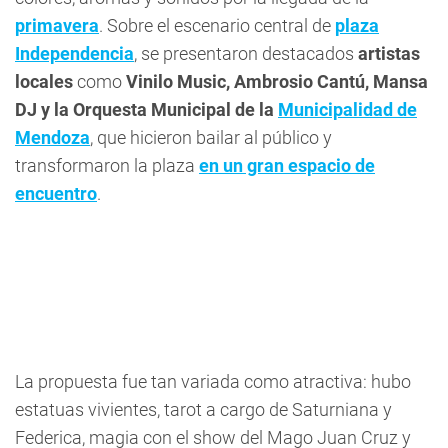
primavera
. Sobre el escenario central de
plaza
Independencia
, se presentaron destacados
artistas
locales
como
Vinilo Music, Ambrosio Cantú, Mansa
DJ y la Orquesta Municipal de la
Municipalidad de
Mendoza
, que hicieron bailar al público y
transformaron la plaza
en un gran espacio de
encuentro
.
La propuesta fue tan variada como atractiva: hubo
estatuas vivientes, tarot a cargo de Saturniana y
Federica, magia con el show del Mago Juan Cruz y