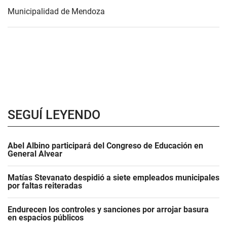
Municipalidad de Mendoza
SEGUÍ LEYENDO
Abel Albino participará del Congreso de Educación en
General Alvear
Matías Stevanato despidió a siete empleados municipales
por faltas reiteradas
Endurecen los controles y sanciones por arrojar basura
en espacios públicos