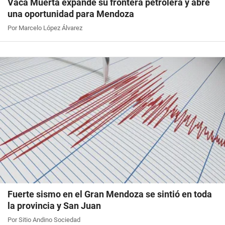
Vaca Muerta expande su frontera petrolera y abre
una oportunidad para Mendoza
Por Marcelo López Álvarez
Fuerte sismo en el Gran Mendoza se sintió en toda
la provincia y San Juan
Por Sitio Andino Sociedad