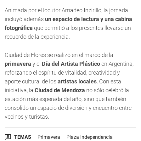
Animada por el locutor Amadeo Inzirillo, la jornada
incluyó además
un espacio de lectura y una cabina
fotográfica
que permitió a los presentes llevarse un
recuerdo de la experiencia.
Ciudad de Flores se realizó en el marco de la
primavera
y el
Día del Artista Plástico
en Argentina,
reforzando el espíritu de vitalidad, creatividad y
aporte cultural de los
artistas locales
. Con esta
iniciativa, la
Ciudad de Mendoza
no sólo celebró la
estación más esperada del año, sino que también
consolidó un espacio de diversión y encuentro entre
vecinos y turistas.
TEMAS
Primavera
Plaza Independencia