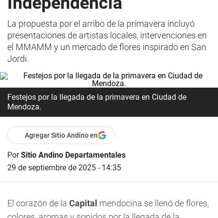
Independencia
La propuesta por el arribo de la primavera incluyó
presentaciones de artistas locales, intervenciones en
el MMAMM y un mercado de flores inspirado en San
Jordi.
Festejos por la llegada de la primavera en Ciudad de
Mendoza.
Agregar Sitio Andino en
Por
Sitio Andino Departamentales
29 de septiembre de 2025 - 14:35
El corazón de la
Capital
mendocina se llenó de flores,
colores, aromas y sonidos por la llegada de la