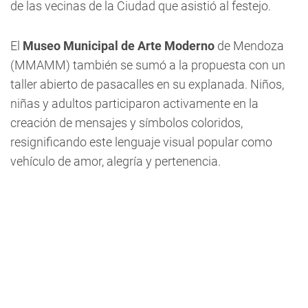
de las vecinas de la Ciudad que asistió al festejo.
El
Museo Municipal de Arte Moderno
de Mendoza
(MMAMM) también se sumó a la propuesta con un
taller abierto de pasacalles en su explanada. Niños,
niñas y adultos participaron activamente en la
creación de mensajes y símbolos coloridos,
resignificando este lenguaje visual popular como
vehículo de amor, alegría y pertenencia.