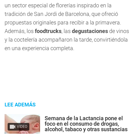
un sector especial de florerías inspirado en la
tradición de San Jordi de Barcelona, que ofreció
propuestas originales para recibir a la primavera.
Además, los
foodtrucks
, las
degustaciones
de vinos
y la coctelería acompañaron la tarde, convirtiéndola
en una experiencia completa.
LEE ADEMÁS
Semana de la Lactancia pone el
foco en el consumo de drogas,
VIDEO
alcohol, tabaco y otras sustancias