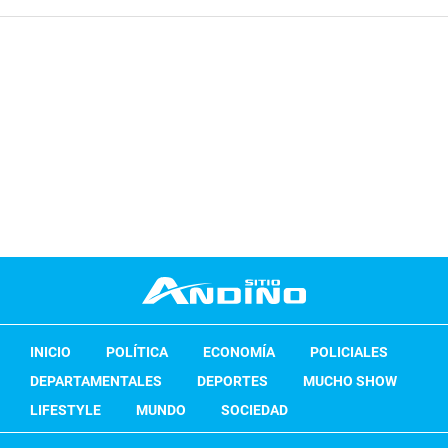
INICIO
POLÍTICA
ECONOMÍA
POLICIALES
DEPARTAMENTALES
DEPORTES
MUCHO SHOW
LIFESTYLE
MUNDO
SOCIEDAD