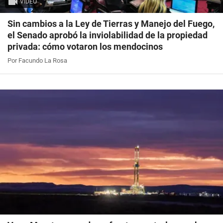
VIDEO
Sin cambios a la Ley de Tierras y Manejo del Fuego,
el Senado aprobó la inviolabilidad de la propiedad
privada: cómo votaron los mendocinos
Por Facundo La Rosa