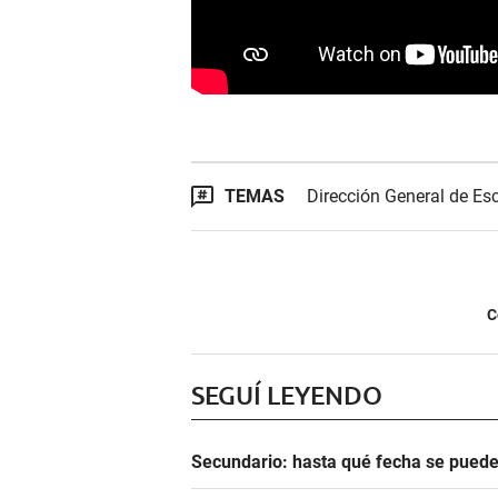
TEMAS
Dirección General de Es
C
SEGUÍ LEYENDO
Secundario: hasta qué fecha se pued