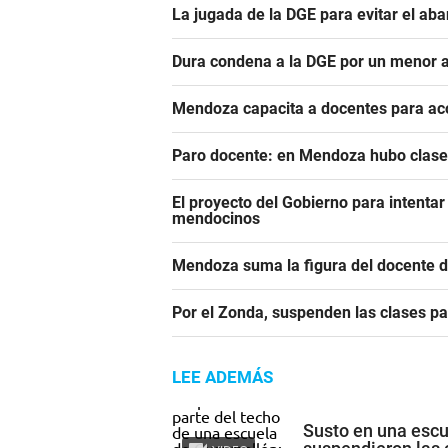
La jugada de la DGE para evitar el ab
Dura condena a la DGE por un menor 
Mendoza capacita a docentes para a
Paro docente: en Mendoza hubo clases
El proyecto del Gobierno para intentar 
mendocinos
Mendoza suma la figura del docente de
Por el Zonda, suspenden las clases par
LEE ADEMÁS
Susto en una escu