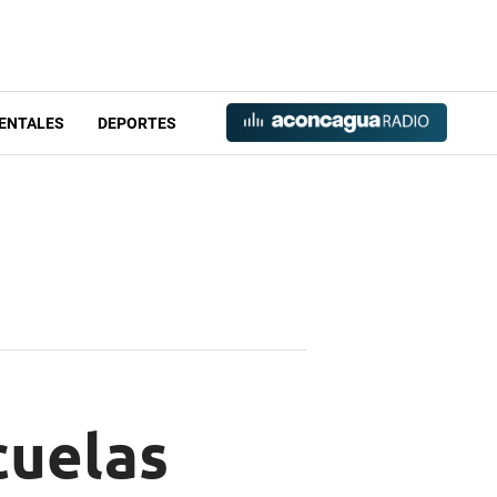
ENTALES
DEPORTES
cuelas