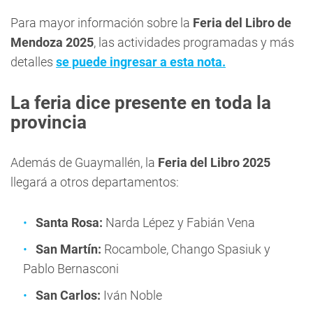
Para mayor información sobre la
Feria del Libro de
Mendoza 2025
, las actividades programadas y más
detalles
se puede ingresar a esta nota.
La feria dice presente en toda la
provincia
Además de Guaymallén, la
Feria del Libro 2025
llegará a otros departamentos:
Santa Rosa:
Narda Lépez y Fabián Vena
San Martín:
Rocambole, Chango Spasiuk y
Pablo Bernasconi
San Carlos:
Iván Noble