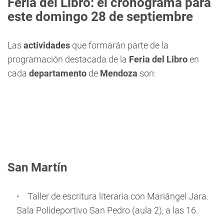
Feria del Libro: el cronograma para
este domingo 28 de septiembre
Las
actividades
que formarán parte de la
programación destacada de la
Feria del Libro
en
cada
departamento
de
Mendoza
son:
San Martín
Taller de escritura literaria con Mariángel Jara.
Sala Polideportivo San Pedro (aula 2), a las 16.