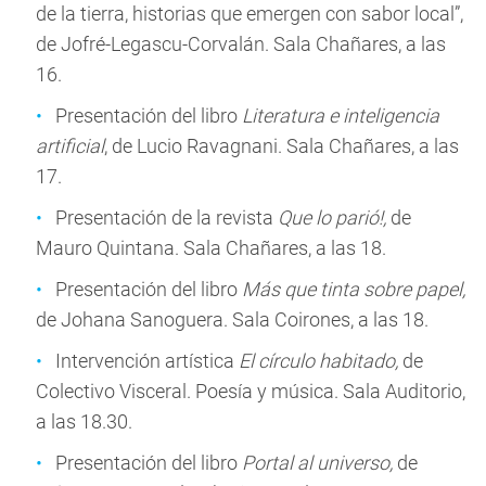
de la tierra, historias que emergen con sabor local”,
de Jofré-Legascu-Corvalán. Sala Chañares, a las
16.
Presentación del libro
Literatura e inteligencia
artificial
, de Lucio Ravagnani. Sala Chañares, a las
17.
Presentación de la revista
Que lo parió!,
de
Mauro Quintana. Sala Chañares, a las 18.
Presentación del libro
Más que tinta sobre papel,
de Johana Sanoguera. Sala Coirones, a las 18.
Intervención artística
El círculo habitado,
de
Colectivo Visceral. Poesía y música. Sala Auditorio,
a las 18.30.
Presentación del libro
Portal al universo,
de