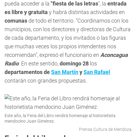
pueda acceder a la
"fiesta de las letras
", la
entrada
es libre y gratuita
y habrá distintas actividades en
comunas
de todo el territorio. "Coordinamos con los
municipios, con los directores y directoras de Cultura
de cada departamento, y los invitados o las figuras
que muchas veces los propios intendentes nos
recomiendan", expresó el funcionario en
Aconcagua
Radio
. En este sentido,
domingo 28
los
departamentos de
San Martín
y
San Rafael
contarán con grandes propuestas.
Este año, la Feria del Libro rendirá homenaje al historietista
mendocino Juan Giménez.
Prensa Cultura de Mendoza.