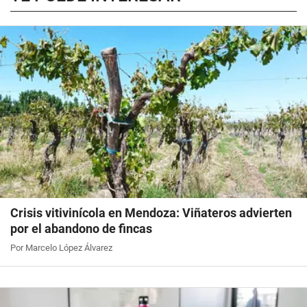
Crisis vitivinícola en Mendoza: Viñateros advierten
por el abandono de fincas
Por Marcelo López Álvarez