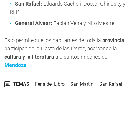
San Rafael:
Eduardo Sacheri, Doctor Chinasky y
REP
General Alvear:
Fabián Vena y Nito Mestre
Esto permite que los habitantes de toda la
provincia
participen de la Fiesta de las Letras, acercando la
cultura y la literatura
a distintos rincones de
Mendoza
.
TEMAS
Feria del Libro
San Martín
San Rafael