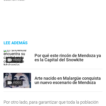
LEE ADEMÁS
Por qué este rincón de Mendoza ya
es la Capital del Snowkite
VIDEO
Arte nacido en Malargüe conquista
un nuevo escenario de Mendoza
VIDEO
Por otro lado, para garantizar que toda la población