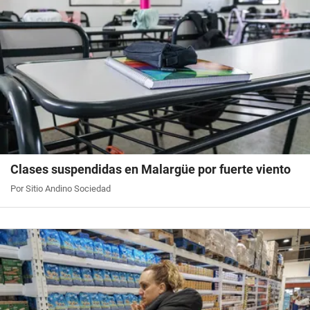
Clases suspendidas en Malargüe por fuerte viento
Por Sitio Andino Sociedad