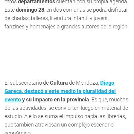
otros
departamentos
cuentan con su propia agenda.
Este
domingo 28
, en dos comunas se podrá disfrutar
de charlas, talleres, literatura infantil y juvenil,
fanzines y homenajes a grandes autores de la región.
El subsecretario de
Cultura
de Mendoza,
Diego
Gareca
, destacó a este medio la pluralidad del
evento
y su impacto en la provincia
. Es que, muchas
de las actividades, se convierten luego en material de
estudio. A ello se suma el impulso hacia las librerías,
que también atraviesan un complejo escenario
económico.