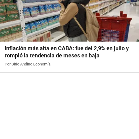
Inflación más alta en CABA: fue del 2,9% en julio y
rompió la tendencia de meses en baja
Por Sitio Andino Economía