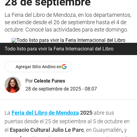
28 de septiembre
La Feria del Libro de Mendoza, en los departamentos,
se extiende desde el 26 de septiembre hasta el 4 de
octubre. Conocé las actividades para este domingo.
Todo listo para vivir la Feria Internacional del Libro
Agregar Sitio Andino en
Por
Celeste Funes
28 de septiembre de 2025 - 08:07
La
Feria del Libro de Mendoza
2025
abre sus
puertas desde el 25 de septiembre al 5 de octubre en
el
Espacio Cultural Julio Le Parc
, en Guaymallén
,
y