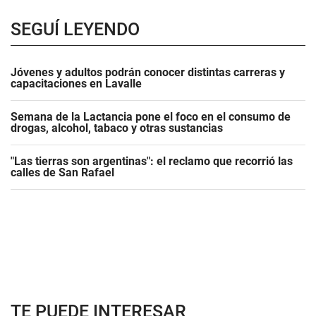
SEGUÍ LEYENDO
Jóvenes y adultos podrán conocer distintas carreras y
capacitaciones en Lavalle
Semana de la Lactancia pone el foco en el consumo de
drogas, alcohol, tabaco y otras sustancias
"Las tierras son argentinas": el reclamo que recorrió las
calles de San Rafael
TE PUEDE INTERESAR