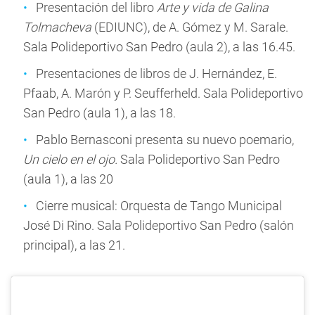
Presentación del libro
Arte y vida de Galina
Tolmacheva
(EDIUNC), de A. Gómez y M. Sarale.
Sala Polideportivo San Pedro (aula 2), a las 16.45.
Presentaciones de libros de J. Hernández, E.
Pfaab, A. Marón y P. Seufferheld. Sala Polideportivo
San Pedro (aula 1), a las 18.
Pablo Bernasconi presenta su nuevo poemario,
Un cielo en el ojo.
Sala Polideportivo San Pedro
(aula 1), a las 20
Cierre musical: Orquesta de Tango Municipal
José Di Rino. Sala Polideportivo San Pedro (salón
principal), a las 21.