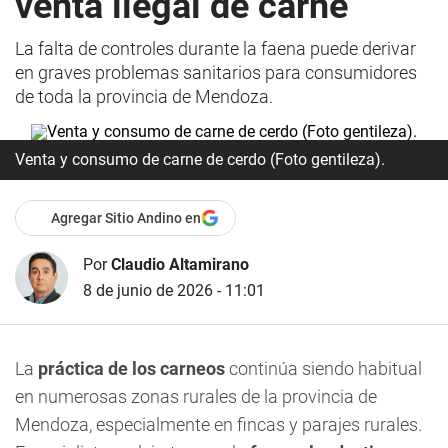
venta ilegal de carne
La falta de controles durante la faena puede derivar
en graves problemas sanitarios para consumidores
de toda la provincia de Mendoza.
Venta y consumo de carne de cerdo (Foto gentileza).
Agregar Sitio Andino en
Por
Claudio Altamirano
8 de junio de 2026 - 11:01
La
práctica de los carneos
continúa siendo habitual
en numerosas zonas rurales de la provincia de
Mendoza, especialmente en fincas y parajes rurales.