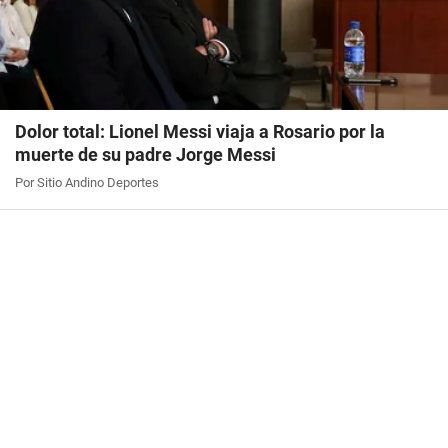
Dolor total: Lionel Messi viaja a Rosario por la
muerte de su padre Jorge Messi
Por Sitio Andino Deportes