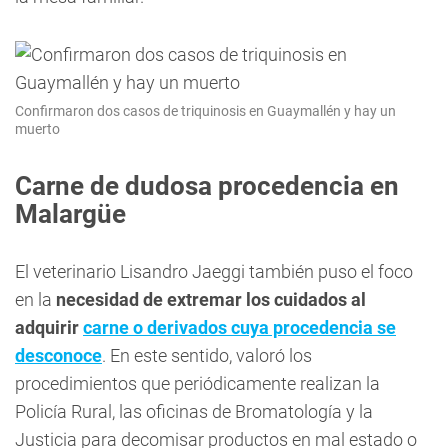
Confirmaron dos casos de triquinosis en Guaymallén y hay un
muerto
Carne de dudosa procedencia en
Malargüe
El veterinario Lisandro Jaeggi también puso el foco
en la
necesidad de extremar los cuidados al
adquirir
carne o derivados cuya procedencia se
desconoce
. En este sentido, valoró los
procedimientos que periódicamente realizan la
Policía Rural, las oficinas de Bromatología y la
Justicia para decomisar productos en mal estado o