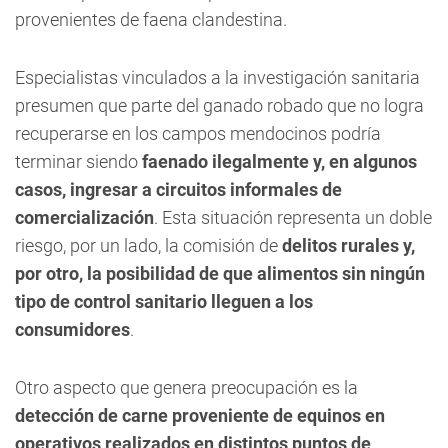
provenientes de faena clandestina.
Especialistas vinculados a la investigación sanitaria
presumen que parte del ganado robado que no logra
recuperarse en los campos mendocinos podría
terminar siendo
faenado ilegalmente y, en algunos
casos, ingresar a circuitos informales de
comercialización
. Esta situación representa un doble
riesgo, por un lado, la comisión de
delitos rurales y,
por otro, la posibilidad de que alimentos sin ningún
tipo de control sanitario lleguen a los
consumidores
.
Otro aspecto que genera preocupación es la
detección de carne proveniente de equinos en
operativos realizados en distintos puntos de