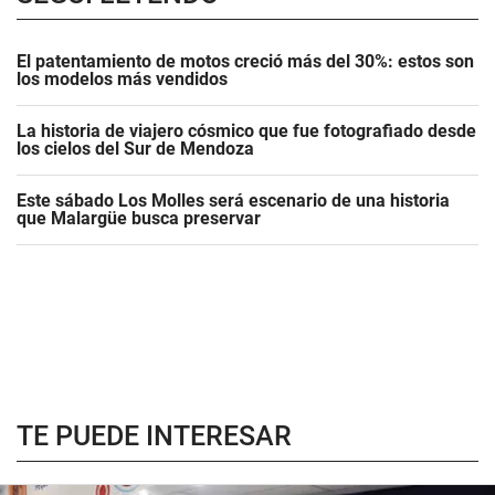
El patentamiento de motos creció más del 30%: estos son
los modelos más vendidos
La historia de viajero cósmico que fue fotografiado desde
los cielos del Sur de Mendoza
Este sábado Los Molles será escenario de una historia
que Malargüe busca preservar
TE PUEDE INTERESAR