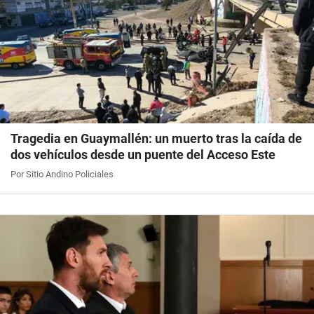
Tragedia en Guaymallén: un muerto tras la caída de
dos vehículos desde un puente del Acceso Este
Por Sitio Andino Policiales