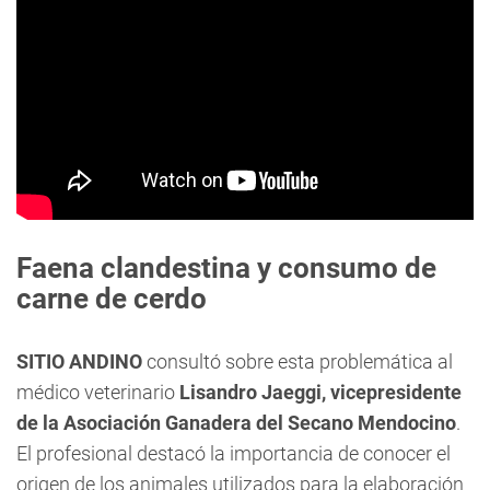
Faena clandestina y consumo de
carne de cerdo
SITIO ANDINO
consultó sobre esta problemática al
médico veterinario
Lisandro Jaeggi, vicepresidente
de la Asociación Ganadera del Secano Mendocino
.
El profesional destacó la importancia de conocer el
origen de los animales utilizados para la elaboración