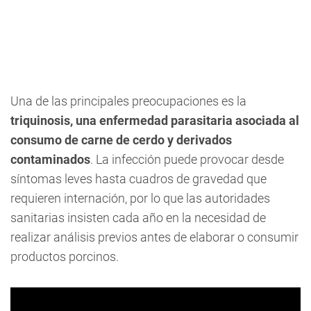
Una de las principales preocupaciones es la
triquinosis, una enfermedad parasitaria asociada al
consumo de carne de cerdo y derivados
contaminados
. La infección puede provocar desde
síntomas leves hasta cuadros de gravedad que
requieren internación, por lo que las autoridades
sanitarias insisten cada año en la necesidad de
realizar análisis previos antes de elaborar o consumir
productos porcinos.