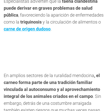
Especialistas advierten que la
faena clandestina
puede derivar en graves problemas de salud
pública
, favoreciendo la aparición de enfermedades
como la
triquinosis
y la circulación de alimentos o
carne de origen dudoso
.
En amplios sectores de la ruralidad mendocina
, el
carneo forma parte de una tradición familiar
vinculada al autoconsumo y al aprovechamiento
integral de los animales criados en el campo
. Sin
embargo, detrás de una costumbre arraigada
también existen riesgos que muchas veces pasan