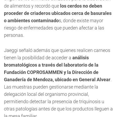
de alimentos y recordó que
los cerdos no deben
proceder de criaderos ubicados cerca de basurales
o ambientes contaminado
s, donde existe mayor
riesgo de enfermedades que pueden afectar a las
personas.
Jaeggi señaló además que quienes realicen carneos
tienen la posibilidad de acceder a
análisis
bromatológicos a través del laboratorio de la
Fundación COPROSAMMEN y la Dirección de
Ganadería de Mendoza, ubicado en General Alvear
.
Las muestras pueden gestionarse mediante la
delegación local del organismo provincial,
permitiendo detectar la presencia de triquinosis u
otras patologías antes de que los productos lleguen a
la mesa familiar.