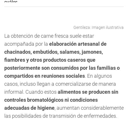
Gentileza: Imagen ilustrativa
La obtención de carne fresca suele estar
acompañada por la
elaboración artesanal de
chacinados, embutidos, salames, jamones,
fiambres y otros productos caseros que
posteriormente son consumidos por las familias o
compartidos en reuniones sociales
. En algunos
casos, incluso llegan a comercializarse de manera
informal. Cuando estos
alimentos se producen sin
controles bromatológicos ni condiciones
adecuadas de higiene
, aumentan considerablemente
las posibilidades de transmisión de enfermedades.