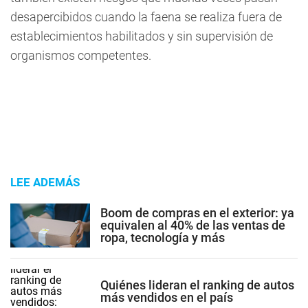
desapercibidos cuando la faena se realiza fuera de
establecimientos habilitados y sin supervisión de
organismos competentes.
LEE ADEMÁS
Boom de compras en el exterior: ya
equivalen al 40% de las ventas de
ropa, tecnología y más
Quiénes lideran el ranking de autos
más vendidos en el país