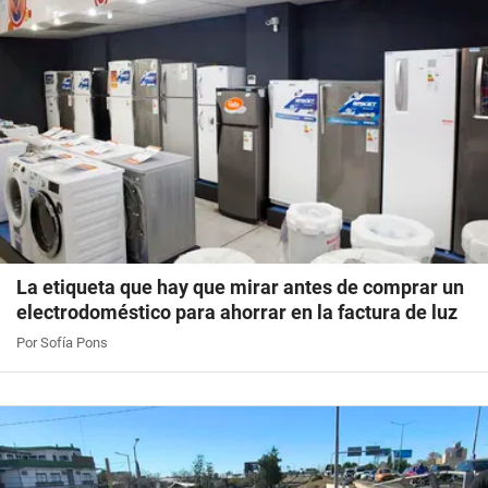
La etiqueta que hay que mirar antes de comprar un
electrodoméstico para ahorrar en la factura de luz
Por Sofía Pons