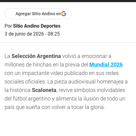
Agregar Sitio Andino en
Por
Sitio Andino Deportes
3 de junio de 2026 - 08:25
La
Selección Argentina
volvió a emocionar a
millones de hinchas en la previa del
Mundial 2026
con un impactante video publicado en sus redes
sociales oficiales. La pieza audiovisual homenajea a
la histórica
Scaloneta
, revive símbolos inolvidables
del fútbol argentino y alimenta la ilusión de todo un
país que sueña con volver a tocar la gloria.