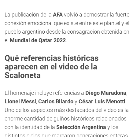
La publicación de la
AFA
volvió a demostrar la fuerte
conexión emocional que existe entre este plantel y el
pueblo argentino desde la consagración obtenida en
el
Mundial de Qatar 2022
.
Qué referencias históricas
aparecen en el video de la
Scaloneta
El homenaje incluye referencias a
Diego Maradona
,
Lionel Messi
,
Carlos Bilardo
y
César Luis Menotti
.
Uno de los aspectos más destacados del video es la
enorme cantidad de guiños históricos relacionados
con la identidad de la
Selección Argentina
y los
distintos ciclos que marcaron generaciones enteras.