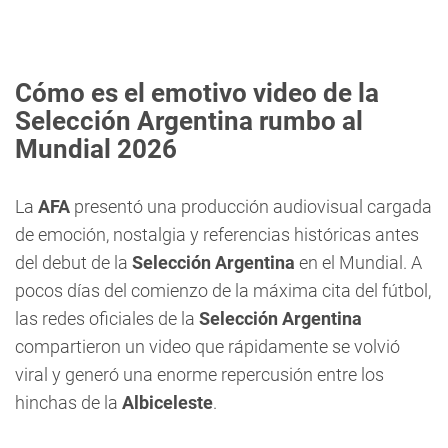
Cómo es el emotivo video de la
Selección Argentina rumbo al
Mundial 2026
La
AFA
presentó una producción audiovisual cargada
de emoción, nostalgia y referencias históricas antes
del debut de la
Selección Argentina
en el Mundial. A
pocos días del comienzo de la máxima cita del fútbol,
las redes oficiales de la
Selección Argentina
compartieron un video que rápidamente se volvió
viral y generó una enorme repercusión entre los
hinchas de la
Albiceleste
.