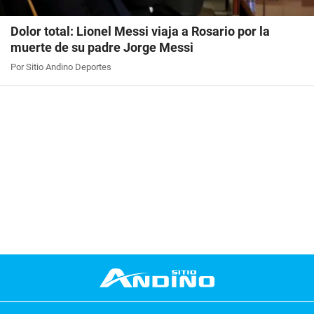
Dolor total: Lionel Messi viaja a Rosario por la
muerte de su padre Jorge Messi
Por Sitio Andino Deportes