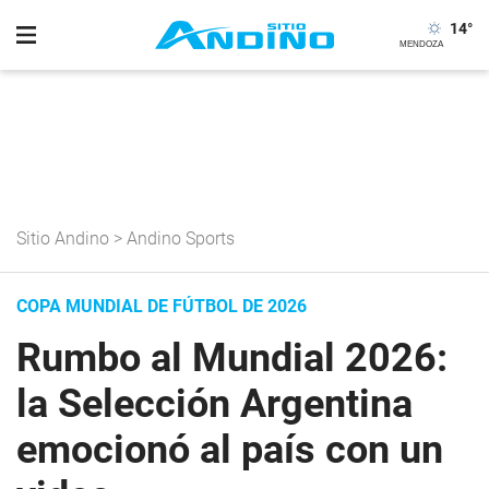
14
°
Sitio Andino
>
Andino Sports
COPA MUNDIAL DE FÚTBOL DE 2026
Rumbo al Mundial 2026:
la Selección Argentina
emocionó al país con un