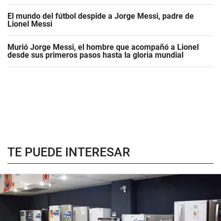
El mundo del fútbol despide a Jorge Messi, padre de
Lionel Messi
Murió Jorge Messi, el hombre que acompañó a Lionel
desde sus primeros pasos hasta la gloria mundial
TE PUEDE INTERESAR