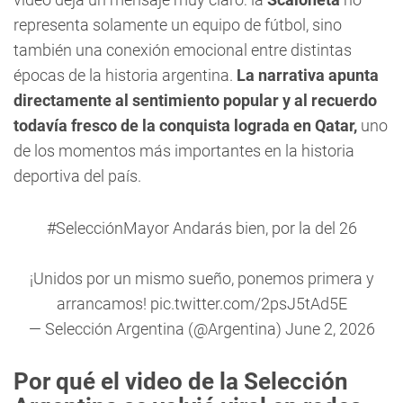
representa solamente un equipo de fútbol, sino
también una conexión emocional entre distintas
épocas de la historia argentina.
La narrativa apunta
directamente al sentimiento popular y al recuerdo
todavía fresco de la conquista lograda en Qatar,
uno
de los momentos más importantes en la historia
deportiva del país.
#SelecciónMayor
Andarás bien, por la del 26
¡Unidos por un mismo sueño, ponemos primera y
arrancamos!
pic.twitter.com/2psJ5tAd5E
— Selección Argentina (@Argentina)
June 2, 2026
Por qué el video de la Selección