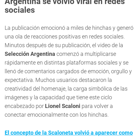
Argentina se volvió viral en redes
sociales
La publicación emocionó a miles de hinchas y generó
una ola de reacciones positivas en redes sociales.
Minutos después de su publicación, el video de la
Selección Argentina
comenzó a multiplicarse
rápidamente en distintas plataformas sociales y se
llenó de comentarios cargados de emoción, orgullo y
expectativa. Muchos usuarios destacaron la
creatividad del homenaje, la carga simbólica de las
imágenes y la capacidad que tiene este ciclo
encabezado por
Lionel Scaloni
para volver a
conectar emocionalmente con los hinchas.
El concepto de la Scaloneta volvió a aparecer como