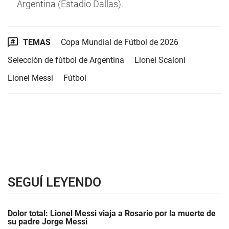
Argentina (Estadio Dallas).
TEMAS
Copa Mundial de Fútbol de 2026
Selección de fútbol de Argentina
Lionel Scaloni
Lionel Messi
Fútbol
SEGUÍ LEYENDO
Dolor total: Lionel Messi viaja a Rosario por la muerte de
su padre Jorge Messi