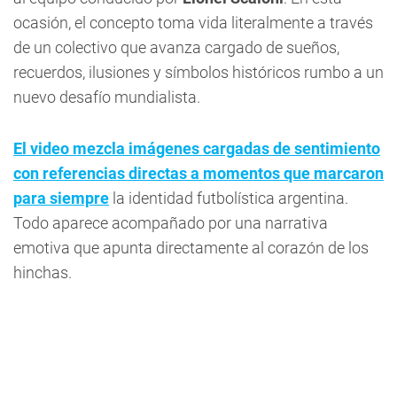
ocasión, el concepto toma vida literalmente a través
de un colectivo que avanza cargado de sueños,
recuerdos, ilusiones y símbolos históricos rumbo a un
nuevo desafío mundialista.
El video mezcla imágenes cargadas de sentimiento
con referencias directas a momentos que marcaron
para siempre
la identidad futbolística argentina.
Todo aparece acompañado por una narrativa
emotiva que apunta directamente al corazón de los
hinchas.