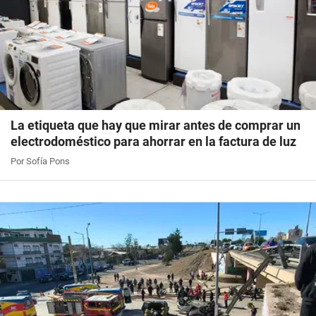
La etiqueta que hay que mirar antes de comprar un
electrodoméstico para ahorrar en la factura de luz
Por Sofía Pons