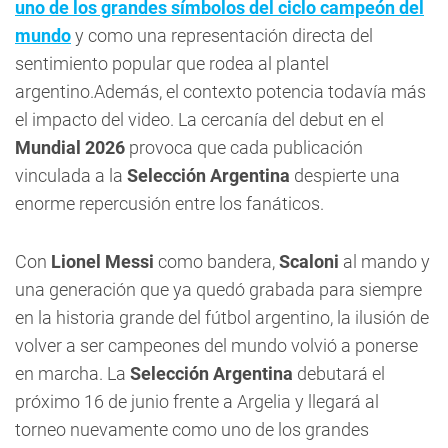
uno de los grandes símbolos del ciclo campeón del
mundo
y como una representación directa del
sentimiento popular que rodea al plantel
argentino.Además, el contexto potencia todavía más
el impacto del video. La cercanía del debut en el
Mundial 2026
provoca que cada publicación
vinculada a la
Selección Argentina
despierte una
enorme repercusión entre los fanáticos.
Con
Lionel Messi
como bandera,
Scaloni
al mando y
una generación que ya quedó grabada para siempre
en la historia grande del fútbol argentino, la ilusión de
volver a ser campeones del mundo volvió a ponerse
en marcha. La
Selección Argentina
debutará el
próximo 16 de junio frente a Argelia y llegará al
torneo nuevamente como uno de los grandes