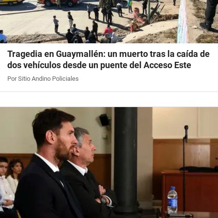
Tragedia en Guaymallén: un muerto tras la caída de
dos vehículos desde un puente del Acceso Este
Por Sitio Andino Policiales