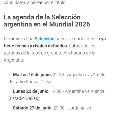
candidatos a pelear por el título.
La agenda de la Selección
argentina en el Mundial 2026
El camino de la
Selección
hacia la cuarta estrella
ya
tiene fechas y rivales definidos.
Estos son los
partidos de la fase de grupos, con horario de la
Argentina:
Martes 16 de junio,
22:00 - Argentina vs Argelia
(Estadio Kansas City)
Lunes 22 de junio,
14:00 - Argentina vs Austria
(Estadio Dallas)
Sábado 27 de junio,
23:00 - Jordania vs