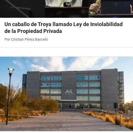
Un caballo de Troya llamado Ley de Inviolabilidad
de la Propiedad Privada
Por Cristian Pérez Barceló