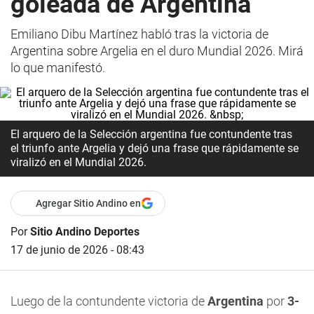
goleada de Argentina
Emiliano Dibu Martínez habló tras la victoria de
Argentina sobre Argelia en el duro Mundial 2026. Mirá
lo que manifestó.
El arquero de la Selección argentina fue contundente tras
el triunfo ante Argelia y dejó una frase que rápidamente se
viralizó en el Mundial 2026.
Agregar Sitio Andino en
Por
Sitio Andino Deportes
17 de junio de 2026 - 08:43
Luego de la contundente victoria de
Argentina
por
3-