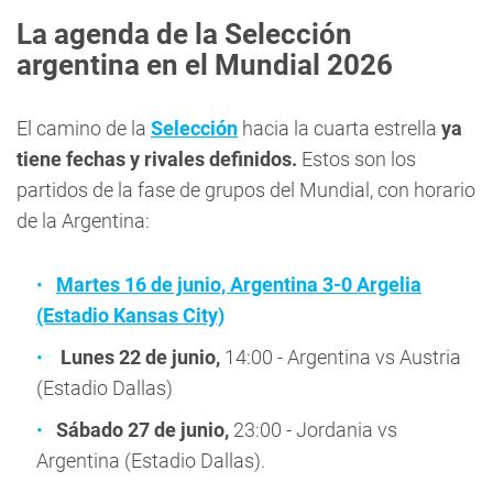
La agenda de la Selección
argentina en el Mundial 2026
El camino de la
Selección
hacia la cuarta estrella
ya
tiene fechas y rivales definidos.
Estos son los
partidos de la fase de grupos del Mundial, con horario
de la Argentina:
Martes 16 de junio, Argentina 3-0 Argelia
(Estadio Kansas City)
Lunes 22 de junio,
14:00 - Argentina vs Austria
(Estadio Dallas)
Sábado 27 de junio,
23:00 - Jordania vs
Argentina (Estadio Dallas).