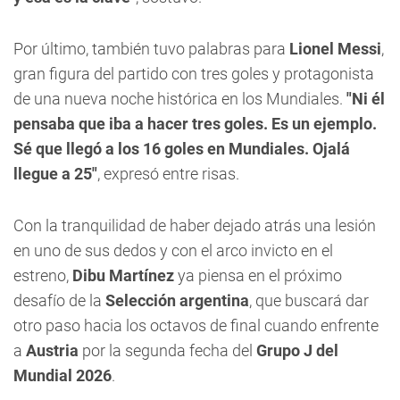
Por último, también tuvo palabras para
Lionel Messi
,
gran figura del partido con tres goles y protagonista
de una nueva noche histórica en los Mundiales.
"Ni él
pensaba que iba a hacer tres goles. Es un ejemplo.
Sé que llegó a los 16 goles en Mundiales. Ojalá
llegue a 25"
, expresó entre risas.
Con la tranquilidad de haber dejado atrás una lesión
en uno de sus dedos y con el arco invicto en el
estreno,
Dibu Martínez
ya piensa en el próximo
desafío de la
Selección argentina
, que buscará dar
otro paso hacia los octavos de final cuando enfrente
a
Austria
por la segunda fecha del
Grupo J del
Mundial 2026
.