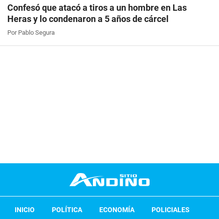
Confesó que atacó a tiros a un hombre en Las
Heras y lo condenaron a 5 años de cárcel
Por Pablo Segura
INICIO
POLÍTICA
ECONOMÍA
POLICIALES