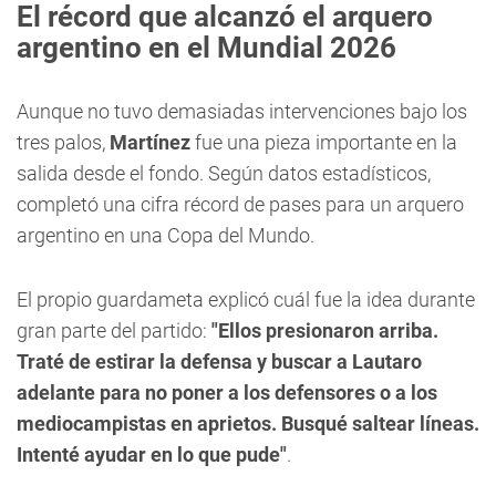
El récord que alcanzó el arquero
argentino en el Mundial 2026
Aunque no tuvo demasiadas intervenciones bajo los
tres palos,
Martínez
fue una pieza importante en la
salida desde el fondo. Según datos estadísticos,
completó una cifra récord de pases para un arquero
argentino en una Copa del Mundo.
El propio guardameta explicó cuál fue la idea durante
gran parte del partido:
"Ellos presionaron arriba.
Traté de estirar la defensa y buscar a Lautaro
adelante para no poner a los defensores o a los
mediocampistas en aprietos. Busqué saltear líneas.
Intenté ayudar en lo que pude"
.