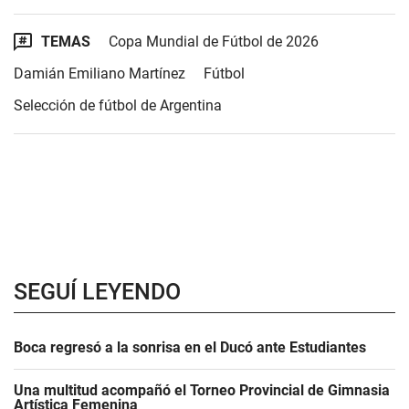
TEMAS
Copa Mundial de Fútbol de 2026
Damián Emiliano Martínez
Fútbol
Selección de fútbol de Argentina
SEGUÍ LEYENDO
Boca regresó a la sonrisa en el Ducó ante Estudiantes
Una multitud acompañó el Torneo Provincial de Gimnasia
Artística Femenina