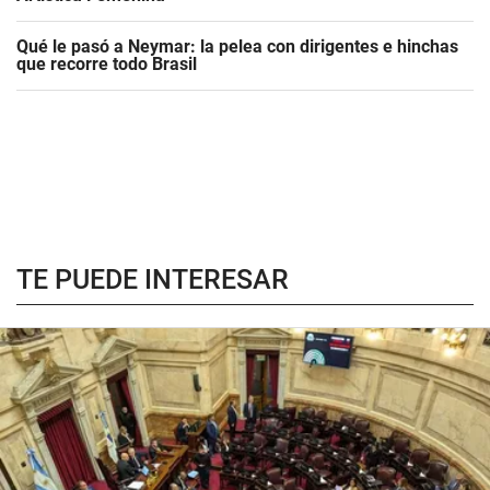
Qué le pasó a Neymar: la pelea con dirigentes e hinchas
que recorre todo Brasil
TE PUEDE INTERESAR