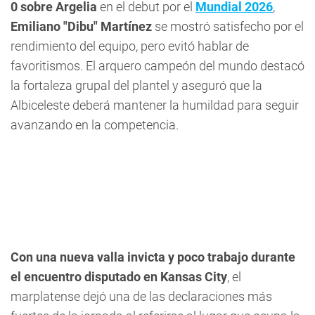
0 sobre Argelia
en el debut por el
Mundial 2026
,
Emiliano "Dibu" Martínez
se mostró satisfecho por el
rendimiento del equipo, pero evitó hablar de
favoritismos. El arquero campeón del mundo destacó
la fortaleza grupal del plantel y aseguró que la
Albiceleste deberá mantener la humildad para seguir
avanzando en la competencia.
Con una nueva valla invicta y poco trabajo durante
el encuentro disputado en Kansas City
, el
marplatense dejó una de las declaraciones más