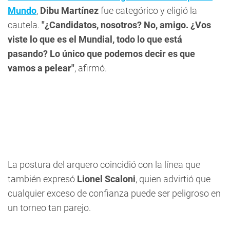
Mundo
,
Dibu Martínez
fue categórico y eligió la
cautela.
"¿Candidatos, nosotros? No, amigo. ¿Vos
viste lo que es el Mundial, todo lo que está
pasando? Lo único que podemos decir es que
vamos a pelear"
, afirmó.
La postura del arquero coincidió con la línea que
también expresó
Lionel Scaloni
, quien advirtió que
cualquier exceso de confianza puede ser peligroso en
un torneo tan parejo.