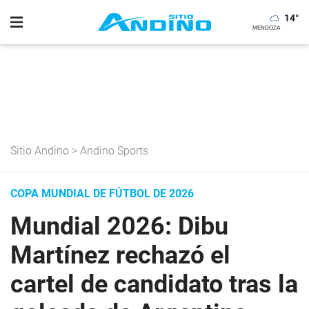
14
°
Sitio Andino
>
Andino Sports
COPA MUNDIAL DE FÚTBOL DE 2026
Mundial 2026: Dibu
Martínez rechazó el
cartel de candidato tras la