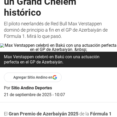
un Grand Chelem
histórico
El piloto neerlandés de Red Bull Max Verstappen
dominó de principio a fin en el GP de Azerbaiyán de
Fórmula 1. Mirá lo que pasó.
Max Verstappen celebró en Bakú con una actuación
perfecta en el GP de Azerbaiyán.
Agregar Sitio Andino en
Por
Sitio Andino Deportes
21 de septiembre de 2025 - 10:07
El
Gran Premio de Azerbaiyán 2025
de la
Fórmula 1