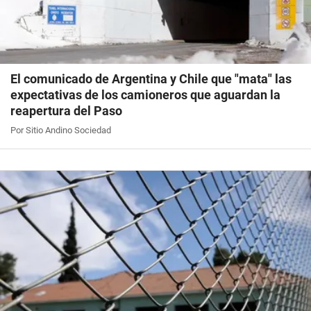
El comunicado de Argentina y Chile que "mata" las
expectativas de los camioneros que aguardan la
reapertura del Paso
Por Sitio Andino Sociedad