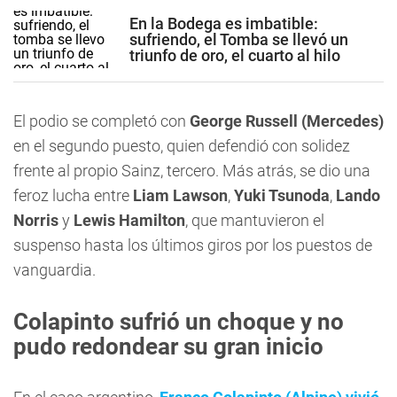
En la Bodega es imbatible:
sufriendo, el Tomba se llevó un
triunfo de oro, el cuarto al hilo
El podio se completó con
George Russell (Mercedes)
en el segundo puesto, quien defendió con solidez
frente al propio Sainz, tercero. Más atrás, se dio una
feroz lucha entre
Liam Lawson
,
Yuki Tsunoda
,
Lando
Norris
y
Lewis Hamilton
, que mantuvieron el
suspenso hasta los últimos giros por los puestos de
vanguardia.
Colapinto sufrió un choque y no
pudo redondear su gran inicio