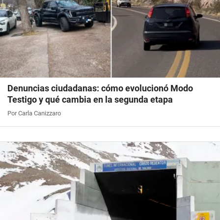
Denuncias ciudadanas: cómo evolucionó Modo
Testigo y qué cambia en la segunda etapa
Por Carla Canizzaro