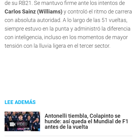
de su RB21. Se mantuvo firme ante los intentos de
Carlos Sainz (Williams)
y controló el ritmo de carrera
con absoluta autoridad. A lo largo de las 51 vueltas,
siempre estuvo en la punta y administró la diferencia
con inteligencia, incluso en los momentos de mayor
tensión con la lluvia ligera en el tercer sector.
LEE ADEMÁS
Antonelli tiembla, Colapinto se
hunde: así queda el Mundial de F1
VIDEO
antes de la vuelta