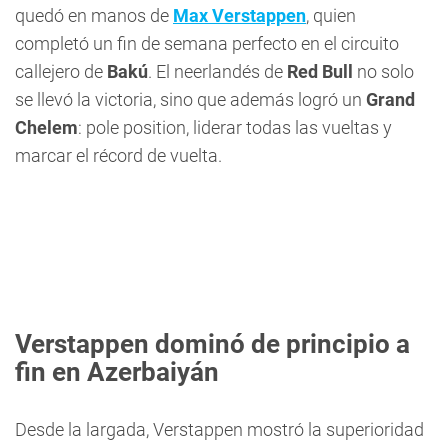
quedó en manos de
Max Verstappen
, quien
completó un fin de semana perfecto en el circuito
callejero de
Bakú
. El neerlandés de
Red Bull
no solo
se llevó la victoria, sino que además logró un
Grand
Chelem
: pole position, liderar todas las vueltas y
marcar el récord de vuelta.
Verstappen dominó de principio a
fin en Azerbaiyán
Desde la largada, Verstappen mostró la superioridad