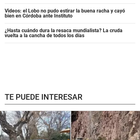
Videos: el Lobo no pudo estirar la buena racha y cayó
bien en Córdoba ante Instituto
¿Hasta cuándo dura la resaca mundialista? La cruda
vuelta a la cancha de todos los días
TE PUEDE INTERESAR