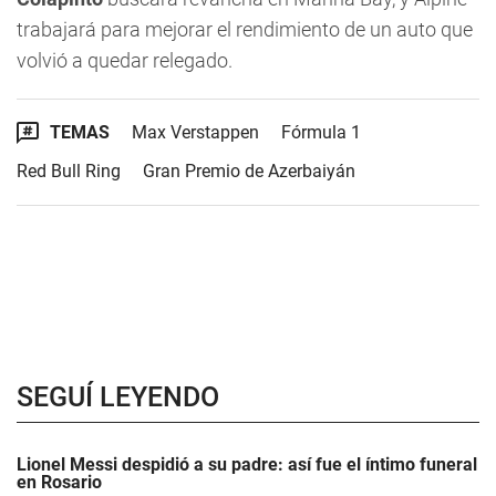
trabajará para mejorar el rendimiento de un auto que
volvió a quedar relegado.
TEMAS
Max Verstappen
Fórmula 1
Red Bull Ring
Gran Premio de Azerbaiyán
SEGUÍ LEYENDO
Lionel Messi despidió a su padre: así fue el íntimo funeral
en Rosario