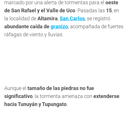
marcado por una alerta de tormentas para el
oeste
de San Rafael y el Valle de Uco
. Pasadas las
15
, en
la localidad de
Altamira
,
San Carlos
, se registró
abundante caída de
granizo
, acompañada de fuertes
ráfagas de viento y lluvias.
Aunque el
tamaño de las piedras no fue
significativo
, la tormenta amenaza con
extenderse
hacia Tunuyán y Tupungato
.