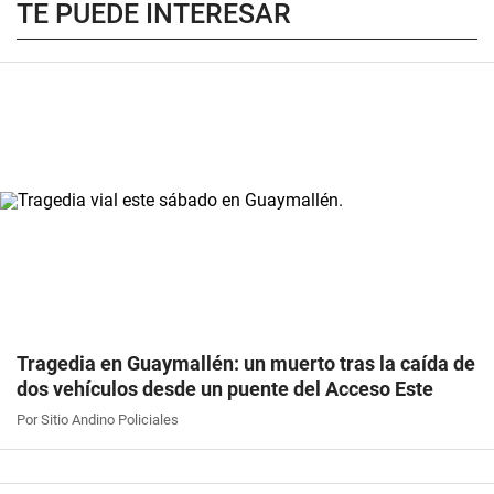
TE PUEDE INTERESAR
Tragedia en Guaymallén: un muerto tras la caída de
dos vehículos desde un puente del Acceso Este
Por Sitio Andino Policiales