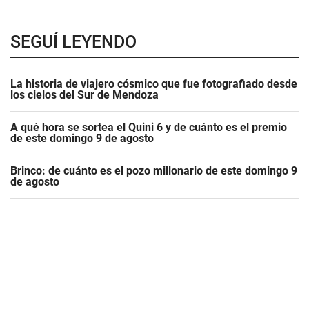
SEGUÍ LEYENDO
La historia de viajero cósmico que fue fotografiado desde
los cielos del Sur de Mendoza
A qué hora se sortea el Quini 6 y de cuánto es el premio
de este domingo 9 de agosto
Brinco: de cuánto es el pozo millonario de este domingo 9
de agosto