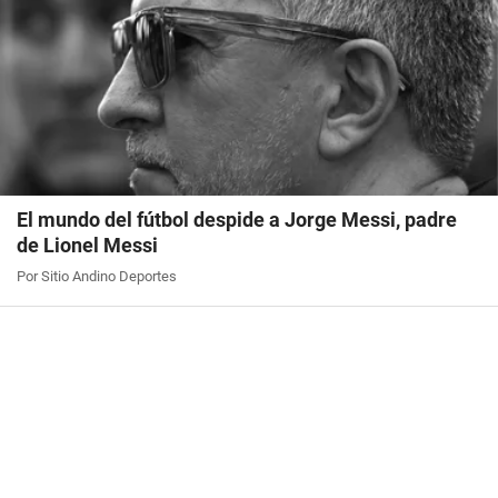
El mundo del fútbol despide a Jorge Messi, padre
de Lionel Messi
Por Sitio Andino Deportes