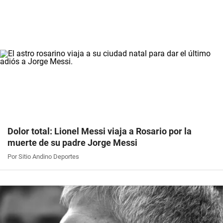
Dolor total: Lionel Messi viaja a Rosario por la
muerte de su padre Jorge Messi
Por Sitio Andino Deportes