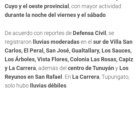
Cuyo y el oeste provincial
, con mayor actividad
durante la noche del viernes y el sábado
.
De acuerdo con reportes de
Defensa Civil
, se
registraron
lluvias moderadas
en el
sur de Villa San
Carlos, El Peral, San José, Gualtallary, Los Sauces,
Los Árboles, Vista Flores, Colonia Las Rosas, Capiz
y La Carrera
, además del
centro de Tunuyán
y
Los
Reyunos en San Rafael
. En
La Carrera
, Tupungato,
solo hubo
lluvias débiles
.