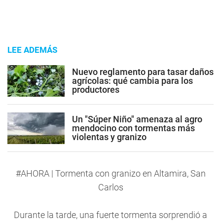
LEE ADEMÁS
Nuevo reglamento para tasar daños
agrícolas: qué cambia para los
productores
Un "Súper Niño" amenaza al agro
mendocino con tormentas más
violentas y granizo
#AHORA
| Tormenta con granizo en Altamira, San
Carlos
Durante la tarde, una fuerte tormenta sorprendió a