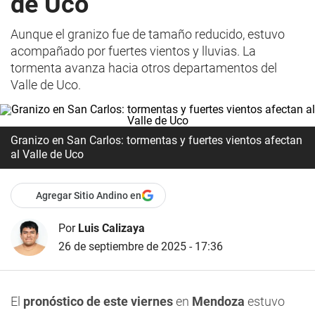
de Uco
Aunque el granizo fue de tamaño reducido, estuvo
acompañado por fuertes vientos y lluvias. La
tormenta avanza hacia otros departamentos del
Valle de Uco.
Granizo en San Carlos: tormentas y fuertes vientos afectan
al Valle de Uco
Agregar Sitio Andino en
Por
Luis Calizaya
26 de septiembre de 2025 - 17:36
El
pronóstico de este
viernes
en
Mendoza
estuvo