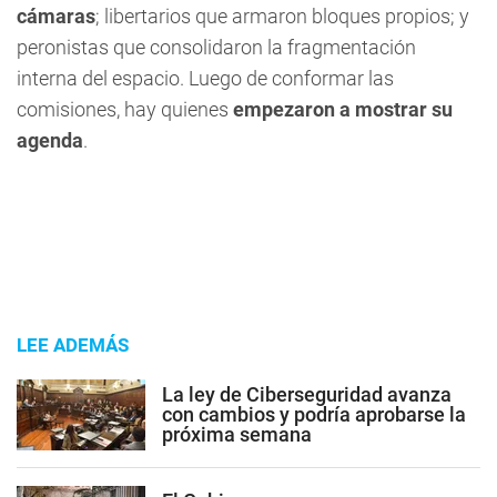
cámaras
; libertarios que armaron bloques propios; y
peronistas que consolidaron la fragmentación
interna del espacio. Luego de conformar las
comisiones, hay quienes
empezaron a mostrar su
agenda
.
LEE ADEMÁS
La ley de Ciberseguridad avanza
con cambios y podría aprobarse la
próxima semana