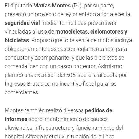
El diputado
Matías Montes
(PJ), por su parte,
presentó un proyecto de ley orientado a fortalecer la
seguridad vial
mediante medidas preventivas
vinculadas al uso de
motocicletas, ciclomotores y
bicicletas
. Propuso que toda venta de motos incluya
obligatoriamente dos cascos reglamentarios -para
conductor y acompañante- y que las bicicletas se
comercialicen con un casco protector. Asimismo,
planteó una exención del 50% sobre la alícuota por
Ingresos Brutos como incentivo fiscal para los
comerciantes.
Montes también realizó diversos
pedidos de
informes
sobre: mantenimiento de cauces
aluvionales, infraestructura y funcionamiento del
hospital Alfredo Metraux, situación de la línea