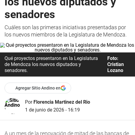
los nuevos diputados y
senadores
Cuáles son las primeras iniciativas presentadas por
los nuevos miembros de la Legislatura de Mendoza.
Qué proyectos presentaron en la Legislatura
Foto:
de Mendoza los nuevos diputados y
Cristian
senadores.
Lozano
Agregar Sitio Andino en
Por
Florencia Martinez del Rio
1 de junio de 2026 - 16:19
A un mes de la renovación de mitad de las bancas de