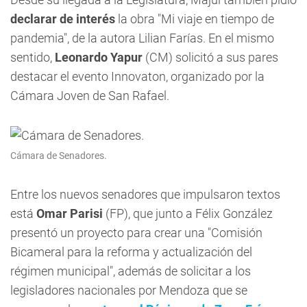
declarar de interés
la obra "Mi viaje en tiempo de
pandemia", de la autora Lilian Farías. En el mismo
sentido,
Leonardo Yapur
(CM) solicitó a sus pares
destacar el evento Innovaton, organizado por la
Cámara Joven de San Rafael.
Cámara de Senadores.
Entre los nuevos senadores que impulsaron textos
está
Omar Parisi
(FP), que junto a Félix González
presentó un proyecto para crear una "Comisión
Bicameral para la reforma y actualización del
régimen municipal", además de solicitar a los
legisladores nacionales por Mendoza que se