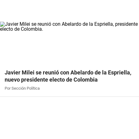
Javier Milei se reunió con Abelardo de la Espriella,
nuevo presidente electo de Colombia
Por Sección Política