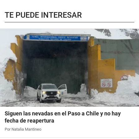
TE PUEDE INTERESAR
Siguen las nevadas en el Paso a Chile y no hay
fecha de reapertura
Por Natalia Mantineo