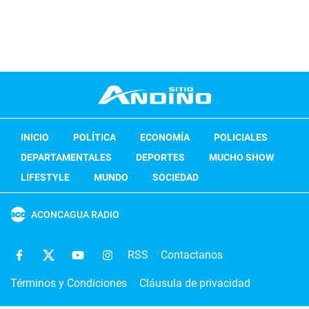
INICIO
POLÍTICA
ECONOMÍA
POLICIALES
DEPARTAMENTALES
DEPORTES
MUCHO SHOW
LIFESTYLE
MUNDO
SOCIEDAD
ACONCAGUA RADIO
RSS
Contactanos
Términos y Condiciones
Cláusula de privacidad