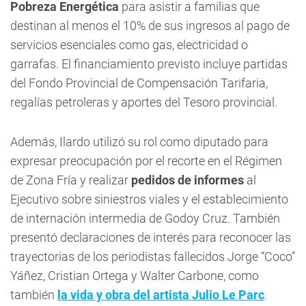
Pobreza Energética
para asistir a familias que
destinan al menos el 10% de sus ingresos al pago de
servicios esenciales como gas, electricidad o
garrafas. El financiamiento previsto incluye partidas
del Fondo Provincial de Compensación Tarifaria,
regalías petroleras y aportes del Tesoro provincial.
Además, Ilardo utilizó su rol como diputado para
expresar preocupación por el recorte en el Régimen
de Zona Fría y realizar
pedidos de informes
al
Ejecutivo sobre siniestros viales y el establecimiento
de internación intermedia de Godoy Cruz. También
presentó declaraciones de interés para reconocer las
trayectorias de los periodistas fallecidos Jorge “Coco”
Yáñez, Cristian Ortega y Walter Carbone, como
también
la vida y obra del artista Julio Le Parc
.