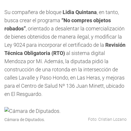
Su compañera de bloque
Lidia Quintana
, en tanto,
busca crear el programa
“No compres objetos
robados”
, orientado a desalentar la comercialización
de bienes obtenidos de manera ilegal, y modificar la
Ley 9024 para incorporar el certificado de la
Revisión
Técnica Obligatoria (RTO)
al sistema digital
Mendoza por Mí. Además, la diputada pidió la
construcción de una rotonda en la intersección de
calles Lavalle y Paso Hondo, en Las Heras, y mejoras
para el Centro de Salud Nº 136 Juan Minett, ubicado
en El Resguardo.
Foto: Cristian Lozano
Cámara de Diputados.