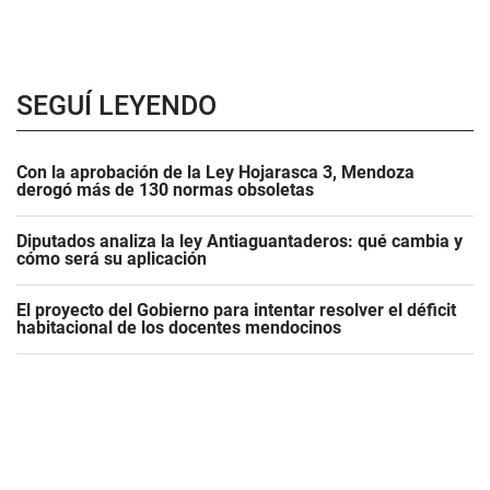
SEGUÍ LEYENDO
Con la aprobación de la Ley Hojarasca 3, Mendoza
derogó más de 130 normas obsoletas
Diputados analiza la ley Antiaguantaderos: qué cambia y
cómo será su aplicación
El proyecto del Gobierno para intentar resolver el déficit
habitacional de los docentes mendocinos