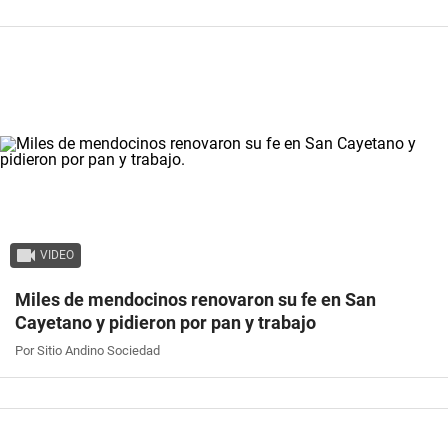
VIDEO
Miles de mendocinos renovaron su fe en San
Cayetano y pidieron por pan y trabajo
Por Sitio Andino Sociedad