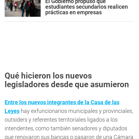
El Gobierno propuso que
estudiantes secundarios realicen
prácticas en empresas
Qué hicieron los nuevos
legisladores desde que asumieron
Entre los nuevos integrantes de la Casa de las
Leyes
hay exfuncionarios municipales y provinciales,
outsiders y referentes territoriales ligados a los
intendentes, como también senadores y diputados
que renovaron sus bancas o pasaron de una Cámara