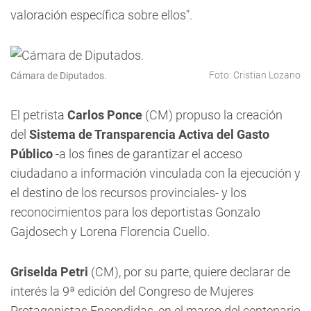
valoración específica sobre ellos".
Foto: Cristian Lozano
Cámara de Diputados.
El petrista
Carlos Ponce
(CM) propuso la creación
del
Sistema de Transparencia Activa del Gasto
Público
-a los fines de garantizar el acceso
ciudadano a información vinculada con la ejecución y
el destino de los recursos provinciales- y los
reconocimientos para los deportistas Gonzalo
Gajdosech y Lorena Florencia Cuello.
Griselda Petri
(CM), por su parte, quiere declarar de
interés la 9ª edición del Congreso de Mujeres
Protagonistas Encendidas, en el marco del centenario