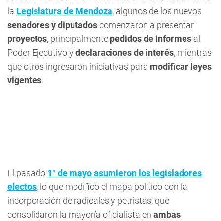
la
Legislatura de Mendoza
, algunos de los nuevos
senadores y diputados
comenzaron a presentar
proyectos
, principalmente
pedidos de informes
al
Poder Ejecutivo y
declaraciones de interés
, mientras
que otros ingresaron iniciativas para
modificar leyes
vigentes
.
El pasado
1° de mayo asumieron los legisladores
electos
, lo que modificó el mapa político con la
incorporación de radicales y petristas, que
consolidaron la mayoría oficialista en
ambas