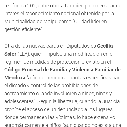
telefónica 102, entre otros. También pidió declarar de
interés el reconocimiento nacional obtenido por la
Municipalidad de Maipú como "Ciudad líder en
gestión eficiente".
Otra de las nuevas caras en Diputados es
Cecilia
Soler
(LLA), quien impulsó una modificación en el
régimen de medidas de protección previsto en el
Código Procesal de Familia y Violencia Familiar
de
Mendoza
"a fin de incorporar pautas específicas para
el dictado y control de las prohibiciones de
acercamiento cuando involucren a niños, niñas y
adolescentes". Según la libertaria, cuando la Justicia
prohíbe el acceso de un denunciado a los lugares
donde permanecen las víctimas, lo hace extensivo
automáticamente a niños "aun cuando no exista una