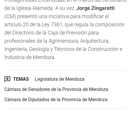
de la Iglesia Alameda. A su vez,
Jorge Zingaretti
(CM) presentó una iniciativa para modificar el
artículo 20 de la Ley 7361, que regula la composición
del Directorio de la Caja de Previsión para
profesionales de la Agrimensura, Arquitectura,
Ingeniería, Geología y Técnicos de la Construcción e
Industria de Mendoza.
TEMAS
Legislatura de Mendoza
Cámara de Senadores de la Provincia de Mendoza
Cámara de Diputados de la Provincia de Mendoza