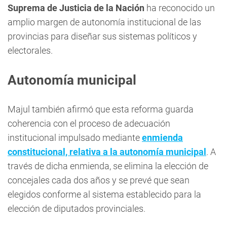
Suprema de Justicia de la Nación
ha reconocido un
amplio margen de autonomía institucional de las
provincias para diseñar sus sistemas políticos y
electorales.
Autonomía municipal
Majul también afirmó que esta reforma guarda
coherencia con el proceso de adecuación
institucional impulsado mediante
enmienda
constitucional, relativa a la autonomía municipal
. A
través de dicha enmienda, se elimina la elección de
concejales cada dos años y se prevé que sean
elegidos conforme al sistema establecido para la
elección de diputados provinciales.