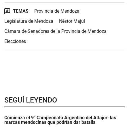
TEMAS
Provincia de Mendoza
Legislatura de Mendoza
Néstor Majul
Cámara de Senadores de la Provincia de Mendoza
Elecciones
SEGUÍ LEYENDO
Comienza el 9° Campeonato Argentino del Alfajor: las
marcas mendocinas que podrían dar batalla