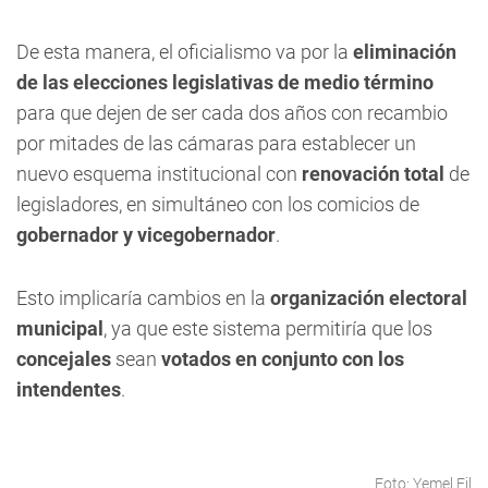
De esta manera, el oficialismo va por la
eliminación
de las elecciones legislativas de medio término
para que dejen de ser cada dos años con recambio
por mitades de las cámaras para establecer un
nuevo esquema institucional con
renovación total
de
legisladores, en simultáneo con los comicios de
gobernador y vicegobernador
.
Esto implicaría cambios en la
organización electoral
municipal
, ya que este sistema permitiría que los
concejales
sean
votados en conjunto con los
intendentes
.
Foto: Yemel Fil