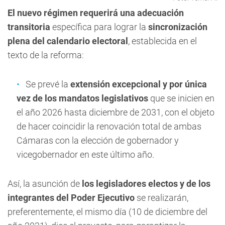
El nuevo régimen requerirá una adecuación
transitoria
específica para lograr la
sincronización
plena del calendario electoral
, establecida en el
texto de la reforma:
Se prevé la
extensión excepcional y por única
vez de los mandatos legislativos
que se inicien en
el año 2026 hasta diciembre de 2031, con el objeto
de hacer coincidir la renovación total de ambas
Cámaras con la elección de gobernador y
vicegobernador en este último año.
Así, la asunción de
los legisladores electos y de los
integrantes del Poder Ejecutivo
se realizarán,
preferentemente, el mismo día (10 de diciembre del