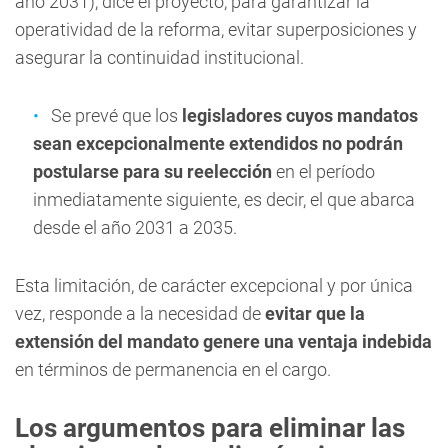
año 2031), dice el proyecto, para garantizar la
operatividad de la reforma, evitar superposiciones y
asegurar la continuidad institucional.
Se prevé que los
legisladores cuyos mandatos
sean excepcionalmente extendidos no podrán
postularse para su reelección
en el período
inmediatamente siguiente, es decir, el que abarca
desde el año 2031 a 2035.
Esta limitación, de carácter excepcional y por única
vez, responde a la necesidad de
evitar que la
extensión del mandato genere una ventaja indebida
en términos de permanencia en el cargo.
Los argumentos para eliminar las