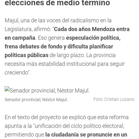
elecciones de medio término
Majul, una de las voces del radicalismo en la
Legislatura, afirmó: "
Cada dos años Mendoza entra
en campaña
. Eso genera
especulación política,
frena debates de fondo y dificulta planificar
políticas públicas
de largo plazo. La provincia
necesita más estabilidad institucional para seguir
creciendo".
Foto: Cristian Lozano
Senador provincial, Néstor Majul.
En el texto del proyecto se explicó que esta reforma
apunta a la "unificación del ciclo político electoral,
permitiendo que
la ciudadanía se pronuncie en un