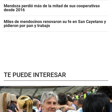
Mendoza perdió más de la mitad de sus cooperativas
desde 2016
Miles de mendocinos renovaron su fe en San Cayetano y
pidieron por pan y trabajo
TE PUEDE INTERESAR