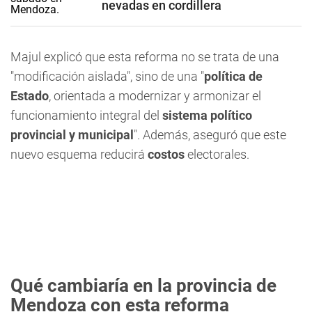
nevadas en cordillera
Majul explicó que esta reforma no se trata de una
"modificación aislada", sino de una "
política de
Estado
, orientada a modernizar y armonizar el
funcionamiento integral del
sistema político
provincial y municipal
". Además, aseguró que este
nuevo esquema reducirá
costos
electorales.
Qué cambiaría en la provincia de
Mendoza con esta reforma