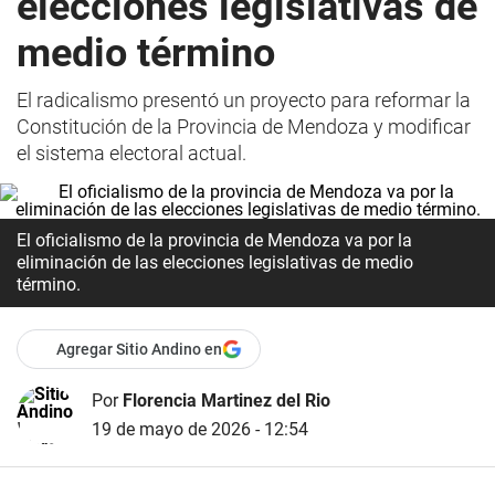
elecciones legislativas de
medio término
El radicalismo presentó un proyecto para reformar la
Constitución de la Provincia de Mendoza y modificar
el sistema electoral actual.
El oficialismo de la provincia de Mendoza va por la
eliminación de las elecciones legislativas de medio
término.
Agregar Sitio Andino en
Por
Florencia Martinez del Rio
19 de mayo de 2026 - 12:54