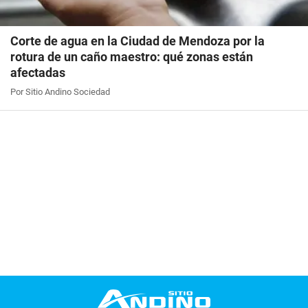
Corte de agua en la Ciudad de Mendoza por la
rotura de un caño maestro: qué zonas están
afectadas
Por Sitio Andino Sociedad