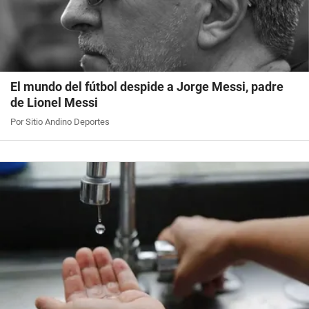
El mundo del fútbol despide a Jorge Messi, padre
de Lionel Messi
Por Sitio Andino Deportes