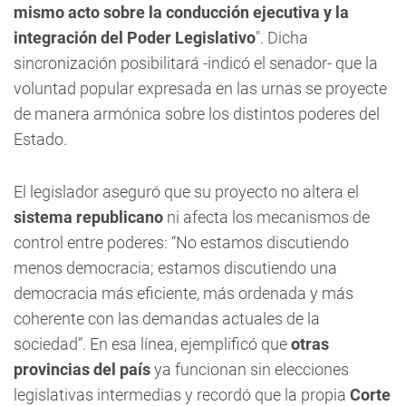
mismo acto sobre la conducción ejecutiva y la
integración del Poder Legislativo
". Dicha
sincronización posibilitará -indicó el senador- que la
voluntad popular expresada en las urnas se proyecte
de manera armónica sobre los distintos poderes del
Estado.
El legislador aseguró que su proyecto no altera el
sistema republicano
ni afecta los mecanismos de
control entre poderes: “No estamos discutiendo
menos democracia; estamos discutiendo una
democracia más eficiente, más ordenada y más
coherente con las demandas actuales de la
sociedad”. En esa línea, ejemplificó que
otras
provincias del país
ya funcionan sin elecciones
legislativas intermedias y recordó que la propia
Corte