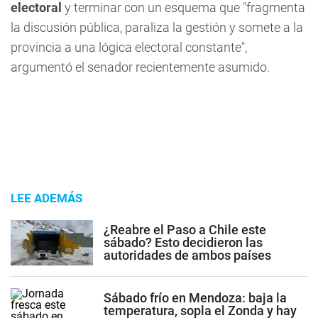
electoral
y terminar con un esquema que "fragmenta
la discusión pública, paraliza la gestión y somete a la
provincia a una lógica electoral constante",
argumentó el senador recientemente asumido.
LEE ADEMÁS
¿Reabre el Paso a Chile este
sábado? Esto decidieron las
autoridades de ambos países
Sábado frío en Mendoza: baja la
temperatura, sopla el Zonda y hay