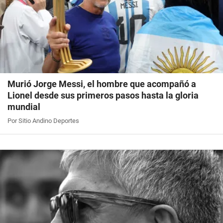
Murió Jorge Messi, el hombre que acompañó a
Lionel desde sus primeros pasos hasta la gloria
mundial
Por Sitio Andino Deportes