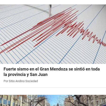
Fuerte sismo en el Gran Mendoza se sintió en toda
la provincia y San Juan
Por Sitio Andino Sociedad