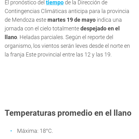
El pronóstico del
tiempo
de la Dirección de
Contingencias Climáticas anticipa para la provincia
de Mendoza este
martes 19 de mayo
indica una
jornada con el cielo totalmente
despejado en el
llano
. Heladas parciales. Según el reporte del
organismo, los vientos serán leves desde el norte en
la franja Este provincial entre las 12 y las 19.
Temperaturas promedio en el llano
Máxima: 18°C.