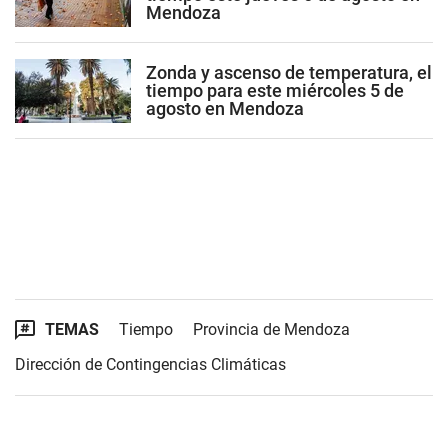
Mendoza
Zonda y ascenso de temperatura, el
tiempo para este miércoles 5 de
agosto en Mendoza
TEMAS
Tiempo
Provincia de Mendoza
Dirección de Contingencias Climáticas