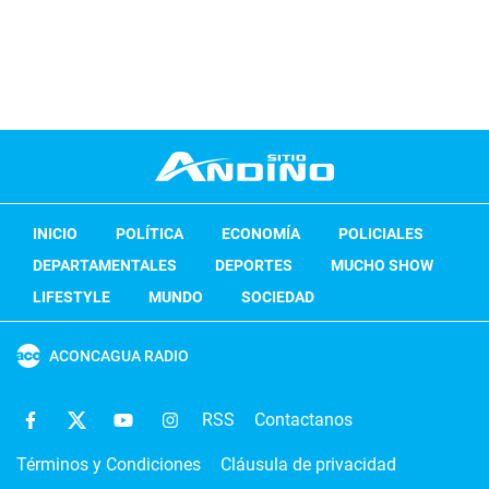
INICIO
POLÍTICA
ECONOMÍA
POLICIALES
DEPARTAMENTALES
DEPORTES
MUCHO SHOW
LIFESTYLE
MUNDO
SOCIEDAD
ACONCAGUA RADIO
RSS
Contactanos
Términos y Condiciones
Cláusula de privacidad