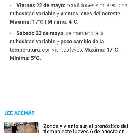
Viernes 22 de mayo:
condiciones similares, con
nubosidad variable
y
vientos leves del noreste
.
Máxima: 17°C | Mínima: 4°C.
Sábado 23 de mayo:
se mantendrá la
nubosidad variable
y
poco cambio de la
temperatura
, con vientos leves.
Máxima: 17°C |
Mínima: 5°C.
LEE ADEMÁS
Zonda y viento sur, el pronóstico del
tiempo este jueves 6 de agosto en