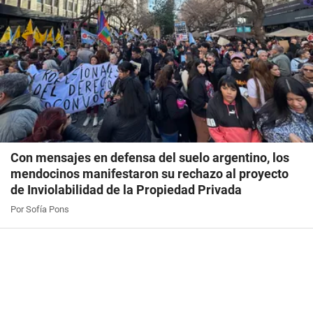
Con mensajes en defensa del suelo argentino, los
mendocinos manifestaron su rechazo al proyecto
de Inviolabilidad de la Propiedad Privada
Por Sofía Pons