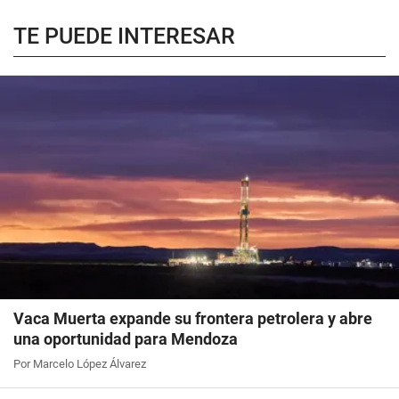
TE PUEDE INTERESAR
Vaca Muerta expande su frontera petrolera y abre
una oportunidad para Mendoza
Por Marcelo López Álvarez