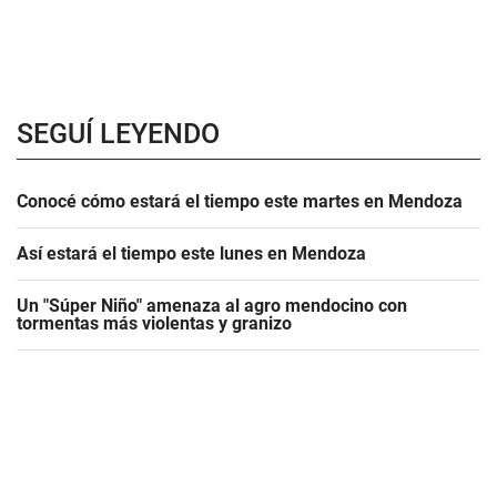
SEGUÍ LEYENDO
Conocé cómo estará el tiempo este martes en Mendoza
Así estará el tiempo este lunes en Mendoza
Un "Súper Niño" amenaza al agro mendocino con
tormentas más violentas y granizo