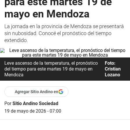
para este martes 19 de
mayo en Mendoza
La jornada en la provincia de Mendoza se presentará
sin nubosidad. Conocé el pronóstico del tiempo
extendido.
Leve ascenso de la temperatura, el pronóstico
Foto:
del tiempo para este martes 19 de mayo en
Cristian
Mendoza
Lozano
Agregar Sitio Andino en
Por
Sitio Andino Sociedad
19 de mayo de 2026 - 07:00