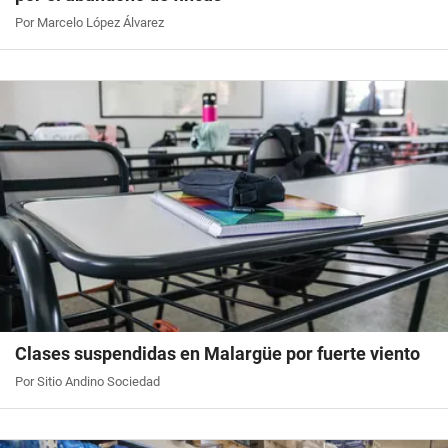
Por Marcelo López Álvarez
Clases suspendidas en Malargüe por fuerte viento
Por Sitio Andino Sociedad