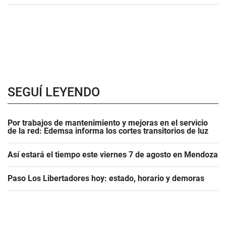
SEGUÍ LEYENDO
Por trabajos de mantenimiento y mejoras en el servicio
de la red: Edemsa informa los cortes transitorios de luz
Así estará el tiempo este viernes 7 de agosto en Mendoza
Paso Los Libertadores hoy: estado, horario y demoras