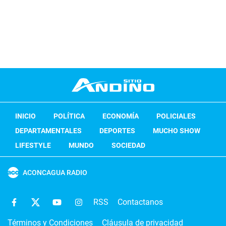
INICIO
POLÍTICA
ECONOMÍA
POLICIALES
DEPARTAMENTALES
DEPORTES
MUCHO SHOW
LIFESTYLE
MUNDO
SOCIEDAD
ACONCAGUA RADIO
RSS
Contactanos
Términos y Condiciones
Cláusula de privacidad