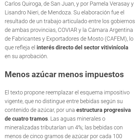
Carlos Quiroga, de San Juan, y por Pamela Verasay y
Lisandro Nieri, de Mendoza. Su elaboración fue el
resultado de un trabajo articulado entre los gobiernos
de ambas provincias, COVIAR y la Cámara Argentina
de Fabricantes y Exportadores de Mosto (CAFEM), lo
que refleja el
interés directo del sector vitivinícola
en su aprobación.
Menos azúcar menos impuestos
El texto propone reemplazar el esquema impositivo
vigente, que no distingue entre bebidas según su
contenido de azúcar, por una
estructura progresiva
de cuatro tramos
. Las aguas minerales o
mineralizadas tributarían un 4%; las bebidas con
menos de cinco gramos de azúcar por cada 100