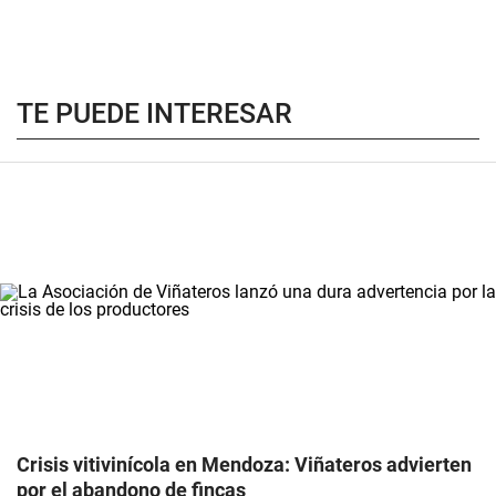
TE PUEDE INTERESAR
Crisis vitivinícola en Mendoza: Viñateros advierten
por el abandono de fincas