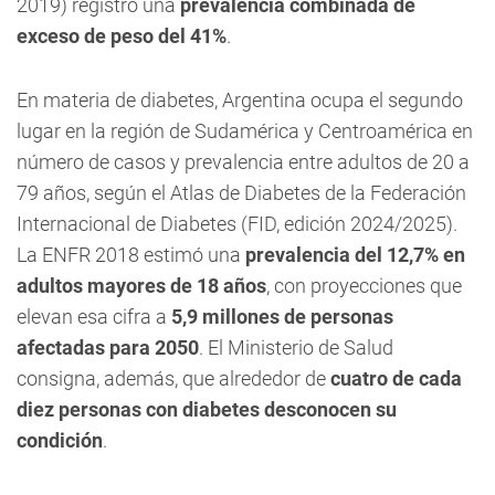
2019) registró una
prevalencia combinada de
exceso de peso del 41%
.
En materia de diabetes, Argentina ocupa el segundo
lugar en la región de Sudamérica y Centroamérica en
número de casos y prevalencia entre adultos de 20 a
79 años, según el Atlas de Diabetes de la Federación
Internacional de Diabetes (FID, edición 2024/2025).
La ENFR 2018 estimó una
prevalencia del 12,7% en
adultos mayores de 18 años
, con proyecciones que
elevan esa cifra a
5,9 millones de personas
afectadas para 2050
. El Ministerio de Salud
consigna, además, que alrededor de
cuatro de cada
diez personas con diabetes desconocen su
condición
.