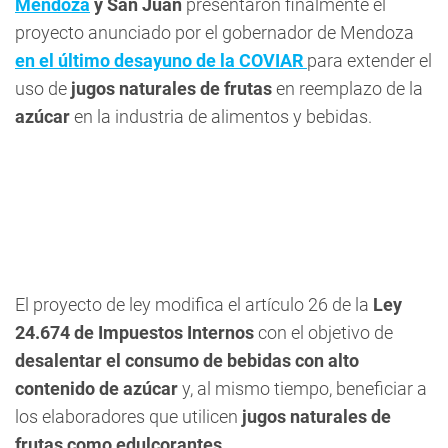
Mendoza
y San Juan
presentaron finalmente el
proyecto anunciado por el gobernador de Mendoza
en el último desayuno de la COVIAR
para extender el
uso de
jugos naturales de frutas
en reemplazo de la
azúcar
en la industria de alimentos y bebidas.
El proyecto de ley modifica el artículo 26 de la
Ley
24.674 de Impuestos Internos
con el objetivo de
desalentar el consumo de bebidas con alto
contenido de azúcar
y, al mismo tiempo, beneficiar a
los elaboradores que utilicen
jugos naturales de
frutas como edulcorantes
.