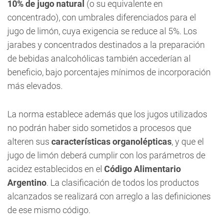
10% de jugo natural
(o su equivalente en
concentrado), con umbrales diferenciados para el
jugo de limón, cuya exigencia se reduce al 5%. Los
jarabes y concentrados destinados a la preparación
de bebidas analcohólicas también accederían al
beneficio, bajo porcentajes mínimos de incorporación
más elevados.
La norma establece además que los jugos utilizados
no podrán haber sido sometidos a procesos que
alteren sus
características organolépticas
, y que el
jugo de limón deberá cumplir con los parámetros de
acidez establecidos en el
Código Alimentario
Argentino
. La clasificación de todos los productos
alcanzados se realizará con arreglo a las definiciones
de ese mismo código.