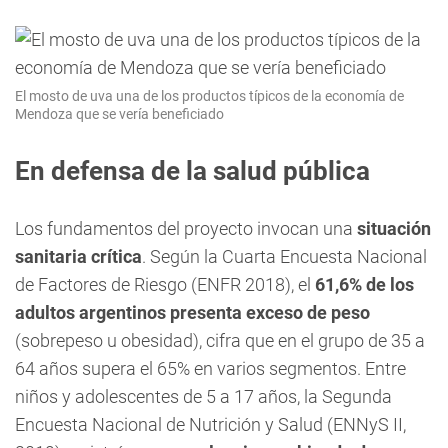
El mosto de uva una de los productos típicos de la economía de
Mendoza que se vería beneficiado
En defensa de la salud pública
Los fundamentos del proyecto invocan una
situación
sanitaria crítica
. Según la Cuarta Encuesta Nacional
de Factores de Riesgo (ENFR 2018), el
61,6% de los
adultos argentinos presenta exceso de peso
(sobrepeso u obesidad), cifra que en el grupo de 35 a
64 años supera el 65% en varios segmentos. Entre
niños y adolescentes de 5 a 17 años, la Segunda
Encuesta Nacional de Nutrición y Salud (ENNyS II,