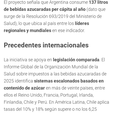
El proyecto señala que Argentina consume
137 litros
de bebidas azucaradas per cápita al año
(dato que
surge de la Resolución 693/2019 del Ministerio de
Salud), lo que ubica al país entre los
líderes
regionales y mundiales
en ese indicador.
Precedentes internacionales
La iniciativa se apoya en
legislación comparada
. El
Informe Global de la Organización Mundial de la
Salud sobre impuestos a las bebidas azucaradas de
2025 identifica
sistemas escalonados basados en
contenido de azúcar
en más de veinte países, entre
ellos el Reino Unido, Francia, Portugal, Irlanda,
Finlandia, Chile y Perú. En América Latina, Chile aplica
tasas del 10% y 18% según supere o no los 6,25