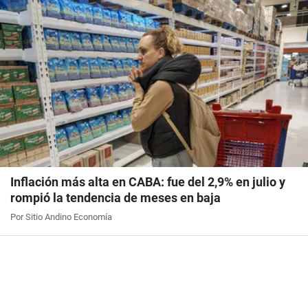
Inflación más alta en CABA: fue del 2,9% en julio y
rompió la tendencia de meses en baja
Por Sitio Andino Economía