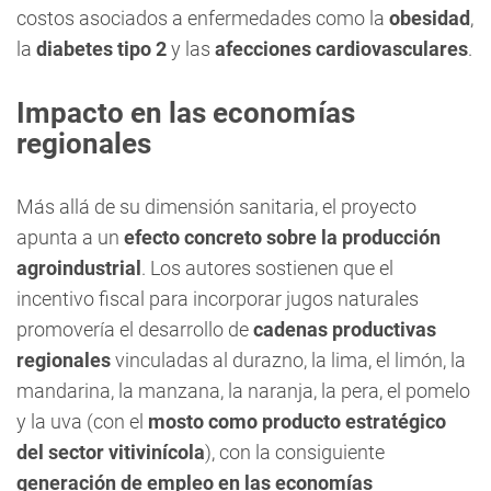
costos asociados a enfermedades como la
obesidad
,
la
diabetes tipo 2
y las
afecciones cardiovasculares
.
Impacto en las economías
regionales
Más allá de su dimensión sanitaria, el proyecto
apunta a un
efecto concreto sobre la producción
agroindustrial
. Los autores sostienen que el
incentivo fiscal para incorporar jugos naturales
promovería el desarrollo de
cadenas productivas
regionales
vinculadas al durazno, la lima, el limón, la
mandarina, la manzana, la naranja, la pera, el pomelo
y la uva (con el
mosto como producto estratégico
del sector vitivinícola
), con la consiguiente
generación de empleo en las economías