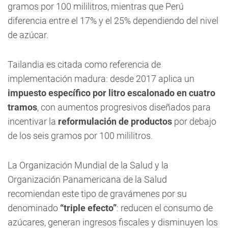
gramos por 100 mililitros, mientras que Perú
diferencia entre el 17% y el 25% dependiendo del nivel
de azúcar.
Tailandia es citada como referencia de
implementación madura: desde 2017 aplica un
impuesto específico por litro escalonado en cuatro
tramos
, con aumentos progresivos diseñados para
incentivar la
reformulación de productos
por debajo
de los seis gramos por 100 mililitros.
La Organización Mundial de la Salud y la
Organización Panamericana de la Salud
recomiendan este tipo de gravámenes por su
denominado
“triple efecto”
: reducen el consumo de
azúcares, generan ingresos fiscales y disminuyen los