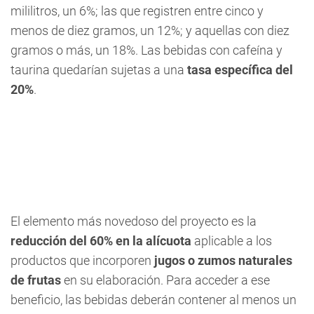
mililitros, un 6%; las que registren entre cinco y
menos de diez gramos, un 12%; y aquellas con diez
gramos o más, un 18%. Las bebidas con cafeína y
taurina quedarían sujetas a una
tasa específica del
20%
.
El elemento más novedoso del proyecto es la
reducción del 60% en la alícuota
aplicable a los
productos que incorporen
jugos o zumos naturales
de frutas
en su elaboración. Para acceder a ese
beneficio, las bebidas deberán contener al menos un