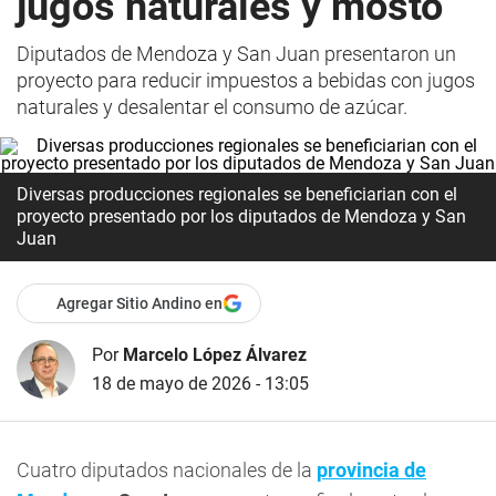
jugos naturales y mosto
Diputados de Mendoza y San Juan presentaron un
proyecto para reducir impuestos a bebidas con jugos
naturales y desalentar el consumo de azúcar.
Diversas producciones regionales se beneficiarian con el
proyecto presentado por los diputados de Mendoza y San
Juan
Agregar Sitio Andino en
Por
Marcelo López Álvarez
18 de mayo de 2026 - 13:05
Cuatro diputados nacionales de la
provincia de