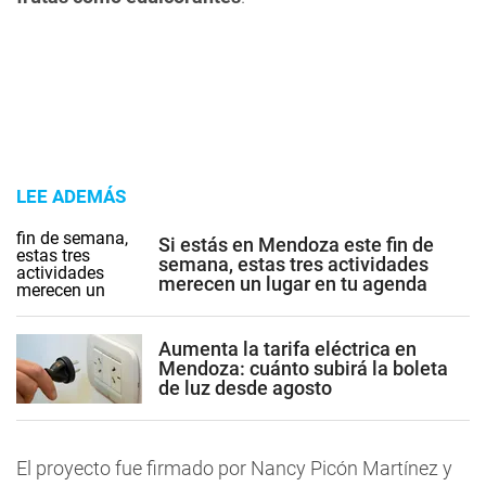
LEE ADEMÁS
Si estás en Mendoza este fin de
semana, estas tres actividades
merecen un lugar en tu agenda
Aumenta la tarifa eléctrica en
Mendoza: cuánto subirá la boleta
de luz desde agosto
El proyecto fue firmado por Nancy Picón Martínez y