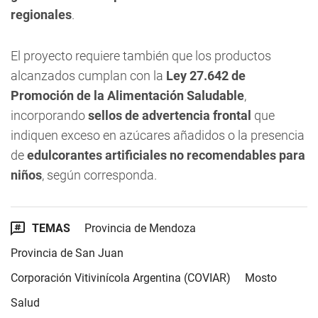
regionales
.
El proyecto requiere también que los productos
alcanzados cumplan con la
Ley 27.642 de
Promoción de la Alimentación Saludable
,
incorporando
sellos de advertencia frontal
que
indiquen exceso en azúcares añadidos o la presencia
de
edulcorantes artificiales no recomendables para
niños
, según corresponda.
TEMAS
Provincia de Mendoza
Provincia de San Juan
Corporación Vitivinícola Argentina (COVIAR)
Mosto
Salud