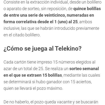
Consiste en la extracción individual, desde un bolillero
o aparato de sorteo, sin reposición, de
quince bolillas
de entre una serie de veinticinco, numeradas en
forma correlativa desde el 1 (uno) al 25
, ambos
inclusive, las que se habrán introducido previamente
en el citado bolillero.
¿Cómo se juega al Telekino?
Cada cartón tiene impreso 15 números elegidos al
azar de un total de 25. Se realiza un
sorteo semanal
en el que se extraen 15 bolillas
, mediante las cuales
se determinará si hubo ganador con 15 aciertos,
quien se llevará el pozo máximo.
De no haberlo, el pozo queda vacante y se buscarán