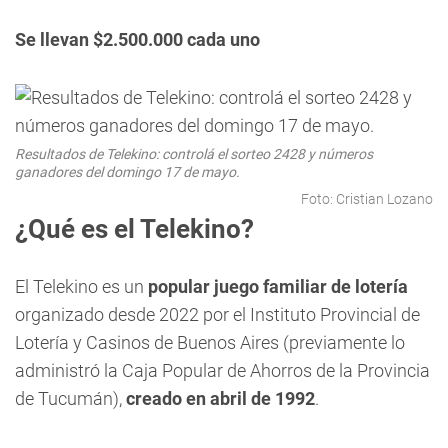
Se llevan $2.500.000 cada uno
Resultados de Telekino: controlá el sorteo 2428 y números
ganadores del domingo 17 de mayo.
Foto: Cristian Lozano
¿Qué es el Telekino?
El Telekino es un
popular juego familiar de lotería
organizado desde 2022 por el Instituto Provincial de
Lotería y Casinos de Buenos Aires (previamente lo
administró la Caja Popular de Ahorros de la Provincia
de Tucumán),
creado en abril de 1992
.