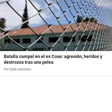
Batalla campal en el ex Cose: agresión, heridos y
destrozos tras una pelea
Por Carla Canizzaro