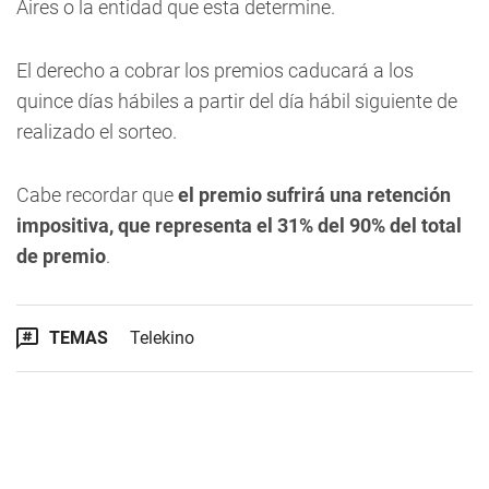
Aires o la entidad que esta determine.
El derecho a cobrar los premios caducará a los
quince días hábiles a partir del día hábil siguiente de
realizado el sorteo.
Cabe recordar que
el premio sufrirá una retenció
n
impositiva, que representa el 31% del 90% del total
de premio
.
TEMAS
Telekino