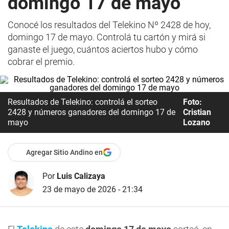
domingo 17 de mayo
Conocé los resultados del Telekino Nº 2428 de hoy,
domingo 17 de mayo. Controlá tu cartón y mirá si
ganaste el juego, cuántos aciertos hubo y cómo
cobrar el premio.
Resultados de Telekino: controlá el sorteo
Foto:
2428 y números ganadores del domingo 17 de
Cristian
mayo
Lozano
Agregar Sitio Andino en
Por
Luis Calizaya
23 de mayo de 2026 - 21:34