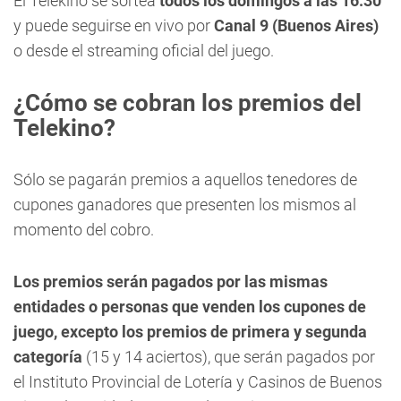
El Telekino se sortea
todos los domingos a las 16.30
y puede seguirse en vivo por
Canal 9 (Buenos Aires)
o desde el streaming oficial del juego.
¿Cómo se cobran los premios del
Telekino?
Sólo se pagarán premios a aquellos tenedores de
cupones ganadores que presenten los mismos al
momento del cobro.
Los premios serán pagados por las mismas
entidades o personas que venden los cupones de
juego, excepto los premios de primera y segunda
categoría
(15 y 14 aciertos), que serán pagados por
el Instituto Provincial de Lotería y Casinos de Buenos