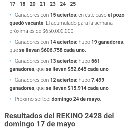
17 - 18 - 20 - 21 - 23 - 24 - 25
Ganadores con
15 aciertos
: en este caso
el pozo
quedó vacante
. El acumulado para la semana
próxima es de $650.000.000.
Ganadores con
14 aciertos:
hubo
19 ganadores
,
que
se llevan $606.758 cada uno.
Ganadores con
13 aciertos:
hubo
661
ganadores
, que
se llevan $52.645 cada uno
.
Ganadores con
12 aciertos:
hubo
7.499
ganadores
, que
se llevan $15.914 cada uno
.
Próximo sorteo:
domingo 24 de mayo.
Resultados del REKINO 2428 del
domingo
17 de mayo