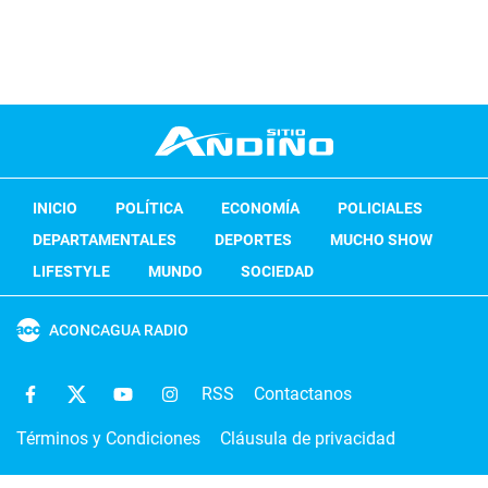
INICIO
POLÍTICA
ECONOMÍA
POLICIALES
DEPARTAMENTALES
DEPORTES
MUCHO SHOW
LIFESTYLE
MUNDO
SOCIEDAD
ACONCAGUA RADIO
RSS
Contactanos
Términos y Condiciones
Cláusula de privacidad