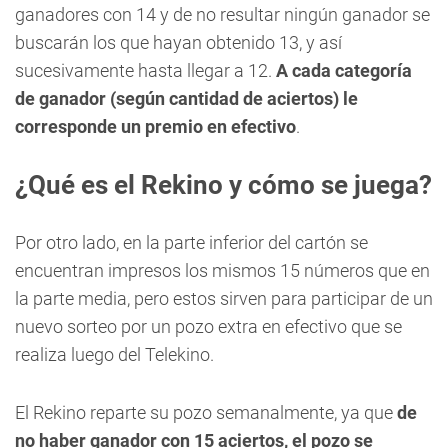
ganadores con 14 y de no resultar ningún ganador se
buscarán los que hayan obtenido 13, y así
sucesivamente hasta llegar a 12.
A cada categoría
de ganador (según cantidad de aciertos) le
corresponde un premio en efectivo
.
¿Qué es el Rekino y cómo se juega?
Por otro lado, en la parte inferior del cartón se
encuentran impresos los mismos 15 números que en
la parte media, pero estos sirven para participar de un
nuevo sorteo por un pozo extra en efectivo que se
realiza luego del Telekino.
El Rekino reparte su pozo semanalmente, ya que
de
no haber ganador con 15 aciertos, el pozo se