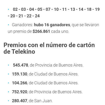
02 - 03 - 04 - 05 - 07 - 10 - 11 - 13 - 14 - 18 - 19
- 20 - 21 - 22 - 24
Ganadores:
hubo 16 ganadores
, que se llevaron
un premio de
$266.861
cada uno.
Premios con el número de cartón
de Telekino
545.478
, de Provincia de Buenos Aires.
159.130
, de Ciudad de Buenos Aires.
104.266
, de Ciudad de Buenos Aires.
752.920
, de Provincia de Buenos Aires.
280.407
, de San Juan.