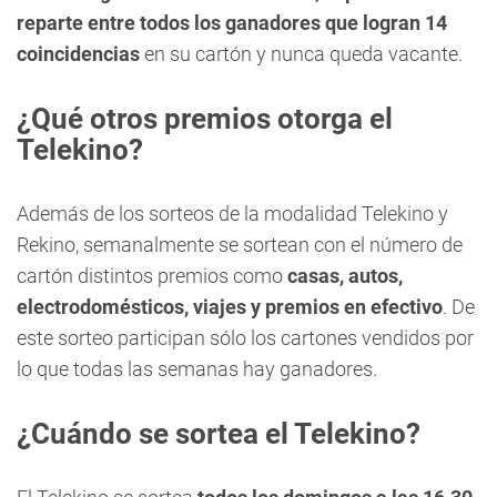
reparte entre todos los ganadores que logran 14
coincidencias
en su cartón y nunca queda vacante.
¿Qué otros premios otorga el
Telekino?
Además de los sorteos de la modalidad Telekino y
Rekino, semanalmente se sortean con el número de
cartón distintos premios como
casas, autos,
electrodomésticos, viajes y premios en efectivo
. De
este sorteo participan sólo los cartones vendidos por
lo que todas las semanas hay ganadores.
¿Cuándo se sortea el Telekino?