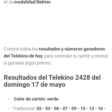
en la
modalidad Rekino
.
Conocé todos los
resultados y números ganadores
del Telekino de hoy
, para controlar tu cartón y revisar
si ganaste algún premio.
Resultados del Telekino 2428 del
domingo 17 de mayo
Color de cartón: verde
Tradicional:
02 - 03 - 06 - 07 - 09 - 10 - 12 - 16 -