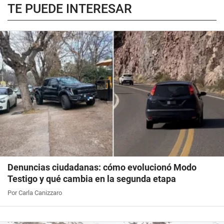
TE PUEDE INTERESAR
Denuncias ciudadanas: cómo evolucionó Modo
Testigo y qué cambia en la segunda etapa
Por Carla Canizzaro