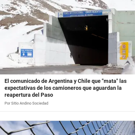
El comunicado de Argentina y Chile que "mata" las
expectativas de los camioneros que aguardan la
reapertura del Paso
Por Sitio Andino Sociedad