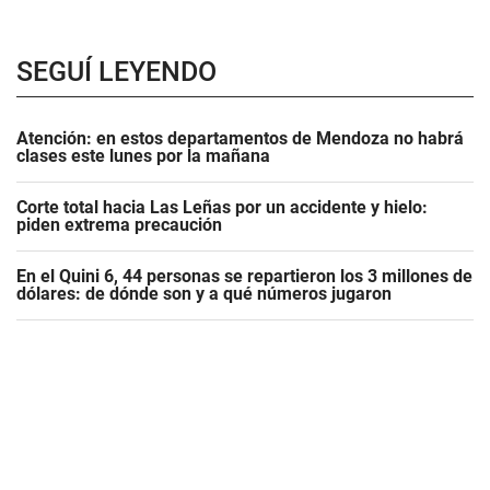
SEGUÍ LEYENDO
Atención: en estos departamentos de Mendoza no habrá
clases este lunes por la mañana
Corte total hacia Las Leñas por un accidente y hielo:
piden extrema precaución
En el Quini 6, 44 personas se repartieron los 3 millones de
dólares: de dónde son y a qué números jugaron