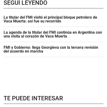
SEGUÍ LEYENDO
La titular del FMI visitó el principal bloque petrolero de
Vaca Muerta: así fue su recorrido
La agenda de la titular del FMI continúa en Argentina con
una visita al corazón de Vaca Muerta
FMI y Gobierno: llega Georgieva con la tercera revisión
del acuerdo en marcha
TE PUEDE INTERESAR