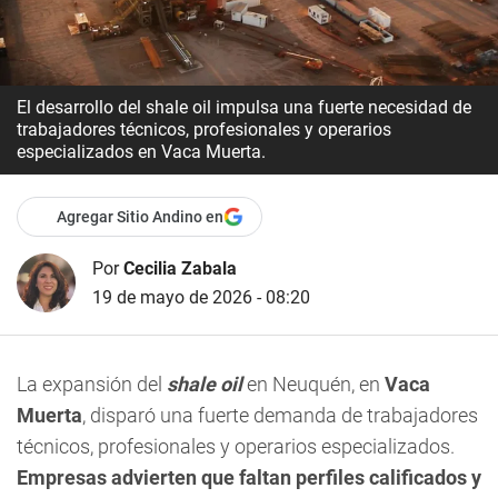
El desarrollo del shale oil impulsa una fuerte necesidad de
trabajadores técnicos, profesionales y operarios
especializados en Vaca Muerta.
Agregar Sitio Andino en
Por
Cecilia Zabala
19 de mayo de 2026 - 08:20
La expansión del
shale oil
en Neuquén, en
Vaca
Muerta
, disparó una fuerte demanda de trabajadores
técnicos, profesionales y operarios especializados.
Empresas advierten que faltan perfiles calificados y