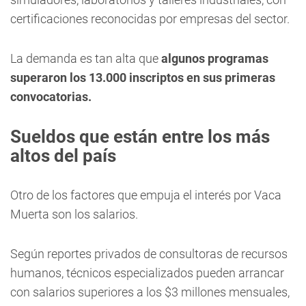
certificaciones reconocidas por empresas del sector.
La demanda es tan alta que
algunos programas
superaron los 13.000 inscriptos en sus primeras
convocatorias.
Sueldos que están entre los más
altos del país
Otro de los factores que empuja el interés por Vaca
Muerta son los salarios.
Según reportes privados de consultoras de recursos
humanos, técnicos especializados pueden arrancar
con salarios superiores a los $3 millones mensuales,