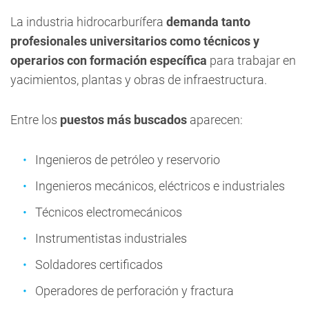
La industria hidrocarburífera
demanda tanto
profesionales universitarios como técnicos y
operarios con formación específica
para trabajar en
yacimientos, plantas y obras de infraestructura.
Entre los
puestos más buscados
aparecen:
Ingenieros de petróleo y reservorio
Ingenieros mecánicos, eléctricos e industriales
Técnicos electromecánicos
Instrumentistas industriales
Soldadores certificados
Operadores de perforación y fractura