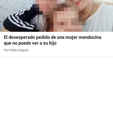
El desesperado pedido de una mujer mendocina
que no puede ver a su hijo
Por Pablo Segura