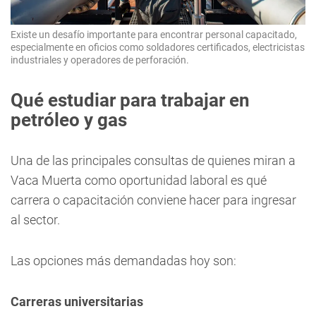
Existe un desafío importante para encontrar personal capacitado,
especialmente en oficios como soldadores certificados, electricistas
industriales y operadores de perforación.
Qué estudiar para trabajar en
petróleo y gas
Una de las principales consultas de quienes miran a
Vaca Muerta como oportunidad laboral es qué
carrera o capacitación conviene hacer para ingresar
al sector.
Las opciones más demandadas hoy son:
Carreras universitarias