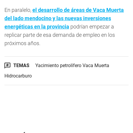
En paralelo,
el desarrollo de áreas de Vaca Muerta
del lado mendocino y las nuevas inversiones
energéticas en la provincia
podrían empezar a
replicar parte de esa demanda de empleo en los
próximos años.
TEMAS
Yacimiento petrolífero Vaca Muerta
Hidrocarburo