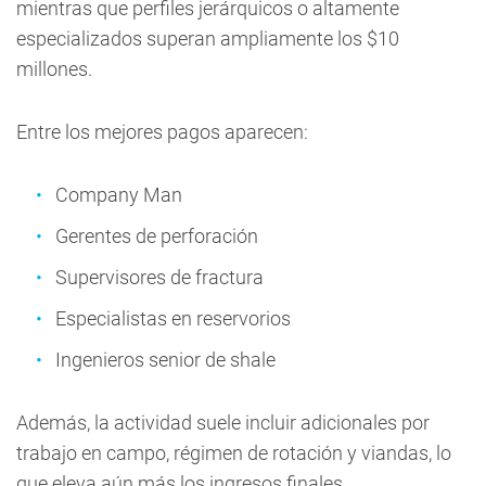
mientras que perfiles jerárquicos o altamente
especializados superan ampliamente los $10
millones.
Entre los mejores pagos aparecen:
Company Man
Gerentes de perforación
Supervisores de fractura
Especialistas en reservorios
Ingenieros senior de shale
Además, la actividad suele incluir adicionales por
trabajo en campo, régimen de rotación y viandas, lo
que eleva aún más los ingresos finales.