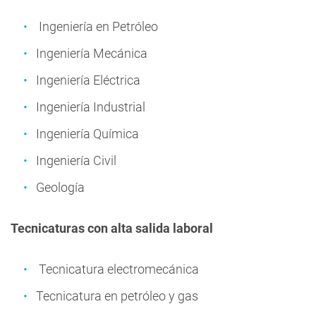
Ingeniería en Petróleo
Ingeniería Mecánica
Ingeniería Eléctrica
Ingeniería Industrial
Ingeniería Química
Ingeniería Civil
Geología
Tecnicaturas con alta salida laboral
Tecnicatura electromecánica
Tecnicatura en petróleo y gas