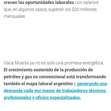
crecen las oportunidades laborales
con salarios
que, en algunos casos, superan los $20 millones
mensuales.
Vaca Muerta ya no es solo una promesa energética.
El crecimiento sostenido de la producción de
petróleo y gas no convencional está transformando
también el mapa laboral argentino
y
generando una
demanda cada vez mayor de trabajadores técnicos,
profesionales y oficios especializados.