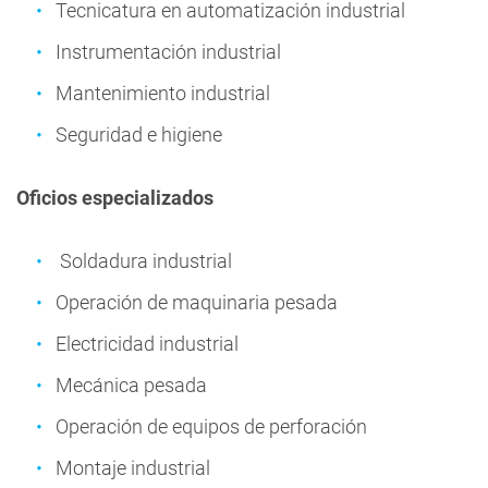
Tecnicatura en automatización industrial
Instrumentación industrial
Mantenimiento industrial
Seguridad e higiene
Oficios especializados
Soldadura industrial
Operación de maquinaria pesada
Electricidad industrial
Mecánica pesada
Operación de equipos de perforación
Montaje industrial