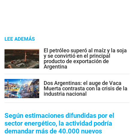
LEE ADEMÁS
El petróleo superó al maíz y la soja
y se convirtió en el principal
producto de exportación de
Argentina
Dos Argentinas: el auge de Vaca
Muerta contrasta con la crisis de la
industria nacional
Según estimaciones difundidas por el
sector energético, la actividad podría
demandar más de 40.000 nuevos