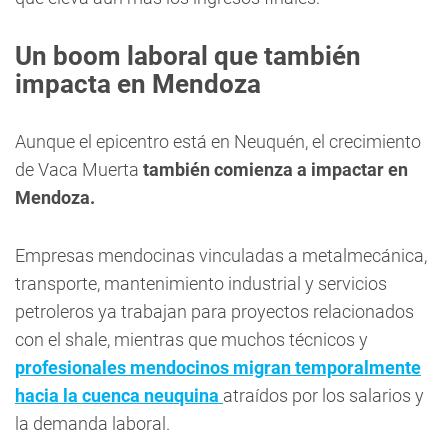
Un boom laboral que también
impacta en Mendoza
Aunque el epicentro está en Neuquén, el crecimiento
de Vaca Muerta
también comienza a impactar en
Mendoza.
Empresas mendocinas vinculadas a metalmecánica,
transporte, mantenimiento industrial y servicios
petroleros ya trabajan para proyectos relacionados
con el shale, mientras que muchos técnicos y
profesionales mendocinos migran temporalmente
hacia la cuenca neuquina
atraídos por los salarios y
la demanda laboral.