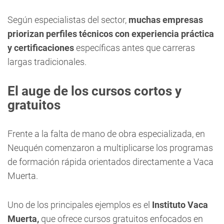
Según especialistas del sector,
muchas empresas
priorizan perfiles técnicos con experiencia práctica
y certificaciones
específicas antes que carreras
largas tradicionales.
El auge de los cursos cortos y
gratuitos
Frente a la falta de mano de obra especializada, en
Neuquén comenzaron a multiplicarse los programas
de formación rápida orientados directamente a Vaca
Muerta.
Uno de los principales ejemplos es el
Instituto Vaca
Muerta,
que ofrece cursos gratuitos enfocados en