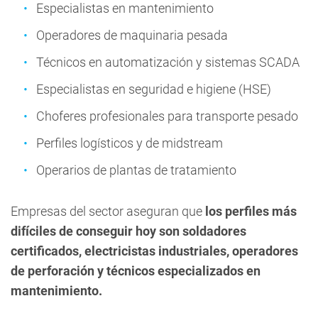
Especialistas en mantenimiento
Operadores de maquinaria pesada
Técnicos en automatización y sistemas SCADA
Especialistas en seguridad e higiene (HSE)
Choferes profesionales para transporte pesado
Perfiles logísticos y de midstream
Operarios de plantas de tratamiento
Empresas del sector aseguran que
los perfiles más
difíciles de conseguir hoy son soldadores
certificados, electricistas industriales, operadores
de perforación y técnicos especializados en
mantenimiento.