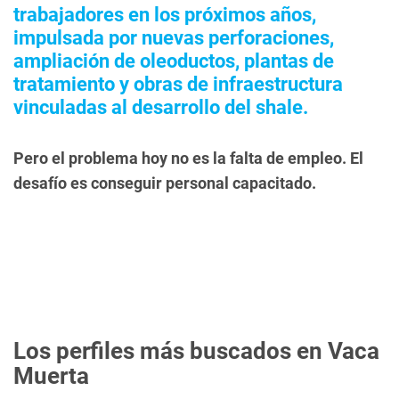
trabajadores en los próximos años,
impulsada por nuevas perforaciones,
ampliación de oleoductos, plantas de
tratamiento y obras de infraestructura
vinculadas al desarrollo del shale.
Pero el problema hoy no es la falta de empleo. El
desafío es conseguir personal capacitado.
Los perfiles más buscados en Vaca
Muerta