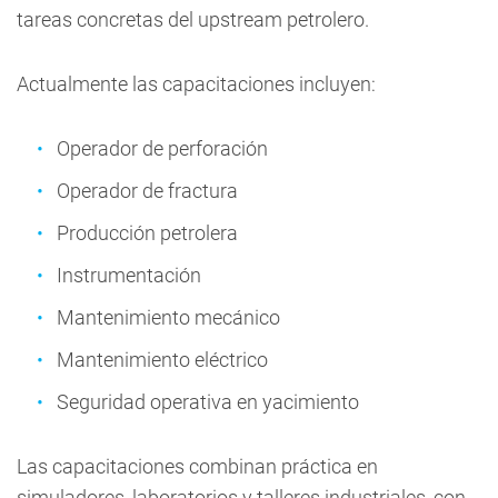
tareas concretas del upstream petrolero.
Actualmente las capacitaciones incluyen:
Operador de perforación
Operador de fractura
Producción petrolera
Instrumentación
Mantenimiento mecánico
Mantenimiento eléctrico
Seguridad operativa en yacimiento
Las capacitaciones combinan práctica en
simuladores, laboratorios y talleres industriales, con