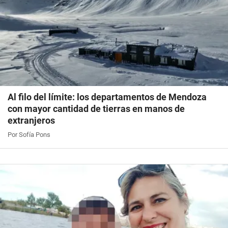
Al filo del límite: los departamentos de Mendoza
con mayor cantidad de tierras en manos de
extranjeros
Por Sofía Pons