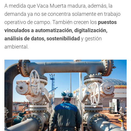
A medida que Vaca Muerta madura, además, la
demanda ya no se concentra solamente en trabajo
operativo de campo. También crecen los
puestos
vinculados a automatización, digitalización,
análisis de datos, sostenibilidad
y gestión
ambiental.