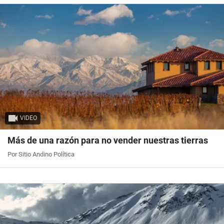
VIDEO
Más de una razón para no vender nuestras tierras
Por Sitio Andino Política