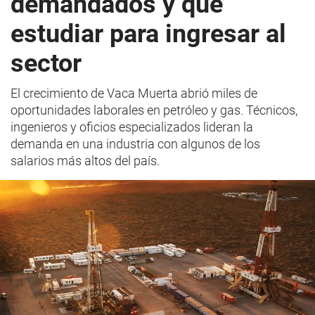
demandados y qué
estudiar para ingresar al
sector
El crecimiento de Vaca Muerta abrió miles de
oportunidades laborales en petróleo y gas. Técnicos,
ingenieros y oficios especializados lideran la
demanda en una industria con algunos de los
salarios más altos del país.