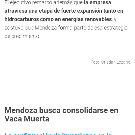
El ejecutivo remarcó además que
la empresa
atraviesa una etapa de fuerte expansión tanto en
hidrocarburos como en energías renovables
, y
sostuvo que Mendoza forma parte de esa estrategia
de crecimiento.
Foto: Cristian Lozano
Mendoza busca consolidarse en
Vaca Muerta