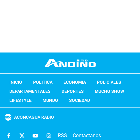
INICIO
POLÍTICA
ECONOMÍA
POLICIALES
DEPARTAMENTALES
DEPORTES
MUCHO SHOW
LIFESTYLE
MUNDO
SOCIEDAD
ACONCAGUA RADIO
RSS
Contactanos