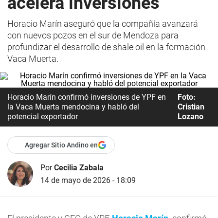
acelera inversiones
Horacio Marín aseguró que la compañía avanzará
con nuevos pozos en el sur de Mendoza para
profundizar el desarrollo de shale oil en la formación
Vaca Muerta.
Horacio Marín confirmó inversiones de YPF en
Foto:
la Vaca Muerta mendocina y habló del
Cristian
potencial exportador
Lozano
Agregar Sitio Andino en
Por
Cecilia Zabala
14 de mayo de 2026 - 18:09