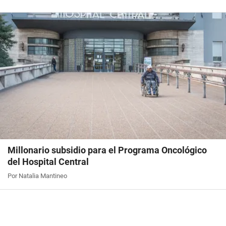
Millonario subsidio para el Programa Oncológico
del Hospital Central
Por Natalia Mantineo