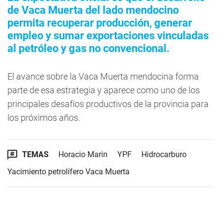
de Vaca Muerta del lado mendocino
permita recuperar producción, generar
empleo y sumar exportaciones vinculadas
al petróleo y gas no convencional.
El avance sobre la Vaca Muerta mendocina forma
parte de esa estrategia y aparece como uno de los
principales desafíos productivos de la provincia para
los próximos años.
TEMAS
Horacio Marin
YPF
Hidrocarburo
Yacimiento petrolífero Vaca Muerta