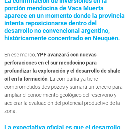
La confirmación de inversiones en la
porción mendocina de Vaca Muerta
aparece en un momento donde la provincia
intenta reposicionarse dentro del
desarrollo no convencional argentino,
históricamente concentrado en Neuquén.
En ese marco,
YPF avanzará con nuevas
perforaciones en el sur mendocino para
profundizar la exploración y el desarrollo de shale
oil en la formación
. La compañía ya tiene
comprometidos dos pozos y sumará un tercero para
ampliar el conocimiento geológico del reservorio y
acelerar la evaluación del potencial productivo de la
zona.
La expectativa oficial es que el desarrollo