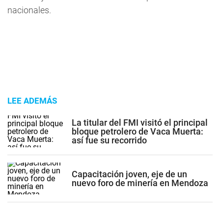
nacionales.
LEE ADEMÁS
La titular del FMI visitó el principal
bloque petrolero de Vaca Muerta:
así fue su recorrido
Capacitación joven, eje de un
nuevo foro de minería en Mendoza