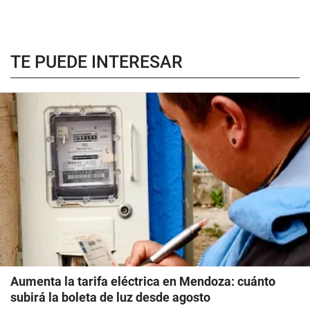
TE PUEDE INTERESAR
Aumenta la tarifa eléctrica en Mendoza: cuánto
subirá la boleta de luz desde agosto