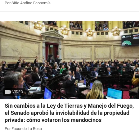
Por Sitio Andino Economía
VIDEO
Sin cambios a la Ley de Tierras y Manejo del Fuego,
el Senado aprobó la inviolabilidad de la propiedad
privada: cómo votaron los mendocinos
Por Facundo La Rosa