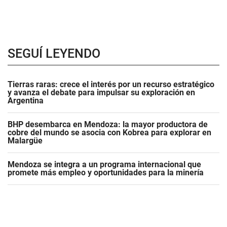
SEGUÍ LEYENDO
Tierras raras: crece el interés por un recurso estratégico
y avanza el debate para impulsar su exploración en
Argentina
BHP desembarca en Mendoza: la mayor productora de
cobre del mundo se asocia con Kobrea para explorar en
Malargüe
Mendoza se integra a un programa internacional que
promete más empleo y oportunidades para la minería