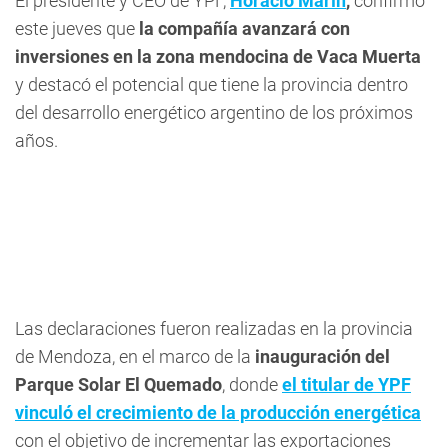
El presidente y CEO de YPF,
Horacio Marín
,
confirmó
este jueves que
la compañía avanzará con
inversiones en la zona mendocina de Vaca Muerta
y destacó el potencial que tiene la provincia dentro
del desarrollo energético argentino de los próximos
años.
Las declaraciones fueron realizadas en la provincia
de Mendoza, en el marco de la
inauguración del
Parque Solar El Quemado
, donde
el titular de YPF
vinculó el crecimiento de la producción energética
con el objetivo de incrementar las exportaciones