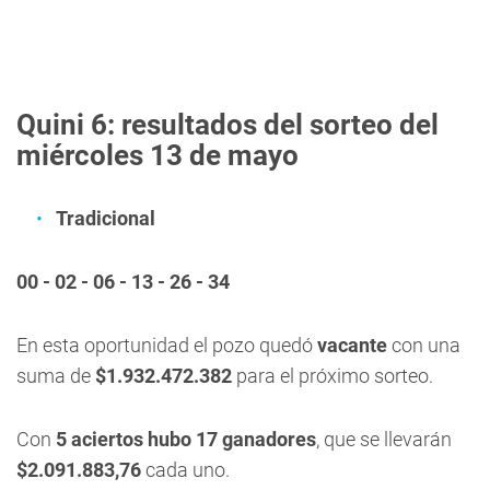
Quini 6: resultados del sorteo del
miércoles 13 de mayo
Tradicional
00 - 02 - 06 - 13 - 26 - 34
En esta oportunidad el pozo quedó
vacante
con una
suma de
$1.932.472.382
para el próximo sorteo.
Con
5 aciertos hubo 17 ganadores
, que se llevarán
$2.091.883,76
cada uno.