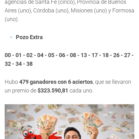
agencias de Santa Fe (cinco), Provincia de Buenos
Aires (uno), Córdoba (uno), Misiones (uno) y Formosa
(uno).
Pozo Extra
00 - 01 - 02 - 04 - 05 - 06 - 08 - 13 - 17 - 18 - 26 - 27 -
32 - 34 - 38
Hubo
479 ganadores con 6 aciertos
, que se llevaron
un premio de
$323.590,81
cada uno.