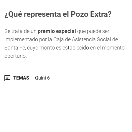
¿Qué representa el Pozo Extra?
Se trata de un
premio especial
que puede ser
implementado por la Caja de Asistencia Social de
Santa Fe, cuyo monto es establecido en el momento
oportuno.
TEMAS
Quini 6