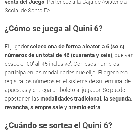
venta del Juego
. Pertenece a la Caja de Asistencia
Social de Santa Fe.
¿Cómo se juega al Quini 6?
El jugador
selecciona de forma aleatoria 6 (seis)
números de un total de 46 (cuarenta y seis)
, que van
desde el '00' al '45 inclusive'. Con esos números
participa en las modalidades que elija. El agenciero
registra los números en el sistema de su terminal de
apuestas y entrega un boleto al jugador. Se puede
apostar en las
modalidades tradicional, la segunda,
revancha, siempre sale y premio extra
.
¿Cuándo se sortea el Quini 6?