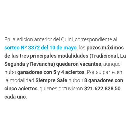
En la edición anterior del Quini, correspondiente al
sorteo Nº 3372 del 10 de mayo
, los
pozos máximos
de las tres principales modalidades (Tradicional, La
Segunda y Revancha) quedaron vacantes
, aunque
hubo
ganadores con 5 y 4 aciertos
. Por su parte, en
la modalidad
Siempre Sale
hubo
18 ganadores con
cinco aciertos
, quienes obtuvieron
$21.622.828,50
cada uno
.