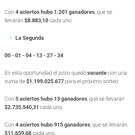
Con
4 aciertos hubo 1.201 ganadores
, que se
llevarán
$8.883,10
cada uno.
La Segunda
00 - 01 - 04 - 13 - 27 - 34
En esta oportunidad el pozo quedó
vacante
con una
suma de
$1.199.025.677
para el próximo sorteo.
Con
5 aciertos hubo 13 ganadores
, que se llevarán
$2.735.540,31
cada uno.
Con
4 aciertos hubo 915 ganadores
, que se llevarán
$11.659,68
cada uno.