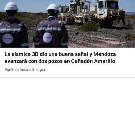
La sísmica 3D dio una buena señal y Mendoza
avanzará con dos pozos en Cañadón Amarillo
Por Sitio Andino Energía