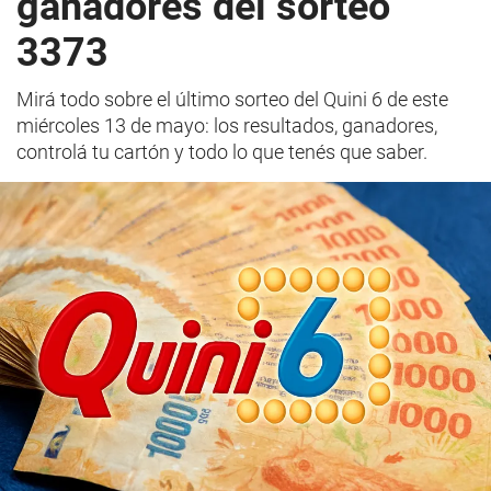
ganadores del sorteo
3373
Mirá todo sobre el último sorteo del Quini 6 de este
miércoles 13 de mayo: los resultados, ganadores,
controlá tu cartón y todo lo que tenés que saber.