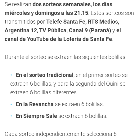
Se realizan
dos sorteos semanales, los días
miércoles y domingos a las 21.15
. Estos sorteos son
transmitidos por
Telefe Santa Fe,
RTS Medios,
Argentina 12, TV Pública, Canal 9 (Paraná)
y
el
canal de YouTube de la Lotería de Santa Fe
.
Durante el sorteo se extraen las siguientes bolillas:
En el sorteo tradicional
, en el primer sorteo se
extraen 6 bolillas, y para la segunda del Quini se
extraen 6 bolillas diferentes.
En la Revancha
se extraen 6 bolillas.
En Siempre Sale
se extraen 6 bolillas.
Cada sorteo independientemente selecciona 6