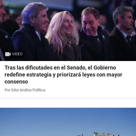
VIDEO
Tras las dificutades en el Senado, el Gobierno
redefine estrategia y priorizará leyes con mayor
consenso
Por Sitio Andino Política