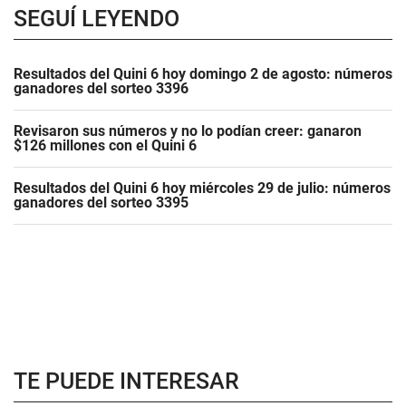
SEGUÍ LEYENDO
Resultados del Quini 6 hoy domingo 2 de agosto: números
ganadores del sorteo 3396
Revisaron sus números y no lo podían creer: ganaron
$126 millones con el Quini 6
Resultados del Quini 6 hoy miércoles 29 de julio: números
ganadores del sorteo 3395
TE PUEDE INTERESAR