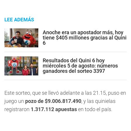
LEE ADEMÁS
Anoche era un apostador más, hoy
tiene $405 millones gracias al Quini
6
Resultados del Quini 6 hoy
miércoles 5 de agosto: números
ganadores del sorteo 3397
Este sorteo, que se llevó adelante a las 21.15, puso en
juego un
pozo de $9.006.817.490
, y las quinielas
registraron
1.317.112
apuestas
en todo el país.