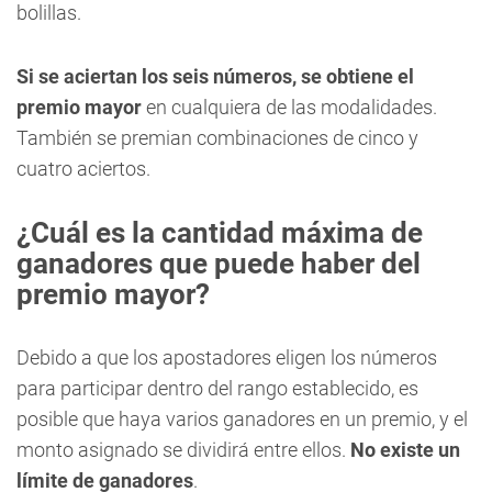
bolillas.
Si se aciertan los seis números, se obtiene el
premio mayor
en cualquiera de las modalidades.
También se premian combinaciones de cinco y
cuatro aciertos.
¿Cuál es la cantidad máxima de
ganadores que puede haber del
premio mayor?
Debido a que los apostadores eligen los números
para participar dentro del rango establecido, es
posible que haya varios ganadores en un premio, y el
monto asignado se dividirá entre ellos.
No existe un
límite de ganadores
.