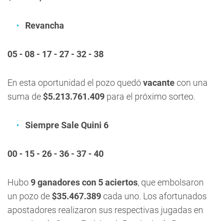
Revancha
05 - 08 - 17 - 27 - 32 - 38
En esta oportunidad el pozo quedó
vacante
con una
suma de
$5.213.761.409
para el próximo sorteo.
Siempre Sale Quini 6
00 - 15 - 26 - 36 - 37 - 40
Hubo
9 ganadores con 5 aciertos
, que embolsaron
un pozo de
$35.467.389
cada uno. Los afortunados
apostadores realizaron sus respectivas jugadas en