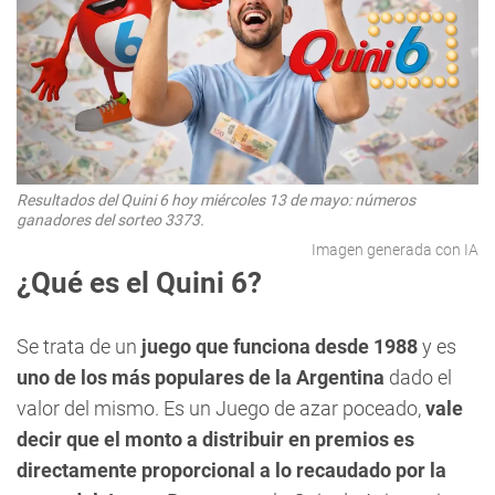
Resultados del Quini 6 hoy miércoles 13 de mayo: números
ganadores del sorteo 3373.
Imagen generada con IA
¿Qué es el Quini 6?
Se trata de un
juego que funciona desde 1988
y es
uno de los más po
pulares de la Argentina
dado el
valor del mismo. Es un Juego de azar poceado,
vale
decir que el monto a distribuir en premios es
directamente proporcional a lo recaudado por la