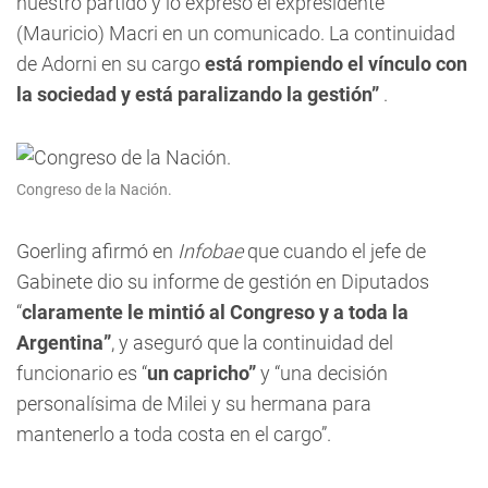
nuestro partido y lo expresó el expresidente
(Mauricio) Macri en un comunicado. La continuidad
de Adorni en su cargo
está rompiendo el vínculo con
la sociedad y está paralizando la gestión”
.
Congreso de la Nación.
Goerling afirmó en
Infobae
que cuando el jefe de
Gabinete dio su informe de gestión en Diputados
“
claramente le mintió al Congreso y a toda la
Argentina”
, y aseguró que la continuidad del
funcionario es “
un capricho”
y “una decisión
personalísima de Milei y su hermana para
mantenerlo a toda costa en el cargo”.