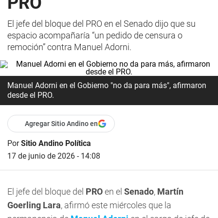
PRO
El jefe del bloque del PRO en el Senado dijo que su
espacio acompañaría “un pedido de censura o
remoción” contra Manuel Adorni.
Manuel Adorni en el Gobierno "no da para más", afirmaron
desde el PRO.
Agregar Sitio Andino en
Por
Sitio Andino Política
17 de junio de 2026 - 14:08
El jefe del bloque del
PRO
en el
Senado
,
Martín
Goerling Lara
, afirmó este miércoles que la