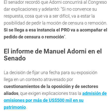
El senador recordó que Adorni concurrirá al Congreso
dar explicaciones y adelantó: "Si no convence su
respuesta, cosa que va a ser difícil, va a estar la
posibilidad de pedir la moción de censura o remoción.
Si se llega a esa instancia el PRO va a acompañar el
pedido de censura o remoción
”.
El informe de Manuel Adorni en el
Senado
La decisión de fijar una fecha para su exposición
llega en un contexto atravesado por
cuestionamientos de la oposición y de sectores
aliados
, que exigen explicaciones tras la
admisión de
omisiones por más de US$500 mil en su
patrimonio
.