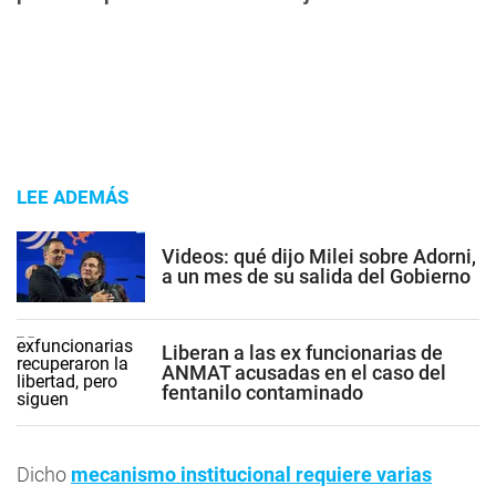
LEE ADEMÁS
Videos: qué dijo Milei sobre Adorni,
a un mes de su salida del Gobierno
Liberan a las ex funcionarias de
ANMAT acusadas en el caso del
fentanilo contaminado
Dicho
mecanismo institucional requiere varias