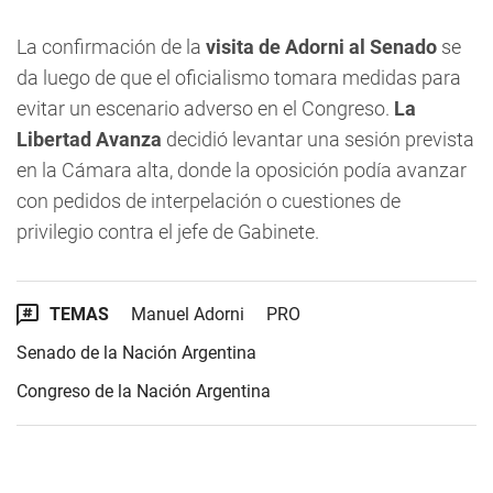
La confirmación de la
visita de Adorni al Senado
se
da luego de que el oficialismo tomara medidas para
evitar un escenario adverso en el Congreso.
La
Libertad Avanza
decidió levantar una sesión prevista
en la Cámara alta, donde la oposición podía avanzar
con pedidos de interpelación o cuestiones de
privilegio contra el jefe de Gabinete.
TEMAS
Manuel Adorni
PRO
Senado de la Nación Argentina
Congreso de la Nación Argentina