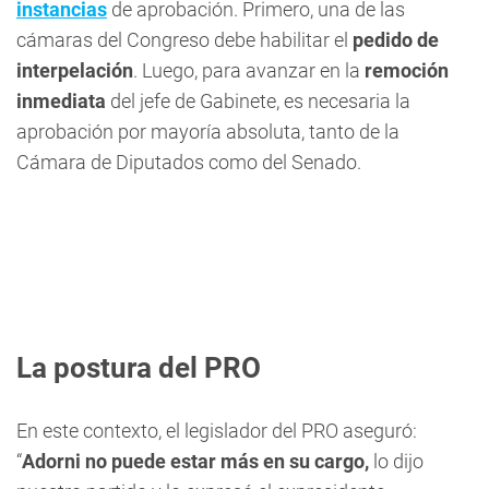
instancias
de aprobación. Primero, una de las
cámaras del Congreso debe habilitar el
pedido de
interpelación
. Luego, para avanzar en la
remoción
inmediata
del jefe de Gabinete, es necesaria la
aprobación por mayoría absoluta, tanto de la
Cámara de Diputados como del Senado.
La postura del PRO
En este contexto, el legislador del PRO aseguró:
“
Adorni no puede estar más en su cargo,
lo dijo