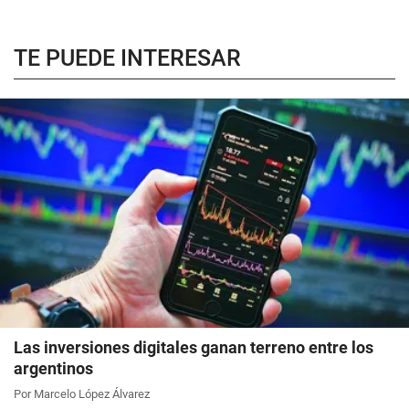
TE PUEDE INTERESAR
Las inversiones digitales ganan terreno entre los
argentinos
Por Marcelo López Álvarez