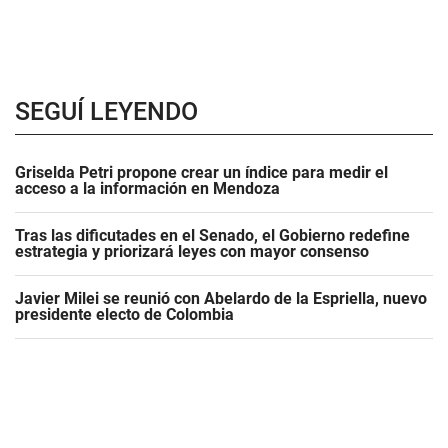
SEGUÍ LEYENDO
Griselda Petri propone crear un índice para medir el
acceso a la información en Mendoza
Tras las dificutades en el Senado, el Gobierno redefine
estrategia y priorizará leyes con mayor consenso
Javier Milei se reunió con Abelardo de la Espriella, nuevo
presidente electo de Colombia