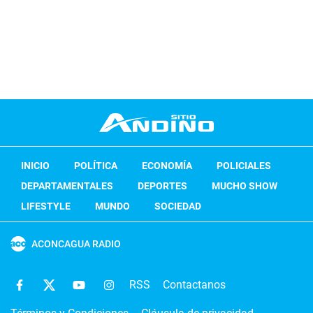
INICIO
POLÍTICA
ECONOMÍA
POLICIALES
DEPARTAMENTALES
DEPORTES
MUCHO SHOW
LIFESTYLE
MUNDO
SOCIEDAD
ACONCAGUA RADIO
RSS
Contactanos