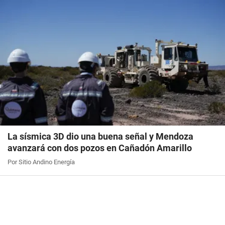
La sísmica 3D dio una buena señal y Mendoza
avanzará con dos pozos en Cañadón Amarillo
Por Sitio Andino Energía