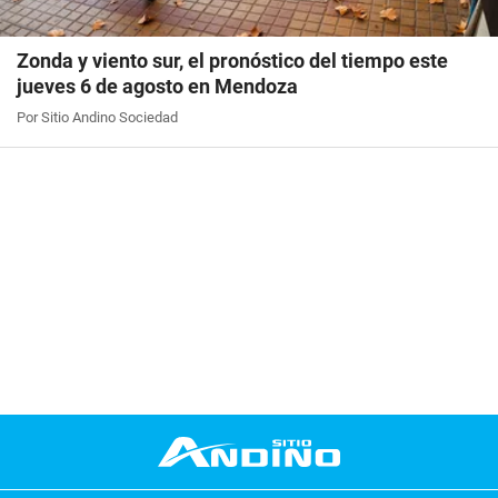
Zonda y viento sur, el pronóstico del tiempo este
jueves 6 de agosto en Mendoza
Por Sitio Andino Sociedad