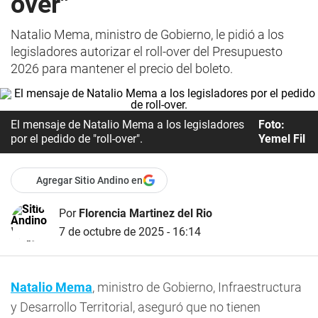
over"
Natalio Mema, ministro de Gobierno, le pidió a los
legisladores autorizar el roll-over del Presupuesto
2026 para mantener el precio del boleto.
El mensaje de Natalio Mema a los legisladores
Foto:
por el pedido de "roll-over".
Yemel Fil
Agregar Sitio Andino en
Por
Florencia Martinez del Rio
7 de octubre de 2025 - 16:14
Natalio Mema
, ministro de Gobierno, Infraestructura
y Desarrollo Territorial, aseguró que no tienen