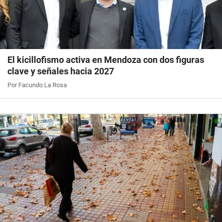
El kicillofismo activa en Mendoza con dos figuras
clave y señales hacia 2027
Por Facundo La Rosa