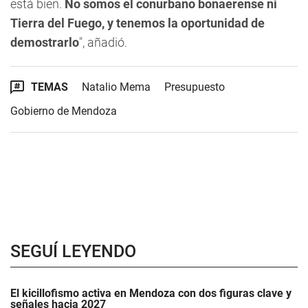
está bien.
No somos el conurbano bonaerense ni
Tierra del Fuego, y tenemos la oportunidad de
demostrarlo
", añadió.
TEMAS
Natalio Mema
Presupuesto
Gobierno de Mendoza
SEGUÍ LEYENDO
El kicillofismo activa en Mendoza con dos figuras clave y
señales hacia 2027