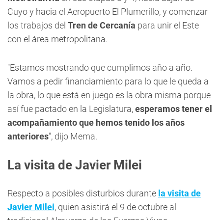
Cuyo y hacia el Aeropuerto El Plumerillo, y comenzar
los trabajos del
Tren de Cercanía
para unir el Este
con el área metropolitana.
"Estamos mostrando que cumplimos año a año.
Vamos a pedir financiamiento para lo que le queda a
la obra, lo que está en juego es la obra misma porque
así fue pactado en la Legislatura,
esperamos tener el
acompañamiento que hemos tenido los años
anteriores
", dijo Mema.
La visita de Javier Milei
Respecto a posibles disturbios durante
la visita de
Javier Milei
, quien asistirá el 9 de octubre al