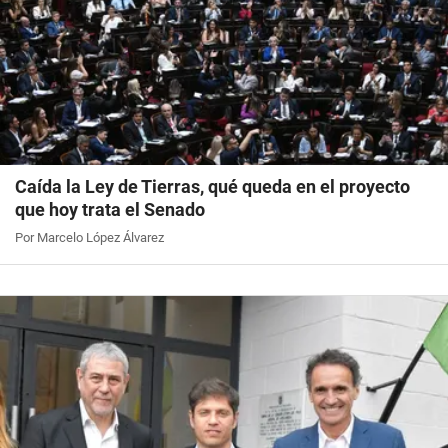
Caída la Ley de Tierras, qué queda en el proyecto
que hoy trata el Senado
Por Marcelo López Álvarez