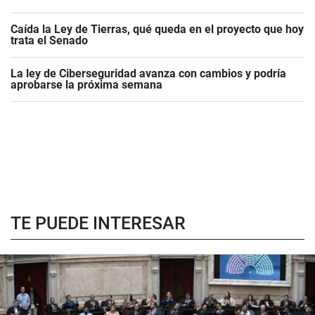
Caída la Ley de Tierras, qué queda en el proyecto que hoy
trata el Senado
La ley de Ciberseguridad avanza con cambios y podría
aprobarse la próxima semana
TE PUEDE INTERESAR