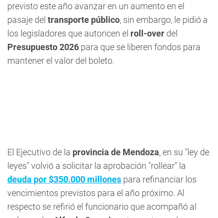
previsto este año avanzar en un aumento en el
pasaje del
transporte público
, sin embargo, le pidió a
los legisladores que autoricen el
roll-over
del
Presupuesto 2026
para que se liberen fondos para
mantener el valor del boleto.
El Ejecutivo de la
provincia de Mendoza
, en su "ley de
leyes" volvió a solicitar la aprobación "rollear" la
deuda por $350.000 millones
para refinanciar los
vencimientos previstos para el año próximo. Al
respecto se refirió el funcionario que acompañó al