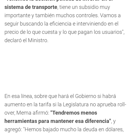
sistema de transporte
, tiene un subsidio muy
importante y también muchos controles. Vamos a
seguir buscando la eficiencia e interviniendo en el
precio de lo que cuesta y lo que pagan los usuarios",
declaró el Ministro.
En esa línea, sobre que hará el Gobierno si habrá
aumento en la tarifa si la Legislatura no aprueba roll-
over, Mema afirmó:
"Tendremos menos
herramientas para mantener esa diferencia"
, y
agregó: "Hemos bajado mucho la deuda en dólares,