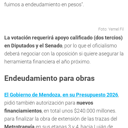
fuimos a endeudamiento en pesos".
Foto: Yemel Fil
La votación requerirá apoyo calificado (dos tercios)
en Diputados y el Senado
, por lo que el oficialismo
deberá negociar con la oposición si quiere asegurar la
herramienta financiera el año próximo.
Endeudamiento para obras
El Gobierno de Mendoza, en su Presupuesto 2026
,
pidió también autorización para
nuevos
financiamientos
, en total unos $240.000 millones.
para finalizar la obra de extensión de las trazas del
Metrotranvía
en sus etapas 3 y 4, hacia Luján de