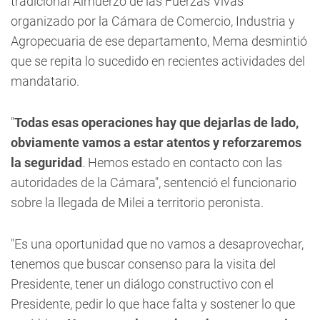
tradicional Almuerzo de las Fuerzas Vivas
organizado por la Cámara de Comercio, Industria y
Agropecuaria de ese departamento, Mema desmintió
que se repita lo sucedido en recientes actividades del
mandatario.
"
Todas esas operaciones hay que dejarlas de lado,
obviamente vamos a estar atentos y reforzaremos
la seguridad
. Hemos estado en contacto con las
autoridades de la Cámara", sentenció el funcionario
sobre la llegada de Milei a territorio peronista.
"Es una oportunidad que no vamos a desaprovechar,
tenemos que buscar consenso para la visita del
Presidente, tener un diálogo constructivo con el
Presidente, pedir lo que hace falta y sostener lo que