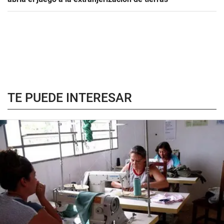
TE PUEDE INTERESAR