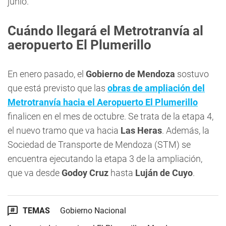
junio.
Cuándo llegará el Metrotranvía al
aeropuerto El Plumerillo
En enero pasado, el
Gobierno de Mendoza
sostuvo
que está previsto que las
obras de ampliación del
Metrotranvía hacia el Aeropuerto El Plumerillo
finalicen en el mes de octubre. Se trata de la etapa 4,
el nuevo tramo que va hacia
Las Heras
. Además, la
Sociedad de Transporte de Mendoza (STM) se
encuentra ejecutando la etapa 3 de la ampliación,
que va desde
Godoy Cruz
hasta
Luján de Cuyo
.
TEMAS
Gobierno Nacional