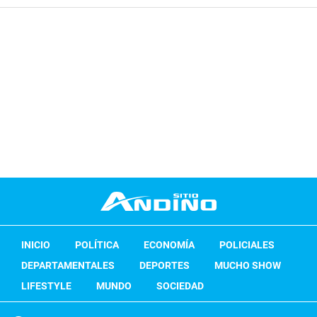
INICIO
POLÍTICA
ECONOMÍA
POLICIALES
DEPARTAMENTALES
DEPORTES
MUCHO SHOW
LIFESTYLE
MUNDO
SOCIEDAD