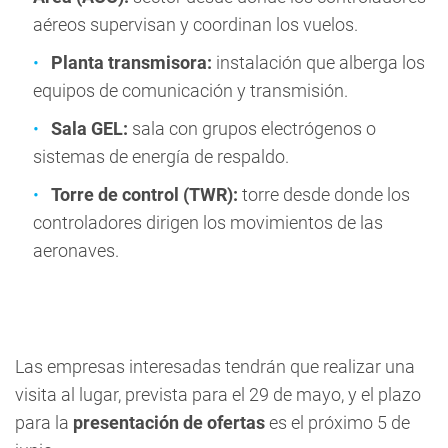
aéreos supervisan y coordinan los vuelos.
Planta transmisora:
instalación que alberga los
equipos de comunicación y transmisión.
Sala GEL:
sala con grupos electrógenos o
sistemas de energía de respaldo.
Torre de control (TWR):
torre desde donde los
controladores dirigen los movimientos de las
aeronaves.
Las empresas interesadas tendrán que realizar una
visita al lugar, prevista para el 29 de mayo, y el plazo
para la
presentación de ofertas
es el próximo 5 de