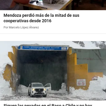
Mendoza perdió más de la mitad de sus
cooperativas desde 2016
Por Marcelo López Álvarez
Siguen las nevadas en el Paso a Chile y no hay