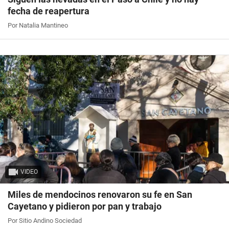
fecha de reapertura
Por Natalia Mantineo
VIDEO
Miles de mendocinos renovaron su fe en San
Cayetano y pidieron por pan y trabajo
Por Sitio Andino Sociedad