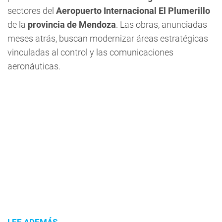
sectores del
Aeropuerto Internacional El Plumerillo
de la
provincia de Mendoza
. Las obras, anunciadas
meses atrás, buscan modernizar áreas estratégicas
vinculadas al control y las comunicaciones
aeronáuticas.