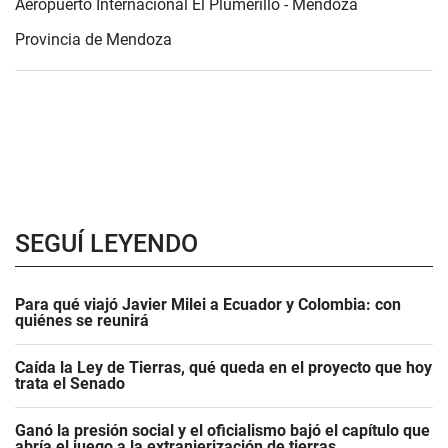
Aeropuerto Internacional El Plumerillo - Mendoza
Provincia de Mendoza
SEGUÍ LEYENDO
Para qué viajó Javier Milei a Ecuador y Colombia: con
quiénes se reunirá
Caída la Ley de Tierras, qué queda en el proyecto que hoy
trata el Senado
Ganó la presión social y el oficialismo bajó el capítulo que
abría el juego a la extranjerización de tierras