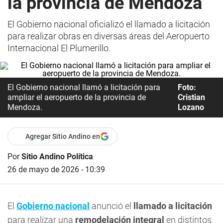
la provincia de Mendoza
El Gobierno nacional oficializó el llamado a licitación
para realizar obras en diversas áreas del Aeropuerto
Internacional El Plumerillo.
El Gobierno nacional llamó a licitación para
Foto:
ampliar el aeropuerto de la provincia de
Cristian
Mendoza.
Lozano
Agregar Sitio Andino en
Por
Sitio Andino Política
26 de mayo de 2026 - 10:39
El
Gobierno nacional
anunció el
llamado a licitación
para realizar una
remodelación integral
en distintos