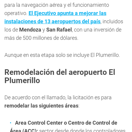
para la navegación aérea y el funcionamiento
operativo.
El Ejecutivo apunta a mejorar las
instalaciones de 13 aeropuertos del país
, incluidos
los de
Mendoza
y
San Rafael
, con una inversión de
más de 500 millones de dólares.
Aunque en esta etapa solo se incluye El Plumerillo.
Remodelación del aeropuerto El
Plumerillo
De acuerdo con el llamado, la licitación es para
remodelar las siguientes áreas
:
Area Control Center o Centro de Control de
Área (ACC):
sector desde donde los controladores