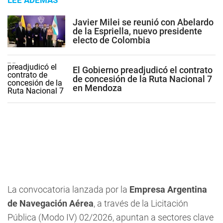
LEE ADEMÁS
Javier Milei se reunió con Abelardo
de la Espriella, nuevo presidente
electo de Colombia
El Gobierno preadjudicó el contrato
de concesión de la Ruta Nacional 7
en Mendoza
La convocatoria lanzada por la
Empresa Argentina
de Navegación Aérea
, a través de la Licitación
Pública (Modo IV) 02/2026, apuntan a sectores clave