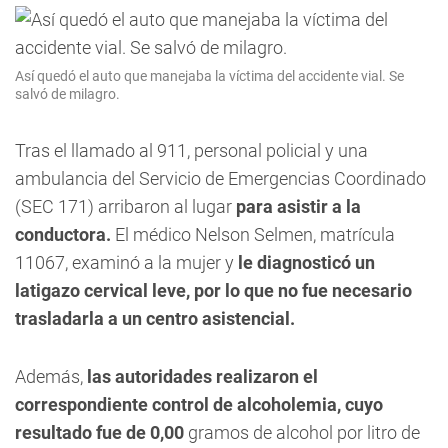
Así quedó el auto que manejaba la víctima del accidente vial. Se
salvó de milagro.
Tras el llamado al 911, personal policial y una
ambulancia del Servicio de Emergencias Coordinado
(SEC 171) arribaron al lugar
para asistir a la
conductora.
El médico Nelson Selmen, matrícula
11067, examinó a la mujer y
le diagnosticó un
latigazo cervical leve, por lo que no fue necesario
trasladarla a un centro asistencial.
Además,
las autoridades realizaron el
correspondiente control de alcoholemia, cuyo
resultado fue de 0,00
gramos de alcohol por litro de