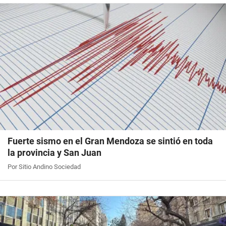
Fuerte sismo en el Gran Mendoza se sintió en toda
la provincia y San Juan
Por Sitio Andino Sociedad