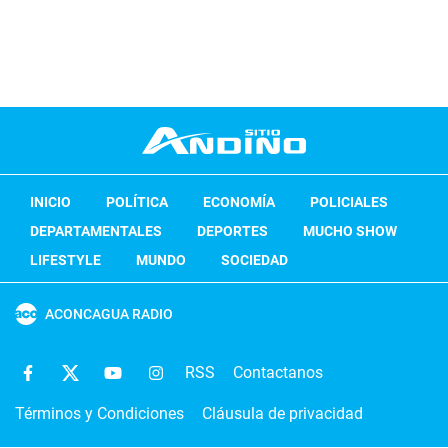
INICIO
POLÍTICA
ECONOMÍA
POLICIALES
DEPARTAMENTALES
DEPORTES
MUCHO SHOW
LIFESTYLE
MUNDO
SOCIEDAD
ACONCAGUA RADIO
RSS
Contactanos
Términos y Condiciones
Cláusula de privacidad