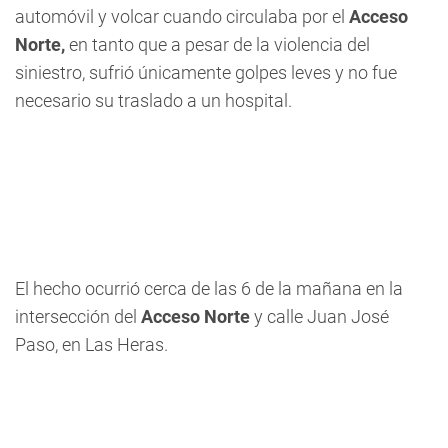
automóvil y volcar cuando circulaba por el
Acceso
Norte,
en tanto que a pesar de la violencia del
siniestro, sufrió únicamente golpes leves y no fue
necesario su traslado a un hospital.
El hecho ocurrió cerca de las 6 de la mañana en la
intersección del
Acceso Norte
y calle Juan José
Paso, en Las Heras.