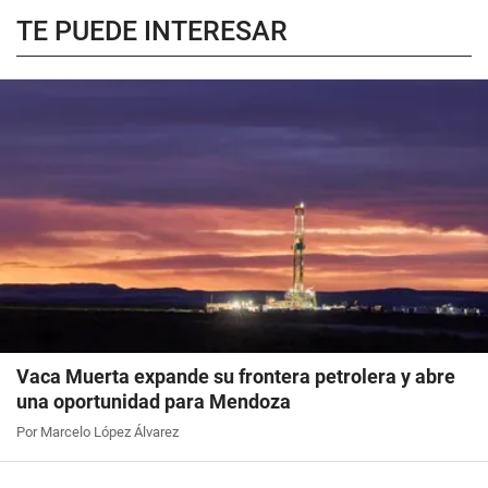
TE PUEDE INTERESAR
Vaca Muerta expande su frontera petrolera y abre
una oportunidad para Mendoza
Por Marcelo López Álvarez