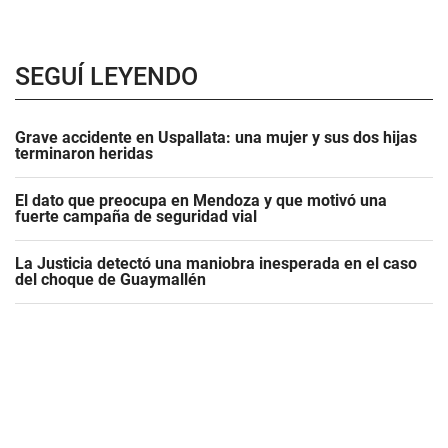
SEGUÍ LEYENDO
Grave accidente en Uspallata: una mujer y sus dos hijas
terminaron heridas
El dato que preocupa en Mendoza y que motivó una
fuerte campaña de seguridad vial
La Justicia detectó una maniobra inesperada en el caso
del choque de Guaymallén