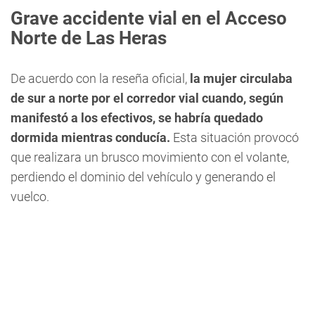
Grave accidente vial en el Acceso
Norte de Las Heras
De acuerdo con la reseña oficial,
la mujer circulaba
de sur a norte por el corredor vial cuando, según
manifestó a los efectivos, se habría quedado
dormida mientras conducía.
Esta situación provocó
que realizara un brusco movimiento con el volante,
perdiendo el dominio del vehículo y generando el
vuelco.