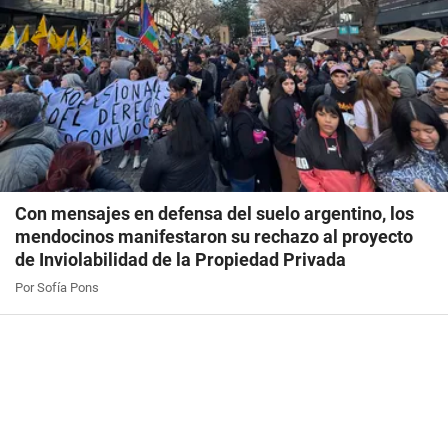
Con mensajes en defensa del suelo argentino, los
mendocinos manifestaron su rechazo al proyecto
de Inviolabilidad de la Propiedad Privada
Por Sofía Pons