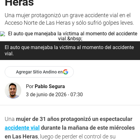
Heras
Una mujer protagonizó un grave accidente vial en el
Acceso Norte de Las Heras y sólo sufrió golpes leves.
El auto que manejaba la víctima al momento del accidente
vial.
Agregar Sitio Andino en
Por
Pablo Segura
3 de junio de 2026 - 07:30
Una
mujer de 31 años protagonizó un espectacular
accidente vial
durante la mañana de este miércoles
en Las Heras
, luego de perder el control de su