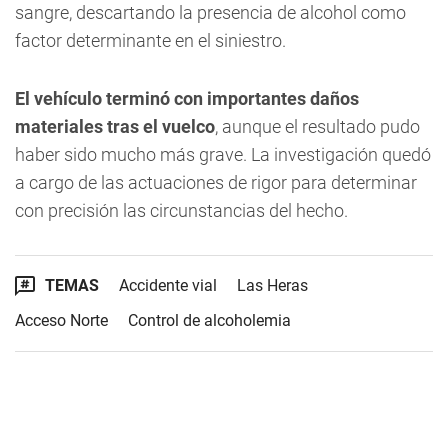
sangre, descartando la presencia de alcohol como
factor determinante en el siniestro.
El vehículo terminó con importantes daños
materiales tras el vuelco
, aunque el resultado pudo
haber sido mucho más grave. La investigación quedó
a cargo de las actuaciones de rigor para determinar
con precisión las circunstancias del hecho.
TEMAS
Accidente vial
Las Heras
Acceso Norte
Control de alcoholemia