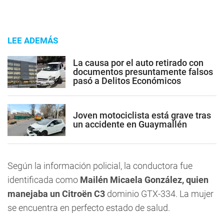
LEE ADEMÁS
La causa por el auto retirado con
documentos presuntamente falsos
pasó a Delitos Económicos
Joven motociclista está grave tras
un accidente en Guaymallén
Según la información policial, la conductora fue
identificada como
Mailén Micaela González, quien
manejaba un Citroën C3
dominio GTX-334. La mujer
se encuentra en perfecto estado de salud.