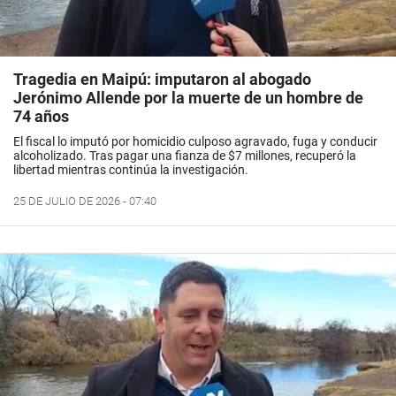
Tragedia en Maipú: imputaron al abogado
Jerónimo Allende por la muerte de un hombre de
74 años
El fiscal lo imputó por homicidio culposo agravado, fuga y conducir
alcoholizado. Tras pagar una fianza de $7 millones, recuperó la
libertad mientras continúa la investigación.
25 DE JULIO DE 2026 - 07:40