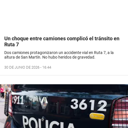
Un choque entre camiones complicó el tránsito en
Ruta 7
Dos camiones protagonizaron un accidente vial en Ruta 7, a la
altura de San Martín. No hubo heridos de gravedad.
30 DE JUNIO DE 2026 - 16:44