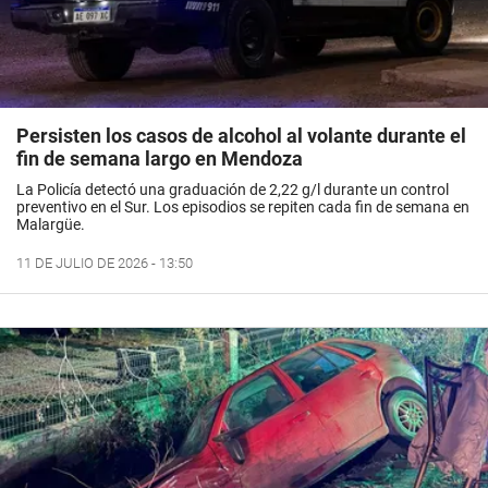
Persisten los casos de alcohol al volante durante el
fin de semana largo en Mendoza
La Policía detectó una graduación de 2,22 g/l durante un control
preventivo en el Sur. Los episodios se repiten cada fin de semana en
Malargüe.
11 DE JULIO DE 2026 - 13:50