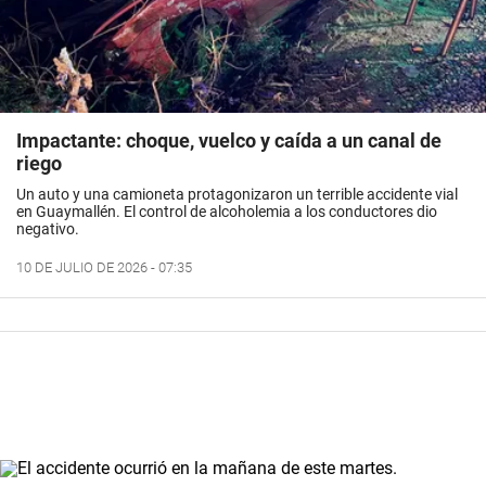
Impactante: choque, vuelco y caída a un canal de
riego
Un auto y una camioneta protagonizaron un terrible accidente vial
en Guaymallén. El control de alcoholemia a los conductores dio
negativo.
10 DE JULIO DE 2026 - 07:35