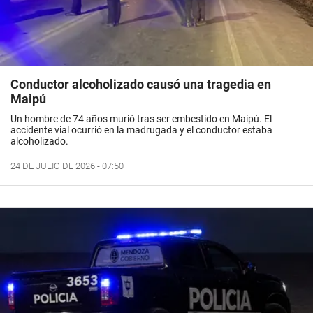
Conductor alcoholizado causó una tragedia en
Maipú
Un hombre de 74 años murió tras ser embestido en Maipú. El
accidente vial ocurrió en la madrugada y el conductor estaba
alcoholizado.
24 DE JULIO DE 2026 - 07:50