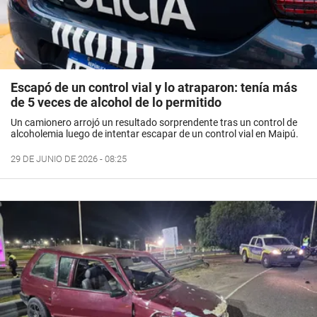
Escapó de un control vial y lo atraparon: tenía más
de 5 veces de alcohol de lo permitido
Un camionero arrojó un resultado sorprendente tras un control de
alcoholemia luego de intentar escapar de un control vial en Maipú.
29 DE JUNIO DE 2026 - 08:25