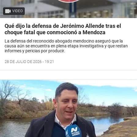
VIDEO
Qué dijo la defensa de Jerónimo Allende tras el
choque fatal que conmocionó a Mendoza
La defensa del reconocido abogado mendocino aseguró que la
causa aún se encuentra en plena etapa investigativa y que restan
informes y pericias por producir.
28 DE JULIO DE 2026 - 19:21