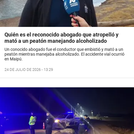
Quién es el reconocido abogado que atropelló y
mató a un peatón manejando alcoholizado
Un conocido abogado fue el conductor que embistió y mató a un
peatón mientras manejaba alcoholizado. El accidente vial ocurrió
en Maipú.
24 DE JULIO DE 2026 - 13:29