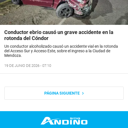
Conductor ebrio causó un grave accidente en la
rotonda del Cóndor
Un conductor alcoholizado causó un accidente vial en la rotonda
del Acceso Sur y Acceso Este, sobre el ingreso a la Ciudad de
Mendoza.
19 DE JUNIO DE 2026 - 07:10
PÁGINA SIGUIENTE