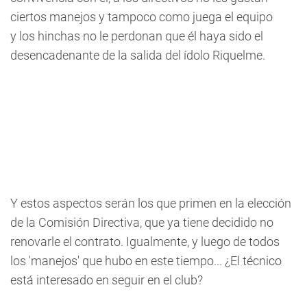
ciertos manejos y tampoco como juega el equipo
y los hinchas no le perdonan que él haya sido el
desencadenante de la salida del ídolo Riquelme.
Y estos aspectos serán los que primen en la elección
de la Comisión Directiva, que ya tiene decidido no
renovarle el contrato. Igualmente, y luego de todos
los 'manejos' que hubo en este tiempo... ¿El técnico
está interesado en seguir en el club?