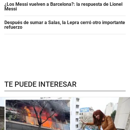
¿Los Messi vuelven a Barcelona?: la respuesta de Lionel
Messi
Después de sumar a Salas, la Lepra cerró otro importante
refuerzo
TE PUEDE INTERESAR