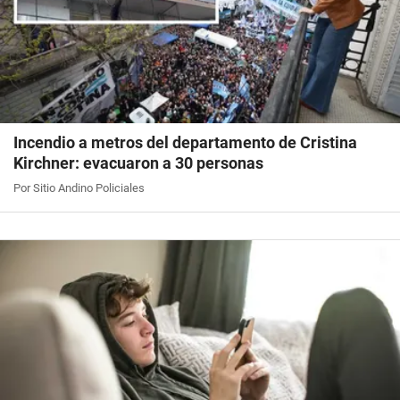
Incendio a metros del departamento de Cristina
Kirchner: evacuaron a 30 personas
Por Sitio Andino Policiales