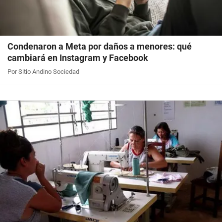
Condenaron a Meta por daños a menores: qué
cambiará en Instagram y Facebook
Por Sitio Andino Sociedad