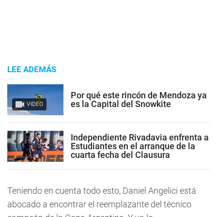
LEE ADEMÁS
Por qué este rincón de Mendoza ya
es la Capital del Snowkite
VIDEO
Independiente Rivadavia enfrenta a
Estudiantes en el arranque de la
cuarta fecha del Clausura
Teniendo en cuenta todo esto, Daniel Angelici está
abocado a encontrar el reemplazante del técnico