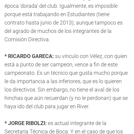
época 'dorada' del club. Igualmente, es imposible
porque está trabajando en Estudiantes (tiene
contrato hasta junio de 2013); aunque tampoco es
del agrado de muchos de los integrantes de la
Comisión Directiva.
* RICARDO GARECA:
su vínculo con Vélez, con quien
está a punto de ser campeón, vence a fin de este
campeonato. Es un técnico que gusta mucho porque
le da importancia a las inferiores, que es lo quieren
los directivos. Sin embargo, no tiene el aval de los
hinchas que aún recuerdan (y no le perdonan) que se
haya ido del club para jugar en River.
* JORGE RIBOLZI:
es actual integrante de la
Secretaría Técnica de Boca. Y en el caso de que los