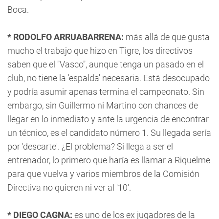
Boca.
* RODOLFO ARRUABARRENA:
más allá de que gusta
mucho el trabajo que hizo en Tigre, los directivos
saben que el "Vasco", aunque tenga un pasado en el
club, no tiene la 'espalda' necesaria. Está desocupado
y podría asumir apenas termina el campeonato. Sin
embargo, sin Guillermo ni Martino con chances de
llegar en lo inmediato y ante la urgencia de encontrar
un técnico, es el candidato número 1. Su llegada sería
por 'descarte'. ¿El problema? Si llega a ser el
entrenador, lo primero que haría es llamar a Riquelme
para que vuelva y varios miembros de la Comisión
Directiva no quieren ni ver al '10'.
* DIEGO CAGNA:
es uno de los ex jugadores de la