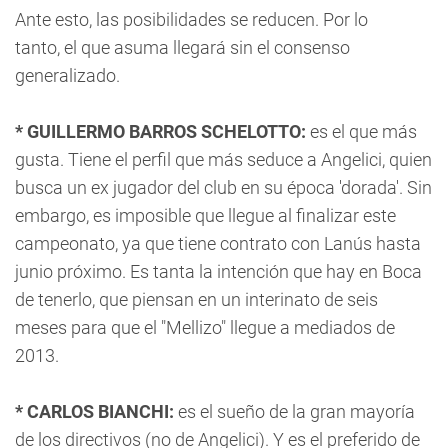
Ante esto, las posibilidades se reducen. Por lo
tanto, el que asuma llegará sin el consenso
generalizado.
* GUILLERMO BARROS SCHELOTTO:
es el que más
gusta. Tiene el perfil que más seduce a Angelici, quien
busca un ex jugador del club en su época 'dorada'. Sin
embargo, es imposible que llegue al finalizar este
campeonato, ya que tiene contrato con Lanús hasta
junio próximo. Es tanta la intención que hay en Boca
de tenerlo, que piensan en un interinato de seis
meses para que el "Mellizo" llegue a mediados de
2013.
* CARLOS BIANCHI:
es el sueño de la gran mayoría
de los directivos (no de Angelici). Y es el preferido de