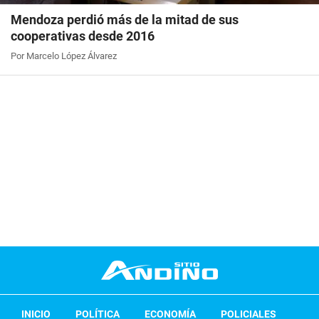
Mendoza perdió más de la mitad de sus
cooperativas desde 2016
Por Marcelo López Álvarez
INICIO
POLÍTICA
ECONOMÍA
POLICIALES