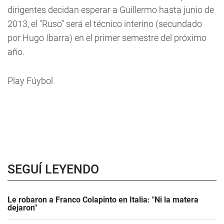
dirigentes decidan esperar a Guillermo hasta junio de
2013, el "Ruso" será el técnico interino (secundado
por Hugo Ibarra) en el primer semestre del próximo
año.
Play Fúybol
SEGUÍ LEYENDO
Le robaron a Franco Colapinto en Italia: "Ni la matera
dejaron"