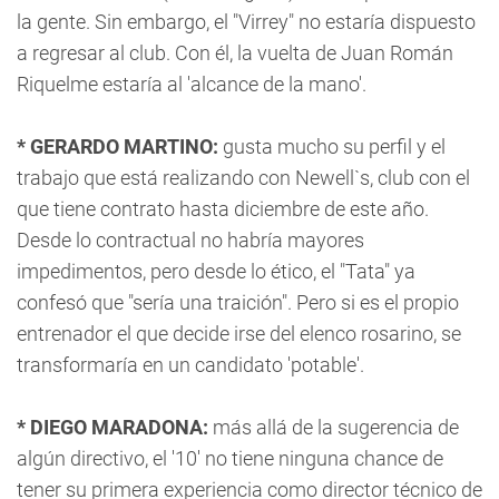
la gente. Sin embargo, el "Virrey" no estaría dispuesto
a regresar al club. Con él, la vuelta de Juan Román
Riquelme estaría al 'alcance de la mano'.
* GERARDO MARTINO:
gusta mucho su perfil y el
trabajo que está realizando con Newell`s, club con el
que tiene contrato hasta diciembre de este año.
Desde lo contractual no habría mayores
impedimentos, pero desde lo ético, el "Tata" ya
confesó que "sería una traición". Pero si es el propio
entrenador el que decide irse del elenco rosarino, se
transformaría en un candidato 'potable'.
* DIEGO MARADONA:
más allá de la sugerencia de
algún directivo, el '10' no tiene ninguna chance de
tener su primera experiencia como director técnico de