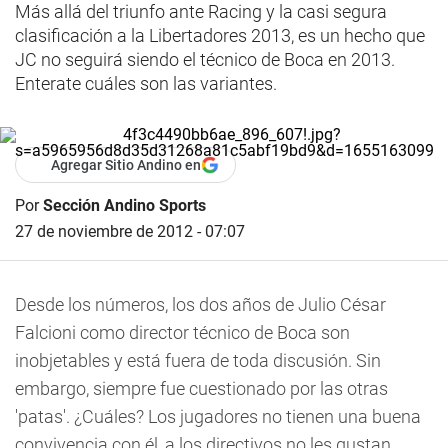
Más allá del triunfo ante Racing y la casi segura
clasificación a la Libertadores 2013, es un hecho que
JC no seguirá siendo el técnico de Boca en 2013.
Enterate cuáles son las variantes.
Agregar Sitio Andino en
Por
Sección Andino Sports
27 de noviembre de 2012 - 07:07
Desde los números, los dos años de Julio César
Falcioni como director técnico de Boca son
inobjetables y está fuera de toda discusión. Sin
embargo, siempre fue cuestionado por las otras
'patas'. ¿Cuáles? Los jugadores no tienen una buena
convivencia con él, a los directivos no les gustan