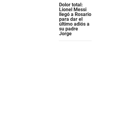
Dolor total:
Lionel Messi
llegó a Rosario
para dar el
último adiós a
su padre
Jorge