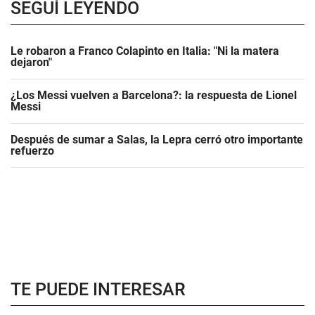
SEGUÍ LEYENDO
Le robaron a Franco Colapinto en Italia: "Ni la matera
dejaron"
¿Los Messi vuelven a Barcelona?: la respuesta de Lionel
Messi
Después de sumar a Salas, la Lepra cerró otro importante
refuerzo
TE PUEDE INTERESAR