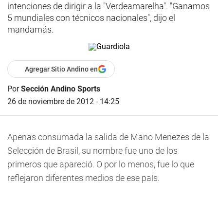
intenciones de dirigir a la "Verdeamarelha". "Ganamos
5 mundiales con técnicos nacionales", dijo el
mandamás.
Agregar Sitio Andino en
Por
Sección Andino Sports
26 de noviembre de 2012 - 14:25
Apenas consumada la salida de Mano Menezes de la
Selección de Brasil, su nombre fue uno de los
primeros que apareció. O por lo menos, fue lo que
reflejaron diferentes medios de ese país.