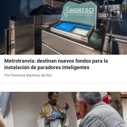
Metrotranvía: destinan nuevos fondos para la
instalación de paradores inteligentes
Por Florencia Martinez del Rio