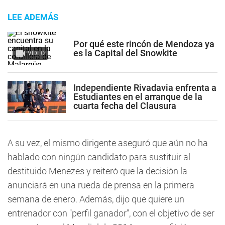
LEE ADEMÁS
Por qué este rincón de Mendoza ya
es la Capital del Snowkite
VIDEO
Independiente Rivadavia enfrenta a
Estudiantes en el arranque de la
cuarta fecha del Clausura
A su vez, el mismo dirigente aseguró que aún no ha
hablado con ningún candidato para sustituir al
destituido Menezes y reiteró que la decisión la
anunciará en una rueda de prensa en la primera
semana de enero. Además, dijo que quiere un
entrenador con "perfil ganador", con el objetivo de ser