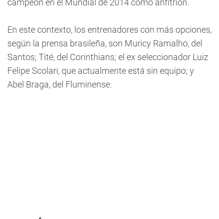
campeón en el Mundial de 2014 como anfitrión.
En este contexto, los entrenadores con más opciones,
según la prensa brasileña, son Muricy Ramalho, del
Santos; Tité, del Corinthians; el ex seleccionador Luiz
Felipe Scolari, que actualmente está sin equipo; y
Abel Braga, del Fluminense.