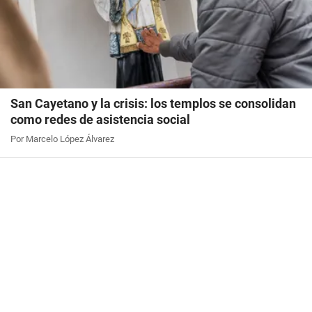
San Cayetano y la crisis: los templos se consolidan
como redes de asistencia social
Por Marcelo López Álvarez