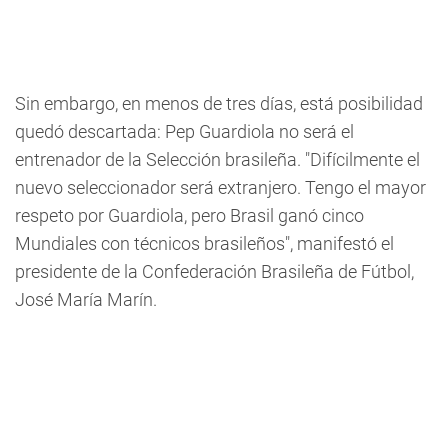
Sin embargo, en menos de tres días, está posibilidad
quedó descartada: Pep Guardiola no será el
entrenador de la Selección brasileña. "Difícilmente el
nuevo seleccionador será extranjero. Tengo el mayor
respeto por Guardiola, pero Brasil ganó cinco
Mundiales con técnicos brasileños", manifestó el
presidente de la Confederación Brasileña de Fútbol,
José María Marín.