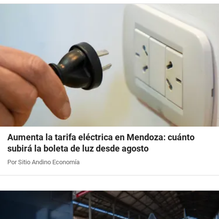
Aumenta la tarifa eléctrica en Mendoza: cuánto
subirá la boleta de luz desde agosto
Por Sitio Andino Economía