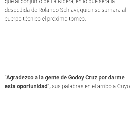
que al conjunto de La Ribera, en lo que será la
despedida de Rolando Schiavi, quien se sumará al
cuerpo técnico el próximo torneo.
"Agradezco a la gente de Godoy Cruz por darme
esta oportunidad",
sus palabras en el arribo a Cuyo