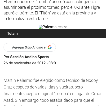
El entrenador del "Tomba" acordó con la dirigencia
asumir para el próximo torneo, pero el 0-2 ante Tigre
apuró el trámite. El "Titán" ya está en la provincia y
lo formalizan esta tarde.
Telam
Agregar Sitio Andino en
Por
Sección Andino Sports
26 de noviembre de 2012 - 08:01
Martín Palermo fue elegido como técnico de Godoy
Cruz después de varias idas y vueltas, pero
finalmente aceptó dirigir al "Tomba" en lugar de Omar
Asad. Sin embargo, todo estaba dado para que el