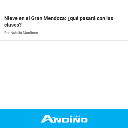
Nieve en el Gran Mendoza: ¿qué pasará con las
clases?
Por Natalia Mantineo