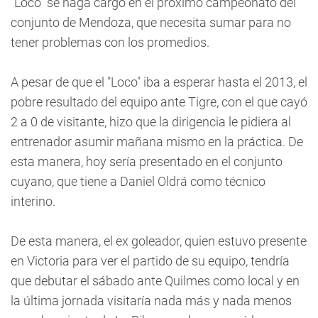
"Loco" se haga cargo en el próximo campeonato del
conjunto de Mendoza, que necesita sumar para no
tener problemas con los promedios.
A pesar de que el "Loco" iba a esperar hasta el 2013, el
pobre resultado del equipo ante Tigre, con el que cayó
2 a 0 de visitante, hizo que la dirigencia le pidiera al
entrenador asumir mañana mismo en la práctica. De
esta manera, hoy sería presentado en el conjunto
cuyano, que tiene a Daniel Oldrá como técnico
interino.
De esta manera, el ex goleador, quien estuvo presente
en Victoria para ver el partido de su equipo, tendría
que debutar el sábado ante Quilmes como local y en
la última jornada visitaría nada más y nada menos