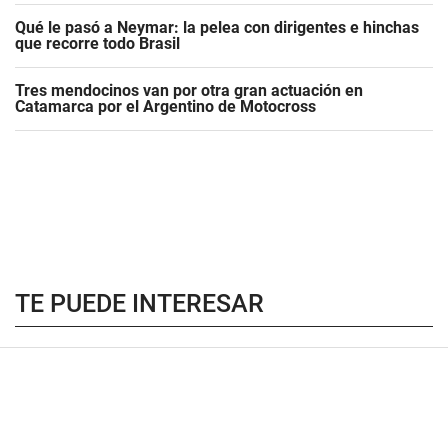
Qué le pasó a Neymar: la pelea con dirigentes e hinchas
que recorre todo Brasil
Tres mendocinos van por otra gran actuación en
Catamarca por el Argentino de Motocross
TE PUEDE INTERESAR