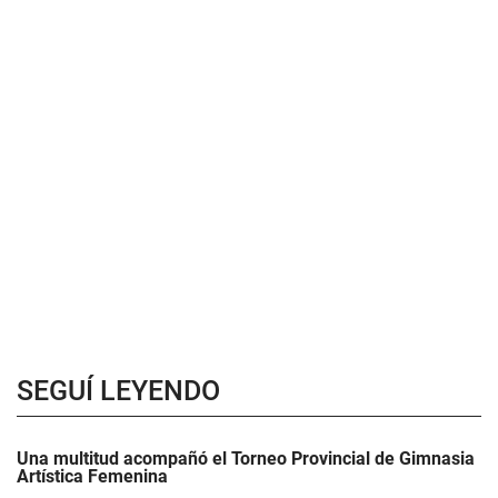
SEGUÍ LEYENDO
Una multitud acompañó el Torneo Provincial de Gimnasia
Artística Femenina