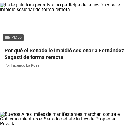
VIDEO
Por qué el Senado le impidió sesionar a Fernández
Sagasti de forma remota
Por Facundo La Rosa