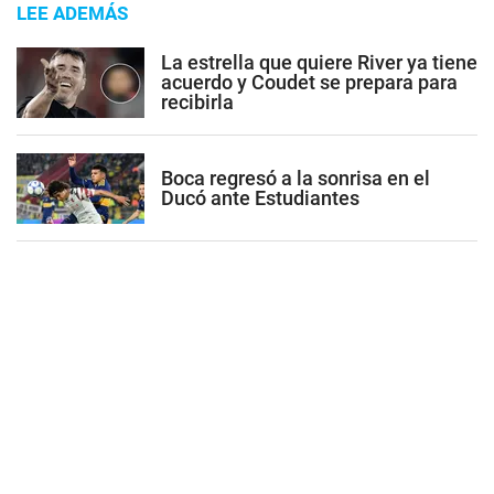
LEE ADEMÁS
La estrella que quiere River ya tiene
acuerdo y Coudet se prepara para
recibirla
Boca regresó a la sonrisa en el
Ducó ante Estudiantes