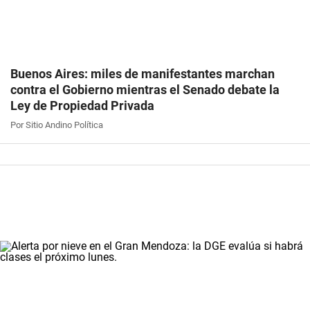
Buenos Aires: miles de manifestantes marchan
contra el Gobierno mientras el Senado debate la
Ley de Propiedad Privada
Por Sitio Andino Política