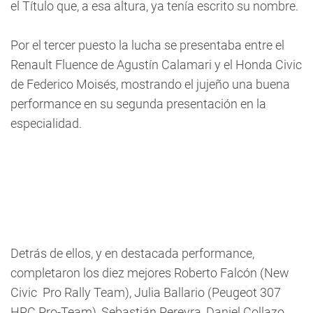
el Título que, a esa altura, ya tenía escrito su nombre.
Por el tercer puesto la lucha se presentaba entre el
Renault Fluence de Agustín Calamari y el Honda Civic
de Federico Moisés, mostrando el jujeño una buena
performance en su segunda presentación en la
especialidad.
Detrás de ellos, y en destacada performance,
completaron los diez mejores Roberto Falcón (New
Civic  Pro Rally Team), Julia Ballario (Peugeot 307 
HRC Pro-Team), Sebastián Pereyra, Daniel Collazo