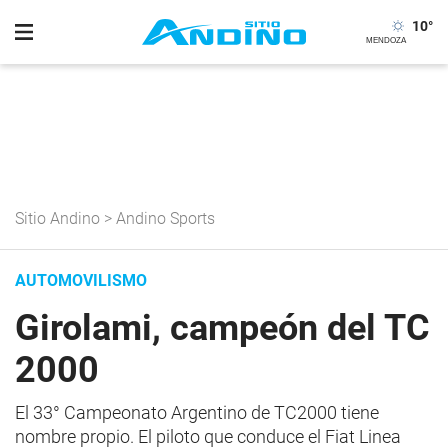
10
°
Sitio Andino
>
Andino Sports
AUTOMOVILISMO
Girolami, campeón del TC
2000
El 33° Campeonato Argentino de TC2000 tiene
nombre propio. El piloto que conduce el Fiat Linea