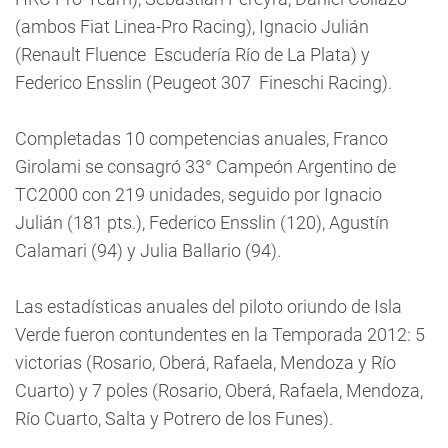
(ambos Fiat Linea-Pro Racing), Ignacio Julián
(Renault Fluence  Escudería Río de La Plata) y
Federico Ensslin (Peugeot 307  Fineschi Racing).
Completadas 10 competencias anuales, Franco
Girolami se consagró 33° Campeón Argentino de
TC2000 con 219 unidades, seguido por Ignacio
Julián (181 pts.), Federico Ensslin (120), Agustín
Calamari (94) y Julia Ballario (94).
Las estadísticas anuales del piloto oriundo de Isla
Verde fueron contundentes en la Temporada 2012: 5
victorias (Rosario, Oberá, Rafaela, Mendoza y Río
Cuarto) y 7 poles (Rosario, Oberá, Rafaela, Mendoza,
Río Cuarto, Salta y Potrero de los Funes).