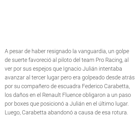
A pesar de haber resignado la vanguardia, un golpe
de suerte favoreció al piloto del team Pro Racing, al
ver por sus espejos que Ignacio Julián intentaba
avanzar al tercer lugar pero era golpeado desde atrás
por su compañero de escuadra Federico Carabetta,
los daños en el Renault Fluence obligaron a un paso
por boxes que posicionó a Julián en el último lugar.
Luego, Carabetta abandonó a causa de esa rotura.