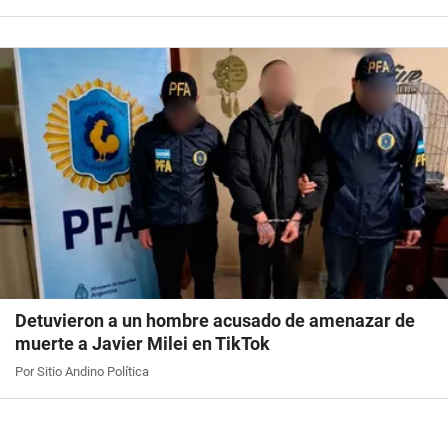
Detuvieron a un hombre acusado de amenazar de
muerte a Javier Milei en TikTok
Por Sitio Andino Política