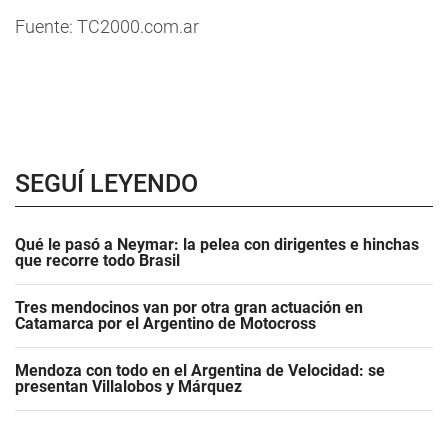
Fuente: TC2000.com.ar
SEGUÍ LEYENDO
Qué le pasó a Neymar: la pelea con dirigentes e hinchas
que recorre todo Brasil
Tres mendocinos van por otra gran actuación en
Catamarca por el Argentino de Motocross
Mendoza con todo en el Argentina de Velocidad: se
presentan Villalobos y Márquez