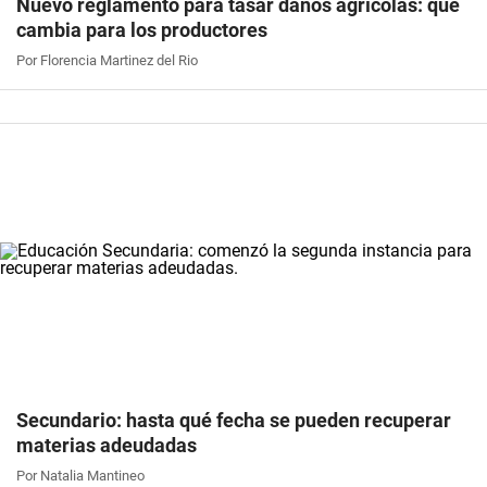
Nuevo reglamento para tasar daños agrícolas: qué
cambia para los productores
Por Florencia Martinez del Rio
Secundario: hasta qué fecha se pueden recuperar
materias adeudadas
Por Natalia Mantineo