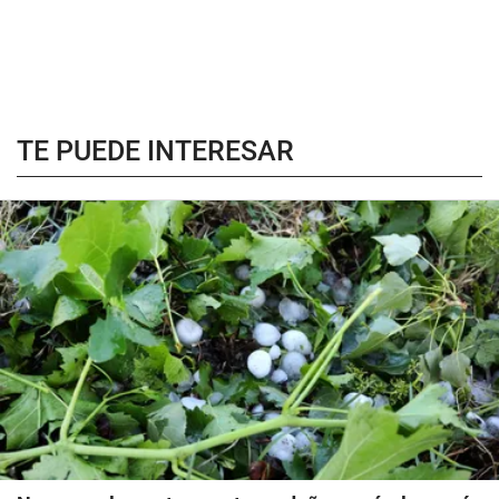
TE PUEDE INTERESAR