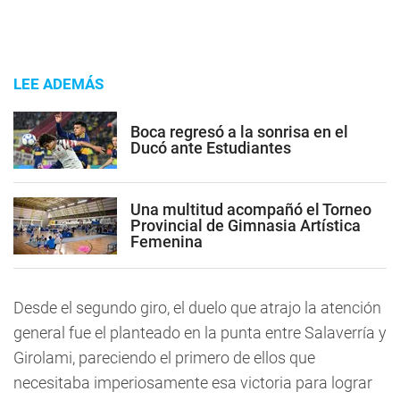
LEE ADEMÁS
Boca regresó a la sonrisa en el
Ducó ante Estudiantes
Una multitud acompañó el Torneo
Provincial de Gimnasia Artística
Femenina
Desde el segundo giro, el duelo que atrajo la atención
general fue el planteado en la punta entre Salaverría y
Girolami, pareciendo el primero de ellos que
necesitaba imperiosamente esa victoria para lograr