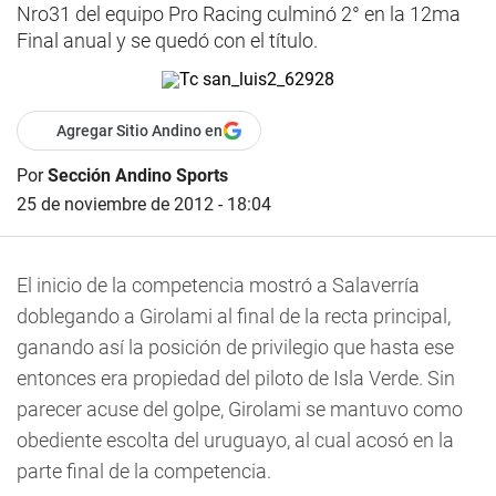
Nro31 del equipo Pro Racing culminó 2° en la 12ma
Final anual y se quedó con el título.
Agregar Sitio Andino en
Por
Sección Andino Sports
25 de noviembre de 2012 - 18:04
El inicio de la competencia mostró a Salaverría
doblegando a Girolami al final de la recta principal,
ganando así la posición de privilegio que hasta ese
entonces era propiedad del piloto de Isla Verde. Sin
parecer acuse del golpe, Girolami se mantuvo como
obediente escolta del uruguayo, al cual acosó en la
parte final de la competencia.