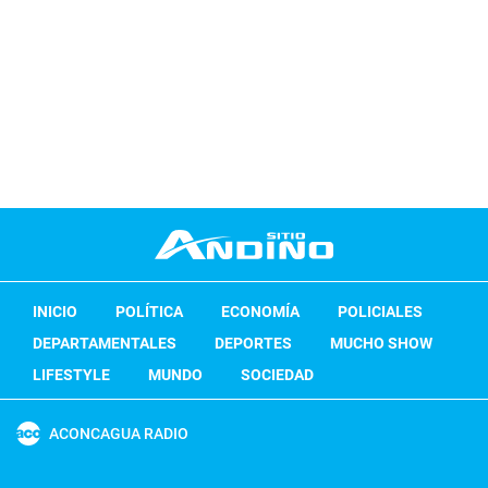
INICIO
POLÍTICA
ECONOMÍA
POLICIALES
DEPARTAMENTALES
DEPORTES
MUCHO SHOW
LIFESTYLE
MUNDO
SOCIEDAD
ACONCAGUA RADIO