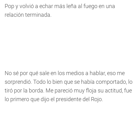
Pop y volvió a echar más leña al fuego en una
relación terminada.
No sé por qué sale en los medios a hablar, eso me
sorprendió. Todo lo bien que se había comportado, lo
tiró por la borda. Me pareció muy floja su actitud, fue
lo primero que dijo el presidente del Rojo.