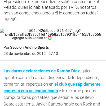
El presidente de Independiente salió a contestarle al
Pelado, quien lo había atacado por TV; "A nosotros
nos van conociendo, pero a él lo conocemos todos",
agregó.
Agregar Sitio Andino en
Por
Sección Andino Sports
23 de noviembre de 2012 - 07:13
Las duras declaraciones de Ramón Díaz
, quien
apuntó contra la actual dirigencia de Independiente,
tomaron tal repercusión en
el club que rápidamente
contestó con un comunicado
y le reclamó por dos
computadoras portátiles que según ellos se llevó.
Sobre este tema, Javier Cantero habló con Rock and