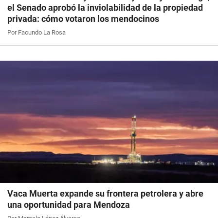
el Senado aprobó la inviolabilidad de la propiedad
privada: cómo votaron los mendocinos
Por Facundo La Rosa
Vaca Muerta expande su frontera petrolera y abre
una oportunidad para Mendoza