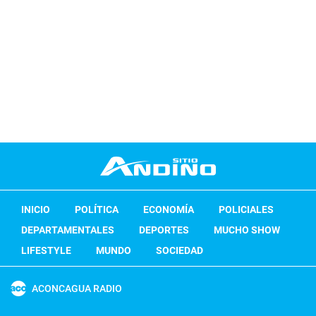
INICIO
POLÍTICA
ECONOMÍA
POLICIALES
DEPARTAMENTALES
DEPORTES
MUCHO SHOW
LIFESTYLE
MUNDO
SOCIEDAD
ACONCAGUA RADIO