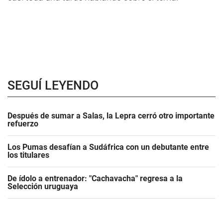
SEGUÍ LEYENDO
Después de sumar a Salas, la Lepra cerró otro importante
refuerzo
Los Pumas desafían a Sudáfrica con un debutante entre
los titulares
De ídolo a entrenador: "Cachavacha" regresa a la
Selección uruguaya