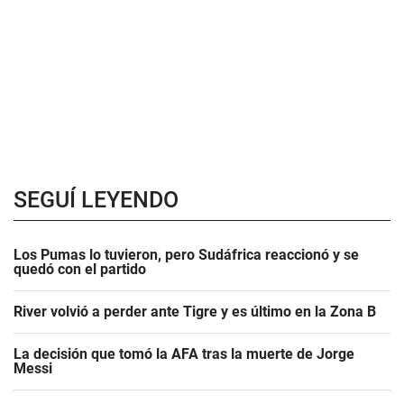
SEGUÍ LEYENDO
Los Pumas lo tuvieron, pero Sudáfrica reaccionó y se
quedó con el partido
River volvió a perder ante Tigre y es último en la Zona B
La decisión que tomó la AFA tras la muerte de Jorge
Messi