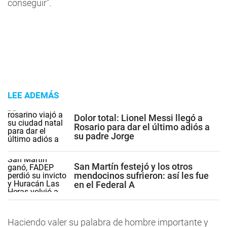
conseguir".
LEE ADEMÁS
Dolor total: Lionel Messi llegó a
Rosario para dar el último adiós a
su padre Jorge
San Martín festejó y los otros
mendocinos sufrieron: así les fue
en el Federal A
Haciendo valer su palabra de hombre importante y