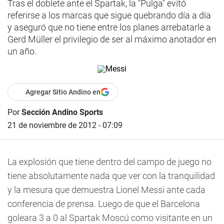
Tras el doblete ante el Spartak, la "Pulga" evitó
referirse a los marcas que sigue quebrando día a día
y aseguró que no tiene entre los planes arrebatarle a
Gerd Müller el privilegio de ser al máximo anotador en
un año.
Agregar Sitio Andino en
Por
Sección Andino Sports
21 de noviembre de 2012 - 07:09
La explosión que tiene dentro del campo de juego no
tiene absolutamente nada que ver con la tranquilidad
y la mesura que demuestra Lionel Messi ante cada
conferencia de prensa. Luego de que el Barcelona
goleara 3 a 0 al Spartak Moscú como visitante en un