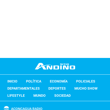
INICIO
POLÍTICA
ECONOMÍA
POLICIALES
DEPARTAMENTALES
DEPORTES
MUCHO SHOW
LIFESTYLE
MUNDO
SOCIEDAD
ACONCAGUA RADIO