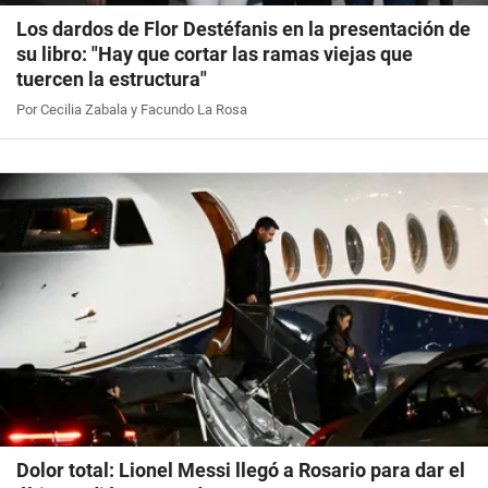
Los dardos de Flor Destéfanis en la presentación de
su libro: "Hay que cortar las ramas viejas que
tuercen la estructura"
Por Cecilia Zabala y Facundo La Rosa
Dolor total: Lionel Messi llegó a Rosario para dar el