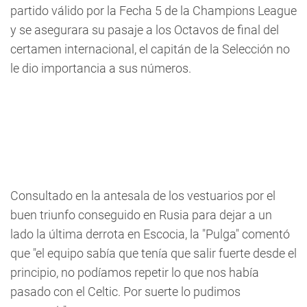
partido válido por la Fecha 5 de la Champions League
y se asegurara su pasaje a los Octavos de final del
certamen internacional, el capitán de la Selección no
le dio importancia a sus números.
Consultado en la antesala de los vestuarios por el
buen triunfo conseguido en Rusia para dejar a un
lado la última derrota en Escocia, la "Pulga" comentó
que "el equipo sabía que tenía que salir fuerte desde el
principio, no podíamos repetir lo que nos había
pasado con el Celtic. Por suerte lo pudimos