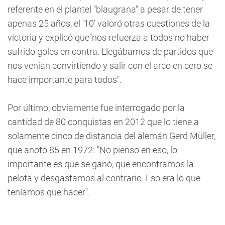
referente en el plantel "blaugrana" a pesar de tener
apenas 25 años, el '10' valoró otras cuestiones de la
victoria y explicó que"nos refuerza a todos no haber
sufrido goles en contra. Llegábamos de partidos que
nos venían convirtiendo y salir con el arco en cero se
hace importante para todos".
Por último, obviamente fue interrogado por la
cantidad de 80 conquistas en 2012 que lo tiene a
solamente cinco de distancia del alemán Gerd Müller,
que anotó 85 en 1972: "No pienso en eso, lo
importante es que se ganó, que encontramos la
pelota y desgastamos al contrario. Eso era lo que
teníamos que hacer".