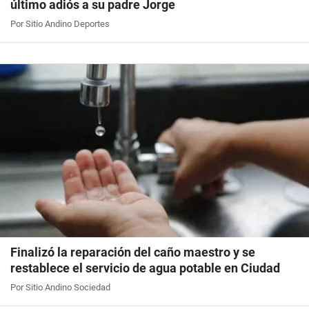
último adiós a su padre Jorge
Por Sitio Andino Deportes
Finalizó la reparación del caño maestro y se
restablece el servicio de agua potable en Ciudad
Por Sitio Andino Sociedad