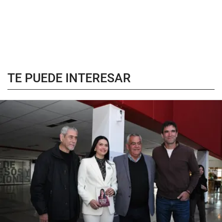
TE PUEDE INTERESAR