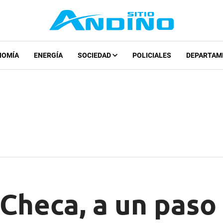
NOMÍA
ENERGÍA
SOCIEDAD
POLICIALES
DEPARTAM
Checa, a un paso 