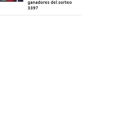
ganadores del sorteo
3397