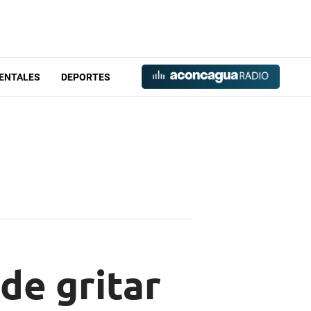
ENTALES
DEPORTES
de gritar