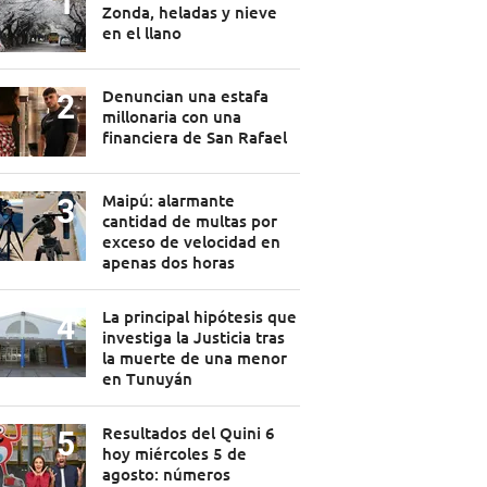
Zonda, heladas y nieve
en el llano
Denuncian una estafa
millonaria con una
financiera de San Rafael
Maipú: alarmante
cantidad de multas por
exceso de velocidad en
apenas dos horas
La principal hipótesis que
investiga la Justicia tras
la muerte de una menor
en Tunuyán
Resultados del Quini 6
hoy miércoles 5 de
agosto: números