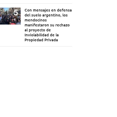
Con mensajes en defensa
del suelo argentino, los
mendocinos
manifestaron su rechazo
al proyecto de
Inviolabilidad de la
Propiedad Privada