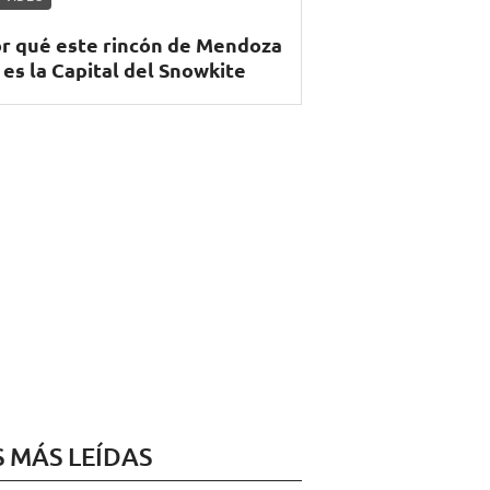
r qué este rincón de Mendoza
 es la Capital del Snowkite
S MÁS LEÍDAS