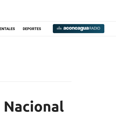
ENTALES
DEPORTES
l Nacional