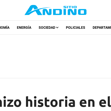
NOMÍA
ENERGÍA
SOCIEDAD
POLICIALES
DEPARTAM
zo historia en e