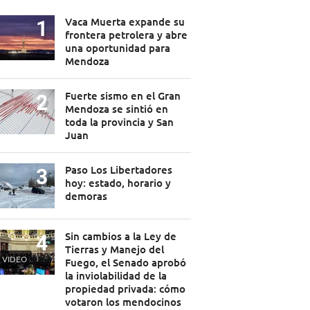
Vaca Muerta expande su
frontera petrolera y abre
una oportunidad para
Mendoza
Fuerte sismo en el Gran
Mendoza se sintió en
toda la provincia y San
Juan
Paso Los Libertadores
hoy: estado, horario y
demoras
Sin cambios a la Ley de
Tierras y Manejo del
VIDEO
Fuego, el Senado aprobó
la inviolabilidad de la
propiedad privada: cómo
votaron los mendocinos