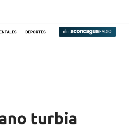
ENTALES
DEPORTES
ano turbia