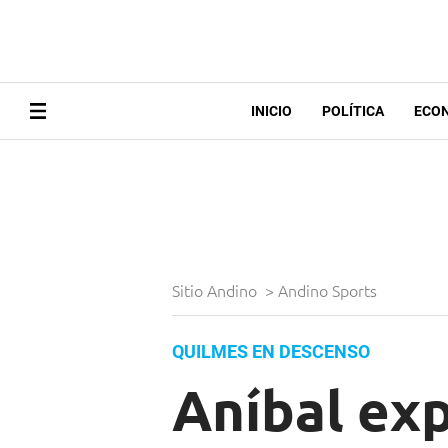
INICIO
POLÍTICA
ECO
Sitio Andino
>
Andino Sports
QUILMES EN DESCENSO
Aníbal exp