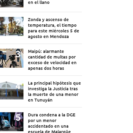
en el llano
Zonda y ascenso de
temperatura, el tiempo
para este miércoles 5 de
agosto en Mendoza
Maipú: alarmante
cantidad de multas por
exceso de velocidad en
apenas dos horas
La principal hipótesis que
investiga la Justicia tras
la muerte de una menor
en Tunuyán
Dura condena a la DGE
por un menor
accidentado en una
escuela de Malargüe