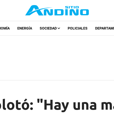
NOMÍA
ENERGÍA
SOCIEDAD
POLICIALES
DEPARTAM
lotó: "Hay una m