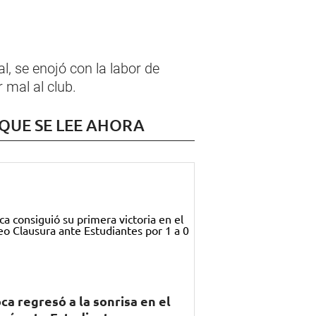
l, se enojó con la labor de
 mal al club.
 QUE SE LEE AHORA
ca regresó a la sonrisa en el