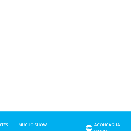
RTES
MUCHO SHOW
ACONCAGUA