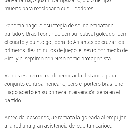
de Panamá, Agustín Campuzano, pidió tiempo
muerto para recolocar a sus jugadores.
Panamá pagó la estrategia de salir a empatar el
partido y Brasil continuó con su festival goleador con
el cuarto y quinto gol, obra de Ari antes de cruzar los
primeros diez minutos de juego, el sexto por medio de
Simi y el séptimo con Neto como protagonista.
Valdés estuvo cerca de recortar la distancia para el
conjunto centroamericano, pero el portero brasileño
Tiago acertó en su primera intervención seria en el
partido.
Antes del descanso, Je remató la goleada al empujar
a la red una gran asistencia del capitán carioca