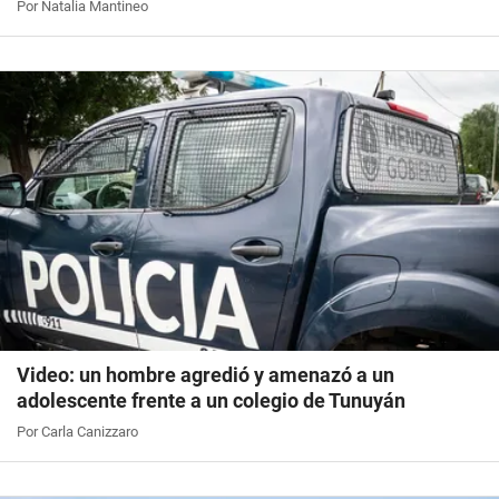
Por Natalia Mantineo
Video: un hombre agredió y amenazó a un
adolescente frente a un colegio de Tunuyán
Por Carla Canizzaro