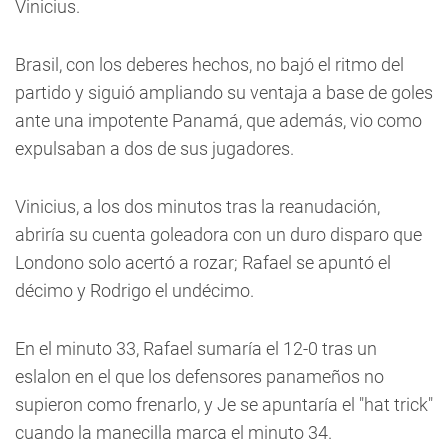
Vinicius.
Brasil, con los deberes hechos, no bajó el ritmo del
partido y siguió ampliando su ventaja a base de goles
ante una impotente Panamá, que además, vio como
expulsaban a dos de sus jugadores.
Vinicius, a los dos minutos tras la reanudación,
abriría su cuenta goleadora con un duro disparo que
Londono solo acertó a rozar; Rafael se apuntó el
décimo y Rodrigo el undécimo.
En el minuto 33, Rafael sumaría el 12-0 tras un
eslalon en el que los defensores panameños no
supieron como frenarlo, y Je se apuntaría el "hat trick"
cuando la manecilla marca el minuto 34.