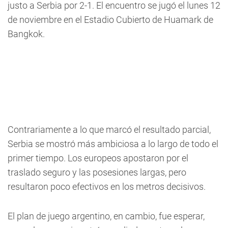
justo a Serbia por 2-1. El encuentro se jugó el lunes 12
de noviembre en el Estadio Cubierto de Huamark de
Bangkok.
Contrariamente a lo que marcó el resultado parcial,
Serbia se mostró más ambiciosa a lo largo de todo el
primer tiempo. Los europeos apostaron por el
traslado seguro y las posesiones largas, pero
resultaron poco efectivos en los metros decisivos.
El plan de juego argentino, en cambio, fue esperar,