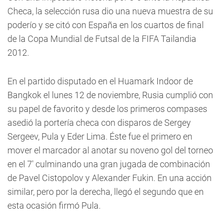
Checa, la selección rusa dio una nueva muestra de su
poderío y se citó con España en los cuartos de final
de la Copa Mundial de Futsal de la FIFA Tailandia
2012.
En el partido disputado en el Huamark Indoor de
Bangkok el lunes 12 de noviembre, Rusia cumplió con
su papel de favorito y desde los primeros compases
asedió la portería checa con disparos de Sergey
Sergeev, Pula y Eder Lima. Éste fue el primero en
mover el marcador al anotar su noveno gol del torneo
en el 7' culminando una gran jugada de combinación
de Pavel Cistopolov y Alexander Fukin. En una acción
similar, pero por la derecha, llegó el segundo que en
esta ocasión firmó Pula.