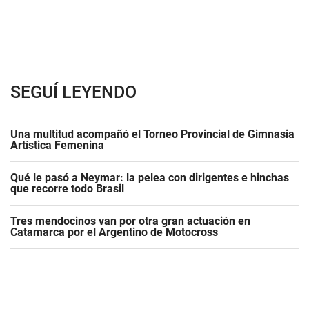
SEGUÍ LEYENDO
Una multitud acompañó el Torneo Provincial de Gimnasia
Artística Femenina
Qué le pasó a Neymar: la pelea con dirigentes e hinchas
que recorre todo Brasil
Tres mendocinos van por otra gran actuación en
Catamarca por el Argentino de Motocross