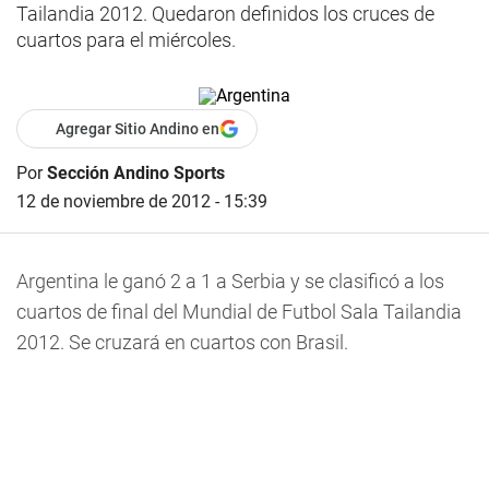
Tailandia 2012. Quedaron definidos los cruces de
cuartos para el miércoles.
Agregar Sitio Andino en
Por
Sección Andino Sports
12 de noviembre de 2012 - 15:39
Argentina le ganó 2 a 1 a Serbia y se clasificó a los
cuartos de final del Mundial de Futbol Sala Tailandia
2012. Se cruzará en cuartos con Brasil.