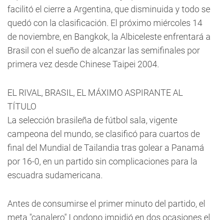
facilitó el cierre a Argentina, que disminuida y todo se
quedó con la clasificación. El próximo miércoles 14
de noviembre, en Bangkok, la Albiceleste enfrentará a
Brasil con el sueño de alcanzar las semifinales por
primera vez desde Chinese Taipei 2004.
EL RIVAL, BRASIL, EL MÁXIMO ASPIRANTE AL
TÍTULO
La selección brasileña de fútbol sala, vigente
campeona del mundo, se clasificó para cuartos de
final del Mundial de Tailandia tras golear a Panamá
por 16-0, en un partido sin complicaciones para la
escuadra sudamericana.
Antes de consumirse el primer minuto del partido, el
meta "canalero" Londono impidió en dos ocasiones el