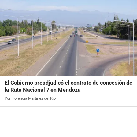
El Gobierno preadjudicó el contrato de concesión de
la Ruta Nacional 7 en Mendoza
Por Florencia Martinez del Rio