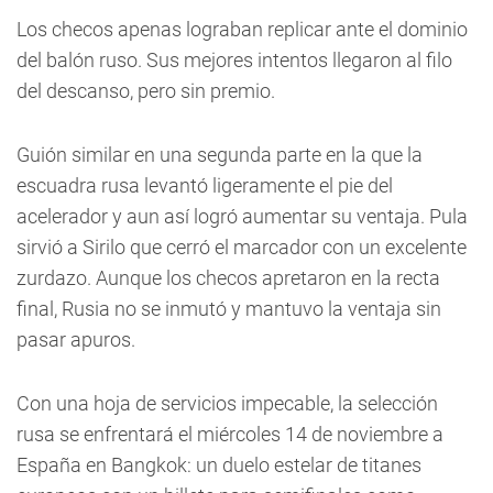
Los checos apenas lograban replicar ante el dominio
del balón ruso. Sus mejores intentos llegaron al filo
del descanso, pero sin premio.
Guión similar en una segunda parte en la que la
escuadra rusa levantó ligeramente el pie del
acelerador y aun así logró aumentar su ventaja. Pula
sirvió a Sirilo que cerró el marcador con un excelente
zurdazo. Aunque los checos apretaron en la recta
final, Rusia no se inmutó y mantuvo la ventaja sin
pasar apuros.
Con una hoja de servicios impecable, la selección
rusa se enfrentará el miércoles 14 de noviembre a
España en Bangkok: un duelo estelar de titanes