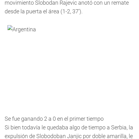
movimiento Slobodan Rajevic anotó con un remate
desde la puerta el área (1-2, 37').
Se fue ganando 2 a 0 en el primer tiempo
Si bien todavía le quedaba algo de tiempo a Serbia, la
expulsión de Slobodoban Janjic por doble amarilla, le