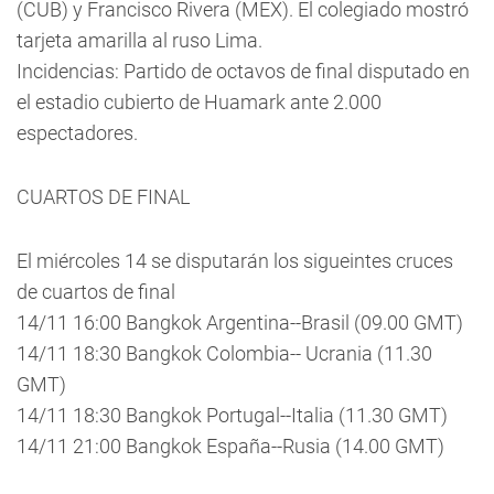
(CUB) y Francisco Rivera (MEX). El colegiado mostró
tarjeta amarilla al ruso Lima.
Incidencias: Partido de octavos de final disputado en
el estadio cubierto de Huamark ante 2.000
espectadores.
CUARTOS DE FINAL
El miércoles 14 se disputarán los sigueintes cruces
de cuartos de final
14/11 16:00 Bangkok Argentina--Brasil (09.00 GMT)
14/11 18:30 Bangkok Colombia-- Ucrania (11.30
GMT)
14/11 18:30 Bangkok Portugal--Italia (11.30 GMT)
14/11 21:00 Bangkok España--Rusia (14.00 GMT)