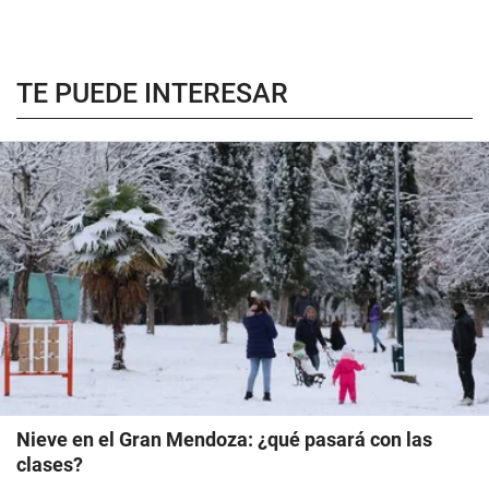
TE PUEDE INTERESAR
Nieve en el Gran Mendoza: ¿qué pasará con las
clases?