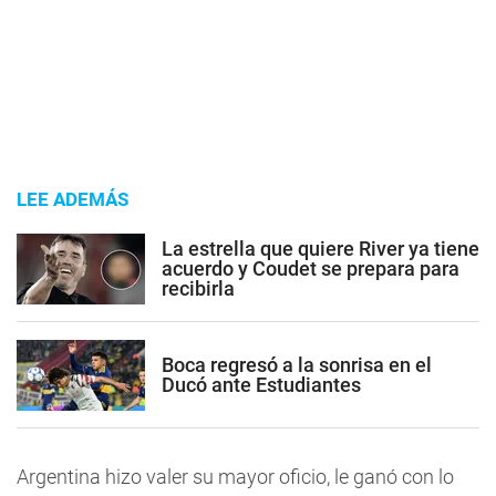
LEE ADEMÁS
La estrella que quiere River ya tiene
acuerdo y Coudet se prepara para
recibirla
Boca regresó a la sonrisa en el
Ducó ante Estudiantes
Argentina hizo valer su mayor oficio, le ganó con lo