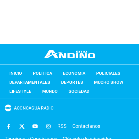
INICIO
POLÍTICA
ECONOMÍA
POLICIALES
DEPARTAMENTALES
DEPORTES
MUCHO SHOW
LIFESTYLE
MUNDO
SOCIEDAD
ACONCAGUA RADIO
RSS
Contactanos
Términos y Condiciones
Cláusula de privacidad