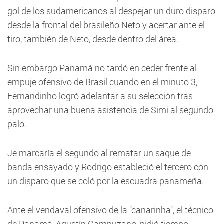
gol de los sudamericanos al despejar un duro disparo
desde la frontal del brasileño Neto y acertar ante el
tiro, también de Neto, desde dentro del área.
Sin embargo Panamá no tardó en ceder frente al
empuje ofensivo de Brasil cuando en el minuto 3,
Fernandinho logró adelantar a su selección tras
aprovechar una buena asistencia de Simi al segundo
palo.
Je marcaría el segundo al rematar un saque de
banda ensayado y Rodrigo estableció el tercero con
un disparo que se coló por la escuadra panameña.
Ante el vendaval ofensivo de la "canarinha", el técnico