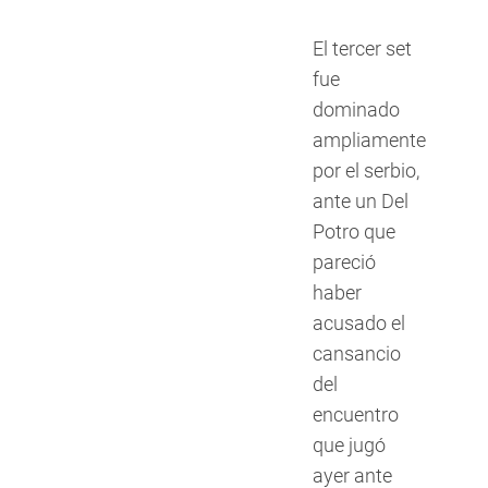
El tercer set
fue
dominado
ampliamente
por el serbio,
ante un Del
Potro que
pareció
haber
acusado el
cansancio
del
encuentro
que jugó
ayer ante