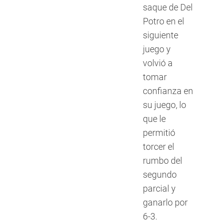
saque de Del
Potro en el
siguiente
juego y
volvió a
tomar
confianza en
su juego, lo
que le
permitió
torcer el
rumbo del
segundo
parcial y
ganarlo por
6-3.