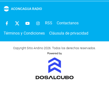
ACONCAGUA RADIO
RSS
Contactanos
Términos y Condiciones
Cláusula de privacidad
Copyright Sitio Andino 2026. Todos los derechos reservados.