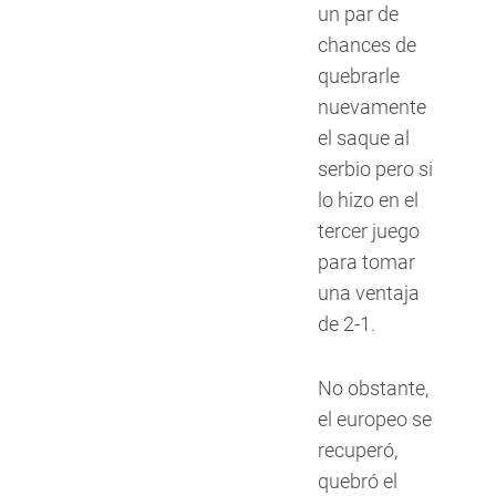
un par de
chances de
quebrarle
nuevamente
el saque al
serbio pero si
lo hizo en el
tercer juego
para tomar
una ventaja
de 2-1.
No obstante,
el europeo se
recuperó,
quebró el