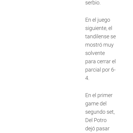
serbio.
En el juego
siguiente, el
tandilense se
mostró muy
solvente
para cerrar el
parcial por 6-
4.
En el primer
game del
segundo set,
Del Potro
dejó pasar