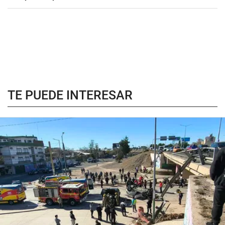
TE PUEDE INTERESAR