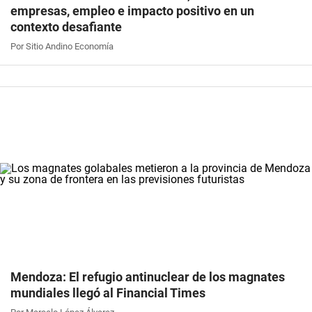
empresas, empleo e impacto positivo en un
contexto desafiante
Por Sitio Andino Economía
Mendoza: El refugio antinuclear de los magnates
mundiales llegó al Financial Times