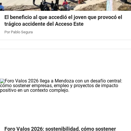
El beneficio al que accedió el joven que provocó el
trágico accidente del Acceso Este
Por Pablo Segura
Foro Valos 2026: sostenibilidad, cómo sostener