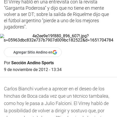
El Virrey habló en una entrevista con la revista
"Garganta Poderosa" y dijo que no tiene en mente
volver a ser DT; sobre la salida de Riquelme dijo que
el fútbol argentino "pierde a uno de los mejores
jugadores".
Agregar Sitio Andino en
Por
Sección Andino Sports
9 de noviembre de 2012 - 13:34
Carlos Bianchi vuelve a aprecer en el deseo de los
hinchas de Boca cada vez que un técnico tambalea,
como hoy le pasa a Julio Falcioni. El Virrey habló de
la posibilidad de volver a dirigir y sostuvo que, por