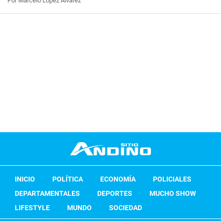
Por Marcelo López Álvarez
INICIO
POLÍTICA
ECONOMÍA
POLICIALES
DEPARTAMENTALES
DEPORTES
MUCHO SHOW
LIFESTYLE
MUNDO
SOCIEDAD