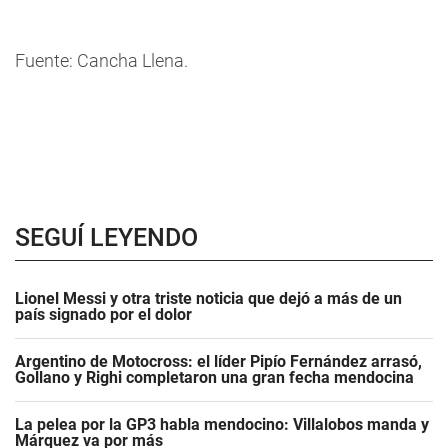
Fuente: Cancha Llena.
SEGUÍ LEYENDO
Lionel Messi y otra triste noticia que dejó a más de un
país signado por el dolor
Argentino de Motocross: el líder Pipío Fernández arrasó,
Gollano y Righi completaron una gran fecha mendocina
La pelea por la GP3 habla mendocino: Villalobos manda y
Márquez va por más