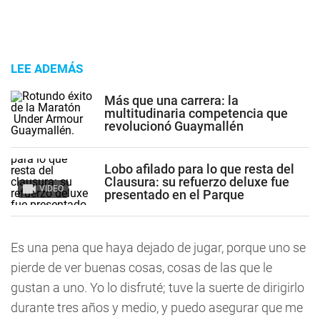
LEE ADEMÁS
Más que una carrera: la
multitudinaria competencia que
revolucionó Guaymallén
Lobo afilado para lo que resta del
Clausura: su refuerzo deluxe fue
VIDEO
presentado en el Parque
Es una pena que haya dejado de jugar, porque uno se
pierde de ver buenas cosas, cosas de las que le
gustan a uno. Yo lo disfruté; tuve la suerte de dirigirlo
durante tres años y medio, y puedo asegurar que me