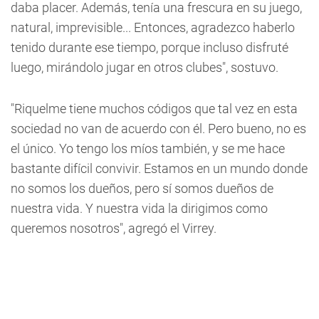
daba placer. Además, tenía una frescura en su juego,
natural, imprevisible... Entonces, agradezco haberlo
tenido durante ese tiempo, porque incluso disfruté
luego, mirándolo jugar en otros clubes", sostuvo.
"Riquelme tiene muchos códigos que tal vez en esta
sociedad no van de acuerdo con él. Pero bueno, no es
el único. Yo tengo los míos también, y se me hace
bastante difícil convivir. Estamos en un mundo donde
no somos los dueños, pero sí somos dueños de
nuestra vida. Y nuestra vida la dirigimos como
queremos nosotros", agregó el Virrey.