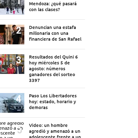
Mendoza: ¿qué pasará
con las clases?
Denuncian una estafa
millonaria con una
financiera de San Rafael
Resultados del Quini 6
hoy miércoles 5 de
agosto: números
ganadores del sorteo
3397
Paso Los Libertadores
hoy: estado, horario y
demoras
Video: un hombre
agredió y amenazó a un
adolescente frente a un