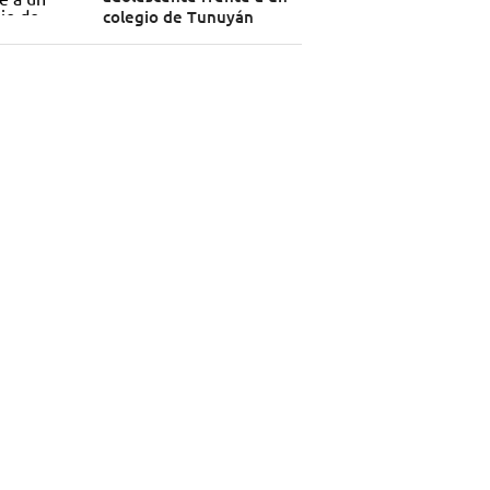
colegio de Tunuyán