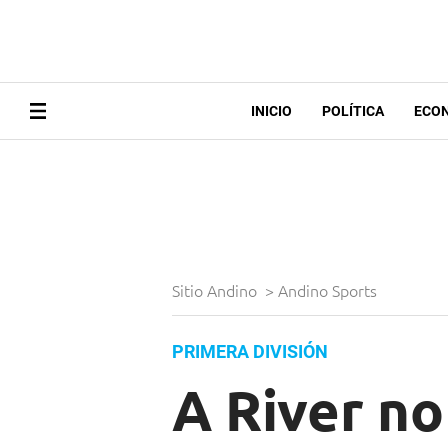
INICIO
POLÍTICA
ECO
Sitio Andino
>
Andino Sports
PRIMERA DIVISIÓN
A River no