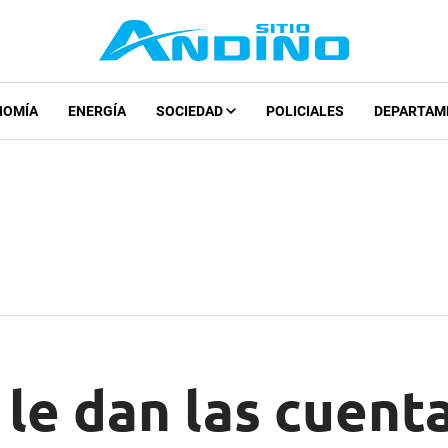
NOMÍA
ENERGÍA
SOCIEDAD
POLICIALES
DEPARTAM
 le dan las cuent