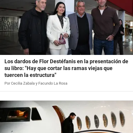
Los dardos de Flor Destéfanis en la presentación de
su libro: "Hay que cortar las ramas viejas que
tuercen la estructura"
Por Cecilia Zabala y Facundo La Rosa