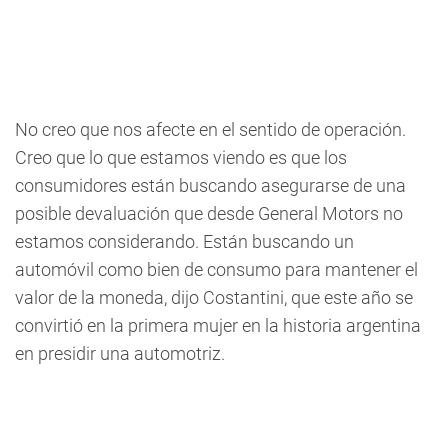
No creo que nos afecte en el sentido de operación.
Creo que lo que estamos viendo es que los
consumidores están buscando asegurarse de una
posible devaluación que desde General Motors no
estamos considerando. Están buscando un
automóvil como bien de consumo para mantener el
valor de la moneda, dijo Costantini, que este año se
convirtió en la primera mujer en la historia argentina
en presidir una automotriz.