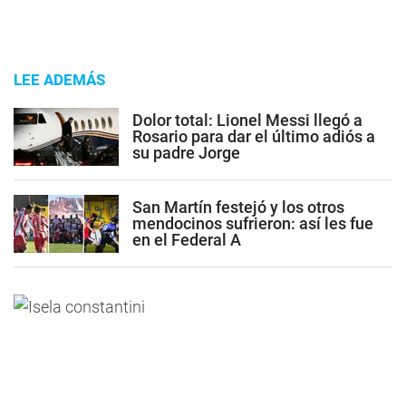
LEE ADEMÁS
Dolor total: Lionel Messi llegó a
Rosario para dar el último adiós a
su padre Jorge
San Martín festejó y los otros
mendocinos sufrieron: así les fue
en el Federal A