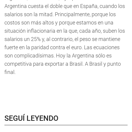
Argentina cuesta el doble que en España, cuando los
salarios son la mitad. Principalmente, porque los
costos son más altos y porque estamos en una
situación inflacionaria en la que, cada año, suben los
salarios un 25% y, al contrario, el peso se mantiene
fuerte en la paridad contra el euro. Las ecuaciones
son complicadísimas. Hoy la Argentina sólo es
competitiva para exportar a Brasil. A Brasil y punto
final.
SEGUÍ LEYENDO