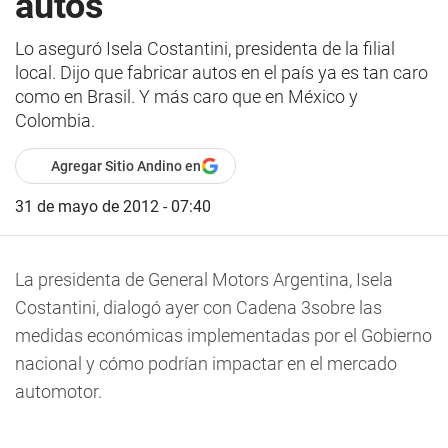
autos
Lo aseguró Isela Costantini, presidenta de la filial
local. Dijo que fabricar autos en el país ya es tan caro
como en Brasil. Y más caro que en México y
Colombia.
Agregar Sitio Andino en
31 de mayo de 2012 - 07:40
La presidenta de General Motors Argentina, Isela
Costantini, dialogó ayer con Cadena 3sobre las
medidas económicas implementadas por el Gobierno
nacional y cómo podrían impactar en el mercado
automotor.