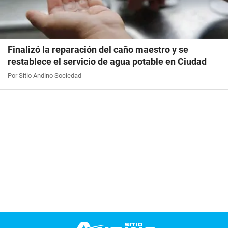
Finalizó la reparación del caño maestro y se
restablece el servicio de agua potable en Ciudad
Por Sitio Andino Sociedad