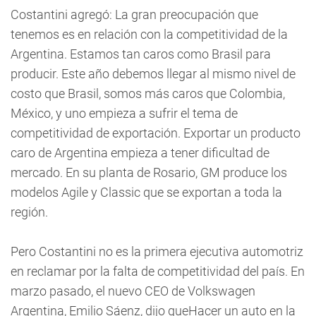
Costantini agregó: La gran preocupación que
tenemos es en relación con la competitividad de la
Argentina. Estamos tan caros como Brasil para
producir. Este año debemos llegar al mismo nivel de
costo que Brasil, somos más caros que Colombia,
México, y uno empieza a sufrir el tema de
competitividad de exportación. Exportar un producto
caro de Argentina empieza a tener dificultad de
mercado. En su planta de Rosario, GM produce los
modelos Agile y Classic que se exportan a toda la
región.
Pero Costantini no es la primera ejecutiva automotriz
en reclamar por la falta de competitividad del país. En
marzo pasado, el nuevo CEO de Volkswagen
Argentina, Emilio Sáenz, dijo queHacer un auto en la