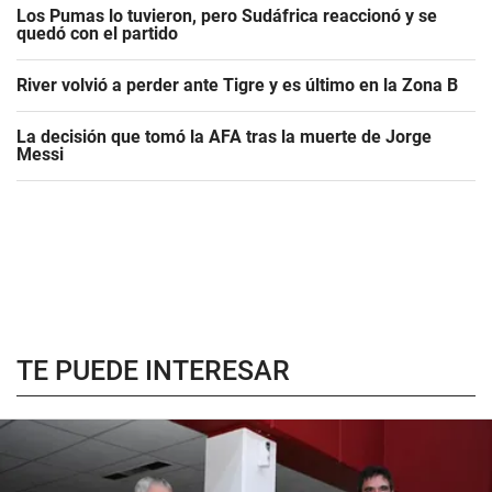
Los Pumas lo tuvieron, pero Sudáfrica reaccionó y se
quedó con el partido
River volvió a perder ante Tigre y es último en la Zona B
La decisión que tomó la AFA tras la muerte de Jorge
Messi
TE PUEDE INTERESAR