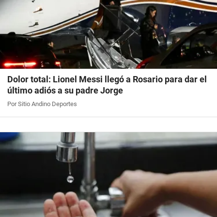
Dolor total: Lionel Messi llegó a Rosario para dar el
último adiós a su padre Jorge
Por Sitio Andino Deportes