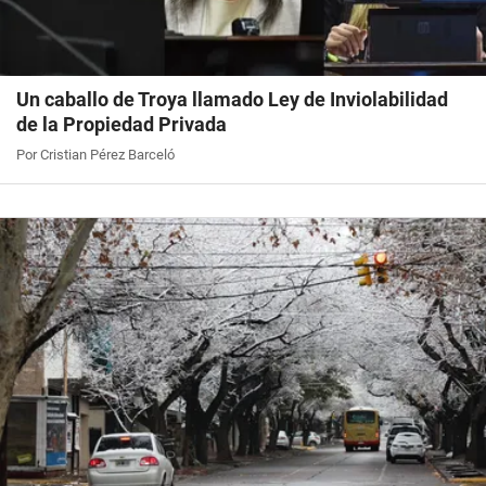
Un caballo de Troya llamado Ley de Inviolabilidad
de la Propiedad Privada
Por Cristian Pérez Barceló