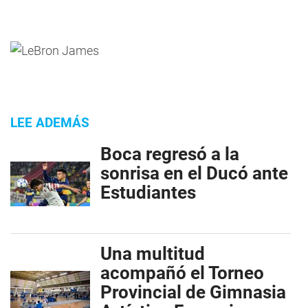
LEE ADEMÁS
Boca regresó a la
sonrisa en el Ducó ante
Estudiantes
Una multitud
acompañó el Torneo
Provincial de Gimnasia