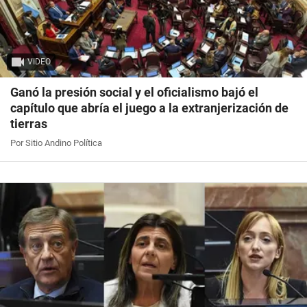
VIDEO
Ganó la presión social y el oficialismo bajó el
capítulo que abría el juego a la extranjerización de
tierras
Por Sitio Andino Política