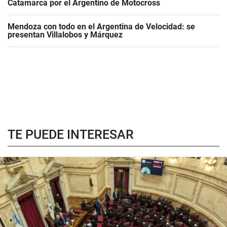
Catamarca por el Argentino de Motocross
Mendoza con todo en el Argentina de Velocidad: se
presentan Villalobos y Márquez
TE PUEDE INTERESAR