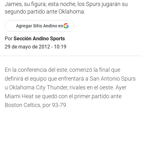
James, su figura; esta noche, los Spurs jugarán su
segundo partido ante Oklahoma.
Agregar Sitio Andino en
Por
Sección Andino Sports
29 de mayo de 2012 - 10:19
En la conferencia del este, comenzó la final que
definirá el equipo que enfrentará a San Antonio Spurs
u Oklahoma City Thunder, rivales en el oeste. Ayer
Miami Heat se quedó con el primer partido ante
Boston Celtics, por 93-79.