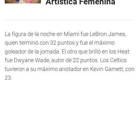
Artística Femenina
La figura de la noche en Miami fue LeBron James,
quien terminó con 32 puntos y fue el máximo
goleador de la jornada. El otro que brilló en los Heat
fue Dwyane Wade, autor de 22 puntos. Los Celtics
tuvieron a su máximo anotador en Kevin Garnett, con
23.