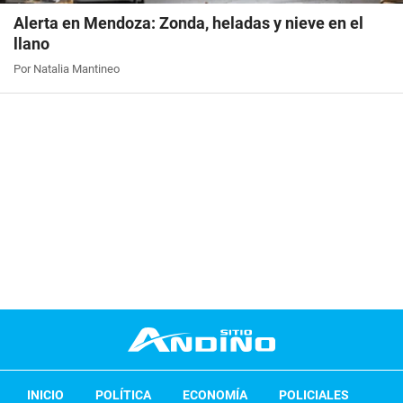
Alerta en Mendoza: Zonda, heladas y nieve en el
llano
Por Natalia Mantineo
INICIO
POLÍTICA
ECONOMÍA
POLICIALES