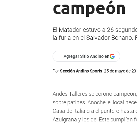
campeón
El Matador estuvo a 26 segundo
la furia en el Salvador Bonano. F
Agregar Sitio Andino en
Por
Sección Andino Sports
25 de mayo de 201
Andes Talleres se coronó campeón,
sobre patines. Anoche, el local nec
Casa de Italia era el puntero hasta
Azulgrana y los del Este cumplían fe