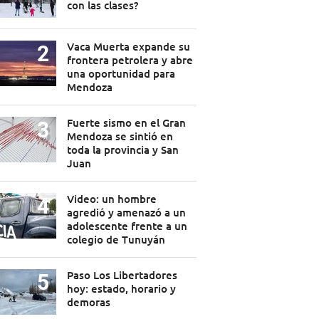
con las clases?
Vaca Muerta expande su
frontera petrolera y abre
una oportunidad para
Mendoza
Fuerte sismo en el Gran
Mendoza se sintió en
toda la provincia y San
Juan
Video: un hombre
agredió y amenazó a un
adolescente frente a un
colegio de Tunuyán
Paso Los Libertadores
hoy: estado, horario y
demoras