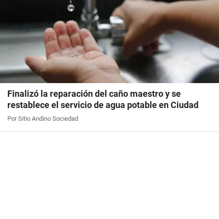
Finalizó la reparación del caño maestro y se
restablece el servicio de agua potable en Ciudad
Por Sitio Andino Sociedad