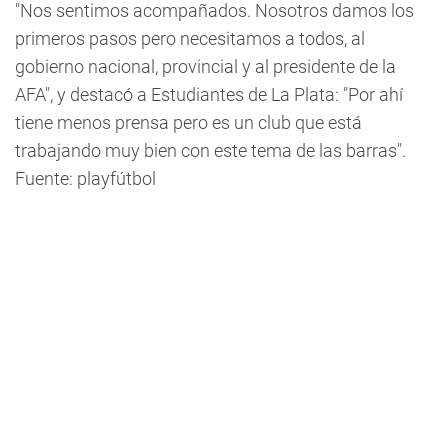
"Nos sentimos acompañados. Nosotros damos los
primeros pasos pero necesitamos a todos, al
gobierno nacional, provincial y al presidente de la
AFA", y destacó a Estudiantes de La Plata: "Por ahí
tiene menos prensa pero es un club que está
trabajando muy bien con este tema de las barras".
Fuente: playfútbol