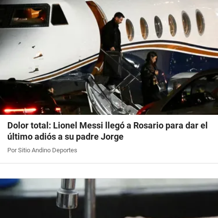
Dolor total: Lionel Messi llegó a Rosario para dar el
último adiós a su padre Jorge
Por Sitio Andino Deportes