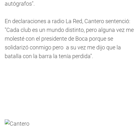
autógrafos".
En declaraciones a radio La Red, Cantero sentenció:
"Cada club es un mundo distinto, pero alguna vez me
molesté con el presidente de Boca porque se
solidarizó conmigo pero a su vez me dijo que la
batalla con la barra la tenía perdida".