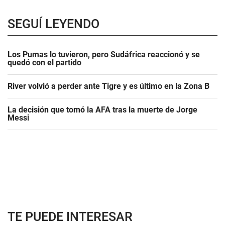
SEGUÍ LEYENDO
Los Pumas lo tuvieron, pero Sudáfrica reaccionó y se
quedó con el partido
River volvió a perder ante Tigre y es último en la Zona B
La decisión que tomó la AFA tras la muerte de Jorge
Messi
TE PUEDE INTERESAR