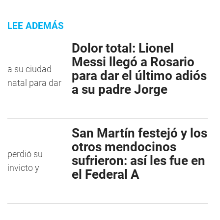
LEE ADEMÁS
Dolor total: Lionel
Messi llegó a Rosario
para dar el último adiós
a su padre Jorge
San Martín festejó y los
otros mendocinos
sufrieron: así les fue en
el Federal A