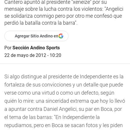
Cantero apuntó al presidente "xeneize" por su
mensaje sobre la lucha contra los violentos: "Angelici
se solidariza conmigo pero por otro me confesó que
perdió la batalla contra la barra".
Agregar Sitio Andino en
Por
Sección Andino Sports
22 de mayo de 2012 - 10:20
Si algo distingue al presidente de Independiente es la
fortaleza de sus convicciones y un detalle que puede
verse como una virtud o como un defecto, según
quién lo mire: una sinceridad extrema que hoy lo llevó
a apuntar contra Daniel Angelici, su par en Boca, por
el tema de las barras: "En Independiente la
repudiamos, pero en Boca se sacan fotos y les piden