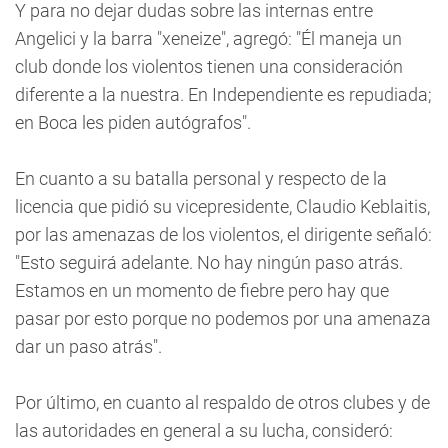
Y para no dejar dudas sobre las internas entre
Angelici y la barra "xeneize", agregó: "Él maneja un
club donde los violentos tienen una consideración
diferente a la nuestra. En Independiente es repudiada;
en Boca les piden autógrafos".
En cuanto a su batalla personal y respecto de la
licencia que pidió su vicepresidente, Claudio Keblaitis,
por las amenazas de los violentos, el dirigente señaló:
"Esto seguirá adelante. No hay ningún paso atrás.
Estamos en un momento de fiebre pero hay que
pasar por esto porque no podemos por una amenaza
dar un paso atrás".
Por último, en cuanto al respaldo de otros clubes y de
las autoridades en general a su lucha, consideró: