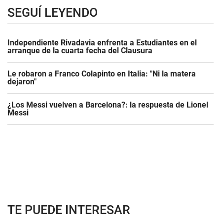
SEGUÍ LEYENDO
Independiente Rivadavia enfrenta a Estudiantes en el
arranque de la cuarta fecha del Clausura
Le robaron a Franco Colapinto en Italia: "Ni la matera
dejaron"
¿Los Messi vuelven a Barcelona?: la respuesta de Lionel
Messi
TE PUEDE INTERESAR