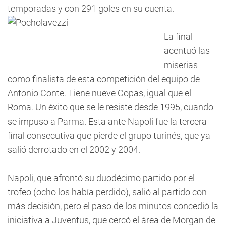
temporadas y con 291 goles en su cuenta.
La final
acentuó las
miserias
como finalista de esta competición del equipo de
Antonio Conte. Tiene nueve Copas, igual que el
Roma. Un éxito que se le resiste desde 1995, cuando
se impuso a Parma. Esta ante Napoli fue la tercera
final consecutiva que pierde el grupo turinés, que ya
salió derrotado en el 2002 y 2004.
Napoli, que afrontó su duodécimo partido por el
trofeo (ocho los había perdido), salió al partido con
más decisión, pero el paso de los minutos concedió la
iniciativa a Juventus, que cercó el área de Morgan de