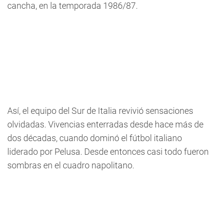
cancha, en la temporada 1986/87.
Así, el equipo del Sur de Italia revivió sensaciones
olvidadas. Vivencias enterradas desde hace más de
dos décadas, cuando dominó el fútbol italiano
liderado por Pelusa. Desde entonces casi todo fueron
sombras en el cuadro napolitano.