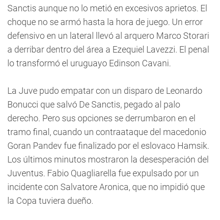
Sanctis aunque no lo metió en excesivos aprietos. El
choque no se armó hasta la hora de juego. Un error
defensivo en un lateral llevó al arquero Marco Storari
a derribar dentro del área a Ezequiel Lavezzi. El penal
lo transformó el uruguayo Edinson Cavani.
La Juve pudo empatar con un disparo de Leonardo
Bonucci que salvó De Sanctis, pegado al palo
derecho. Pero sus opciones se derrumbaron en el
tramo final, cuando un contraataque del macedonio
Goran Pandev fue finalizado por el eslovaco Hamsik.
Los últimos minutos mostraron la desesperación del
Juventus. Fabio Quagliarella fue expulsado por un
incidente con Salvatore Aronica, que no impidió que
la Copa tuviera dueño.