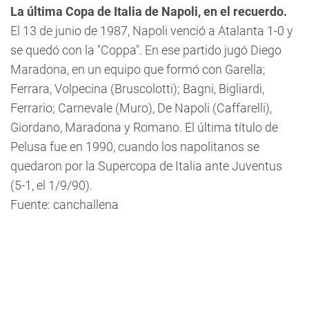
La última Copa de Italia de Napoli, en el recuerdo.
El 13 de junio de 1987, Napoli venció a Atalanta 1-0 y
se quedó con la "Coppa". En ese partido jugó Diego
Maradona, en un equipo que formó con Garella;
Ferrara, Volpecina (Bruscolotti); Bagni, Bigliardi,
Ferrario; Carnevale (Muro), De Napoli (Caffarelli),
Giordano, Maradona y Romano. El última título de
Pelusa fue en 1990, cuando los napolitanos se
quedaron por la Supercopa de Italia ante Juventus
(5-1, el 1/9/90).
Fuente: canchallena