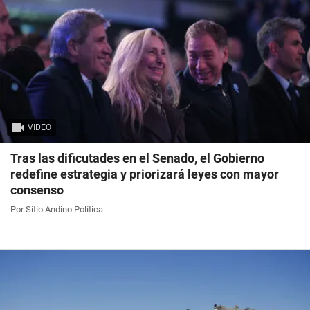
VIDEO
Tras las dificutades en el Senado, el Gobierno
redefine estrategia y priorizará leyes con mayor
consenso
Por Sitio Andino Política