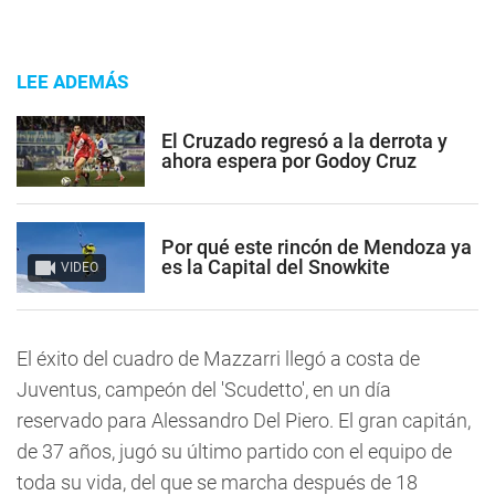
LEE ADEMÁS
El Cruzado regresó a la derrota y
ahora espera por Godoy Cruz
Por qué este rincón de Mendoza ya
es la Capital del Snowkite
VIDEO
El éxito del cuadro de Mazzarri llegó a costa de
Juventus, campeón del 'Scudetto', en un día
reservado para Alessandro Del Piero. El gran capitán,
de 37 años, jugó su último partido con el equipo de
toda su vida, del que se marcha después de 18