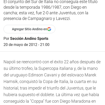
El conjunto del Sur de Italia no conseguía este título
desde la temporada 1986/1987, con Diego en
cancha; esta vez, fue 2-0 ante Juventus, con la
presencia de Campagnaro y Lavezzi.
Agregar Sitio Andino en
Por
Sección Andino Sports
20 de mayo de 2012 - 21:00
Napoli se reencontró con el éxito 22 años después de
su último trofeo, la Supercopa italiana y, de la mano
del uruguayo Edinson Cavani y del eslovaco Marek
Hamsik, conquistó la Copa de Italia, la cuarta en su
historial, tras impedir el triunfo del Juventus, que le
hubiera supuesto el doblete. La última vez que había
conseguido la "Coppa" fue con Diego Maradona en