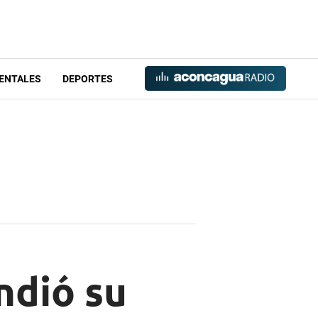
ENTALES
DEPORTES
ndió su