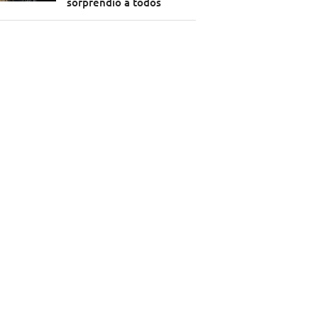
sorprendió a todos