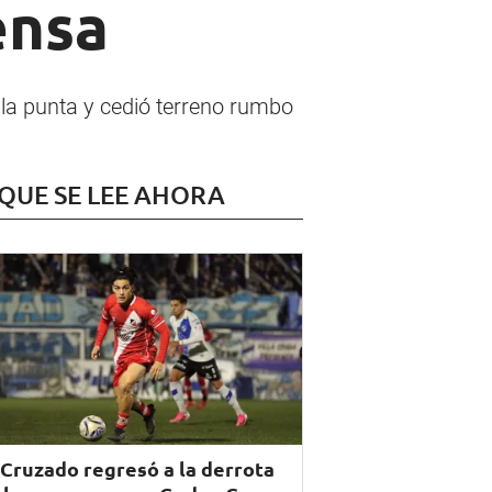
ensa
 la punta y cedió terreno rumbo
 QUE SE LEE AHORA
 Cruzado regresó a la derrota