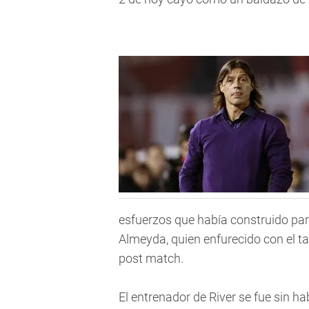
esfuerzos que había construido par
Almeyda, quien enfurecido con el ta
post match.
El entrenador de River se fue sin hab