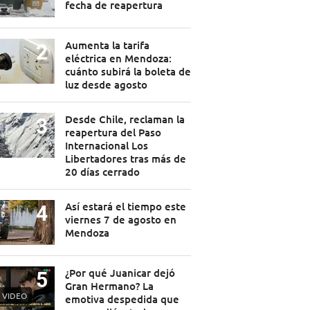
fecha de reapertura
Aumenta la tarifa
eléctrica en Mendoza:
cuánto subirá la boleta de
luz desde agosto
Desde Chile, reclaman la
reapertura del Paso
Internacional Los
Libertadores tras más de
20 días cerrado
Así estará el tiempo este
viernes 7 de agosto en
Mendoza
¿Por qué Juanicar dejó
Gran Hermano? La
VIDEO
emotiva despedida que