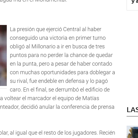
y 
La presión que ejerció Central al haber
conseguido una victoria en primer turno
obligó al Millonario a ir en busca de tres
puntos para no perder la chance de quedar
en la punta, pero a pesar de haber contado
con muchas oportunidades para doblegar a
su rival, fue endeble en defensa y lo pagó
caro. En el final, se derrumbó el edificio de
a voltear el marcador el equipo de Matías
nteador, decidió anular la conferencia de prensa
LA
lar, al igual que el resto de los jugadores. Recién