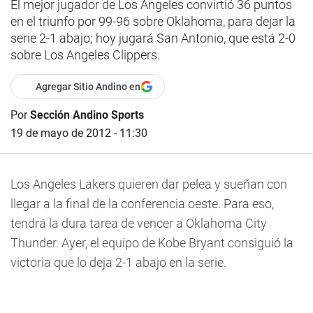
El mejor jugador de Los Angeles convirtió 36 puntos
en el triunfo por 99-96 sobre Oklahoma, para dejar la
serie 2-1 abajo; hoy jugará San Antonio, que está 2-0
sobre Los Angeles Clippers.
Agregar Sitio Andino en
Por
Sección Andino Sports
19 de mayo de 2012 - 11:30
Los Angeles Lakers quieren dar pelea y sueñan con
llegar a la final de la conferencia oeste. Para eso,
tendrá la dura tarea de vencer a Oklahoma City
Thunder. Ayer, el equipo de Kobe Bryant consiguió la
victoria que lo deja 2-1 abajo en la serie.