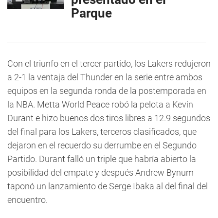
Parque
Con el triunfo en el tercer partido, los Lakers redujeron
a 2-1 la ventaja del Thunder en la serie entre ambos
equipos en la segunda ronda de la postemporada en
la NBA. Metta World Peace robó la pelota a Kevin
Durant e hizo buenos dos tiros libres a 12.9 segundos
del final para los Lakers, terceros clasificados, que
dejaron en el recuerdo su derrumbe en el Segundo
Partido. Durant falló un triple que habría abierto la
posibilidad del empate y después Andrew Bynum
taponó un lanzamiento de Serge Ibaka al del final del
encuentro.