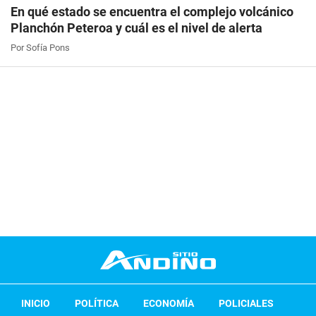
En qué estado se encuentra el complejo volcánico
Planchón Peteroa y cuál es el nivel de alerta
Por Sofía Pons
INICIO
POLÍTICA
ECONOMÍA
POLICIALES