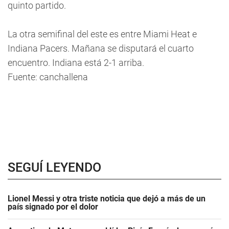
quinto partido.
La otra semifinal del este es entre Miami Heat e
Indiana Pacers. Mañana se disputará el cuarto
encuentro. Indiana está 2-1 arriba.
Fuente: canchallena
SEGUÍ LEYENDO
Lionel Messi y otra triste noticia que dejó a más de un
país signado por el dolor