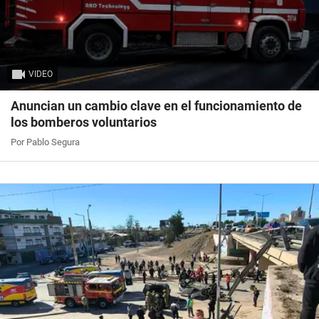
VIDEO
Anuncian un cambio clave en el funcionamiento de
los bomberos voluntarios
Por Pablo Segura