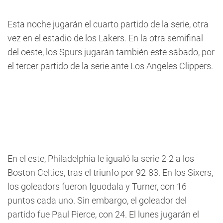
Esta noche jugarán el cuarto partido de la serie, otra
vez en el estadio de los Lakers. En la otra semifinal
del oeste, los Spurs jugarán también este sábado, por
el tercer partido de la serie ante Los Angeles Clippers.
En el este, Philadelphia le igualó la serie 2-2 a los
Boston Celtics, tras el triunfo por 92-83. En los Sixers,
los goleadors fueron Iguodala y Turner, con 16
puntos cada uno. Sin embargo, el goleador del
partido fue Paul Pierce, con 24. El lunes jugarán el