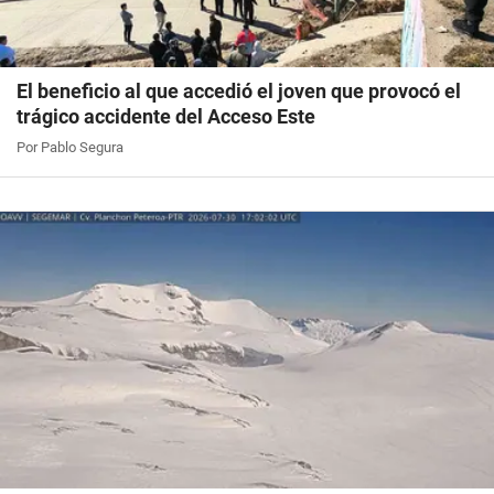
El beneficio al que accedió el joven que provocó el
trágico accidente del Acceso Este
Por Pablo Segura