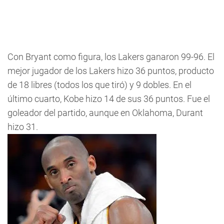
Con Bryant como figura, los Lakers ganaron 99-96. El
mejor jugador de los Lakers hizo 36 puntos, producto
de 18 libres (todos los que tiró) y 9 dobles. En el
último cuarto, Kobe hizo 14 de sus 36 puntos. Fue el
goleador del partido, aunque en Oklahoma, Durant
hizo 31.