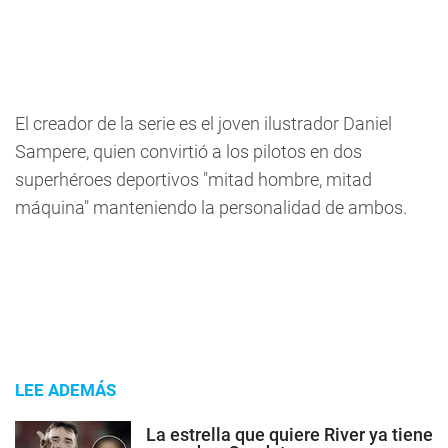
El creador de la serie es el joven ilustrador Daniel
Sampere, quien convirtió a los pilotos en dos
superhéroes deportivos "mitad hombre, mitad
máquina" manteniendo la personalidad de ambos.
LEE ADEMÁS
La estrella que quiere River ya tiene