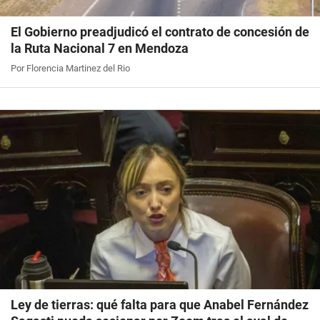
El Gobierno preadjudicó el contrato de concesión de
la Ruta Nacional 7 en Mendoza
Por Florencia Martinez del Rio
Ley de tierras: qué falta para que Anabel Fernández