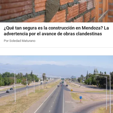
¿Qué tan segura es la construcción en Mendoza? La
advertencia por el avance de obras clandestinas
Por Soledad Maturano