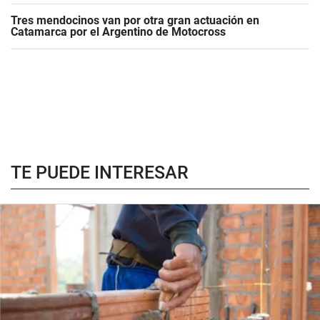
Tres mendocinos van por otra gran actuación en
Catamarca por el Argentino de Motocross
TE PUEDE INTERESAR