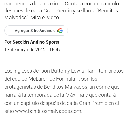
campeones de la máxima. Contará con un capítulo
después de cada Gran Premio y se llama "Benditos
Malvados". Mirá el video.
Agregar Sitio Andino en
Por
Sección Andino Sports
17 de mayo de 2012 - 16:47
Los ingleses Jenson Button y Lewis Hamilton, pilotos
del equipo McLaren de Fórmula 1, son los
protagonistas de Benditos Malvados, un cómic que
narrará la temporada de la Máxima y que contará
con un capítulo después de cada Gran Premio en el
sitio www.benditosmalvados.com.