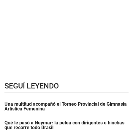
SEGUÍ LEYENDO
Una multitud acompañó el Torneo Provincial de Gimnasia
Artística Femenina
Qué le pasó a Neymar: la pelea con dirigentes e hinchas
que recorre todo Brasil