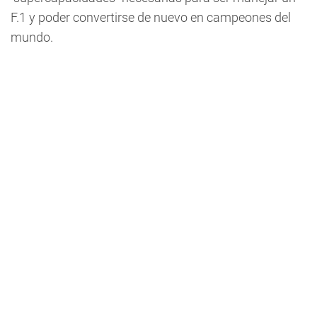
F.1 y poder convertirse de nuevo en campeones del
mundo.