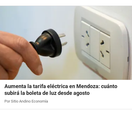
Aumenta la tarifa eléctrica en Mendoza: cuánto
subirá la boleta de luz desde agosto
Por Sitio Andino Economía