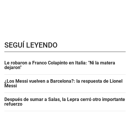
SEGUÍ LEYENDO
Le robaron a Franco Colapinto en Italia: "Ni la matera
dejaron"
¿Los Messi vuelven a Barcelona?: la respuesta de Lionel
Messi
Después de sumar a Salas, la Lepra cerró otro importante
refuerzo