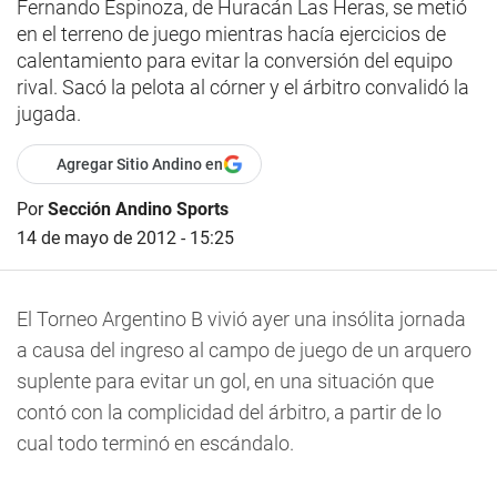
Fernando Espinoza, de Huracán Las Heras, se metió
en el terreno de juego mientras hacía ejercicios de
calentamiento para evitar la conversión del equipo
rival. Sacó la pelota al córner y el árbitro convalidó la
jugada.
Agregar Sitio Andino en
Por
Sección Andino Sports
14 de mayo de 2012 - 15:25
El Torneo Argentino B vivió ayer una insólita jornada
a causa del ingreso al campo de juego de un arquero
suplente para evitar un gol, en una situación que
contó con la complicidad del árbitro, a partir de lo
cual todo terminó en escándalo.