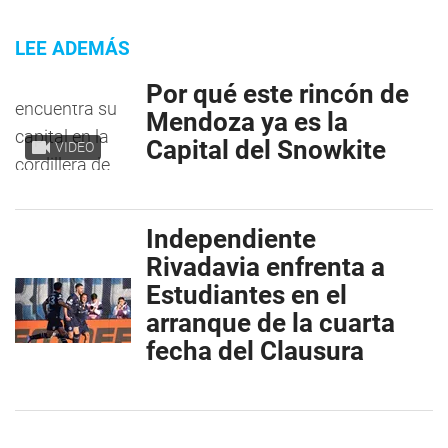
LEE ADEMÁS
Por qué este rincón de
Mendoza ya es la
Capital del Snowkite
VIDEO
Independiente
Rivadavia enfrenta a
Estudiantes en el
arranque de la cuarta
fecha del Clausura