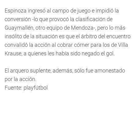
Espinoza ingresó al campo de juego e impidió la
conversión -lo que provocó la clasificación de
Guaymallén, otro equipo de Mendoza-, pero lo más
insólito de la situación es que el árbitro del encuentro
convalidó la acción al cobrar córner para los de Villa
Krause, a quienes les había sido negado el gol.
El arquero suplente, además, sólo fue amonestado
por la acción.
Fuente: playfútbol