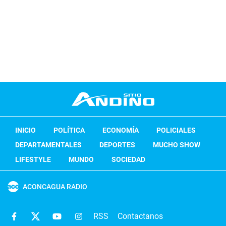
INICIO
POLÍTICA
ECONOMÍA
POLICIALES
DEPARTAMENTALES
DEPORTES
MUCHO SHOW
LIFESTYLE
MUNDO
SOCIEDAD
ACONCAGUA RADIO
RSS
Contactanos