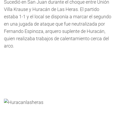
Sucedió en San Juan durante el choque entre Unión
Villa Krause y Huracán de Las Heras. El partido
estaba 1-1 y el local se disponía a marcar el segundo
en una jugada de ataque que fue neutralizada por
Fernando Espinoza, arquero suplente de Huracán,
quien realizaba trabajos de calentamiento cerca del
arco.