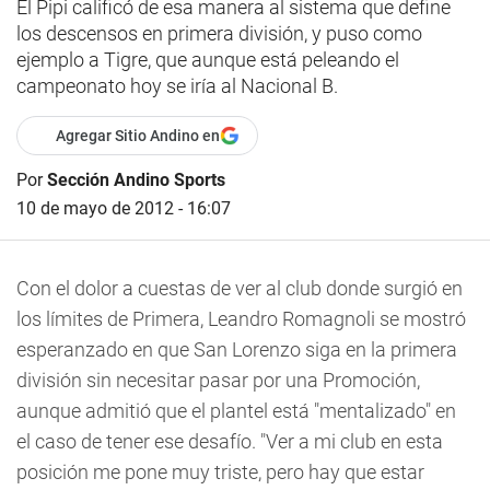
El Pipi calificó de esa manera al sistema que define
los descensos en primera división, y puso como
ejemplo a Tigre, que aunque está peleando el
campeonato hoy se iría al Nacional B.
Agregar Sitio Andino en
Por
Sección Andino Sports
10 de mayo de 2012 - 16:07
Con el dolor a cuestas de ver al club donde surgió en
los límites de Primera, Leandro Romagnoli se mostró
esperanzado en que San Lorenzo siga en la primera
división sin necesitar pasar por una Promoción,
aunque admitió que el plantel está "mentalizado" en
el caso de tener ese desafío. "Ver a mi club en esta
posición me pone muy triste, pero hay que estar