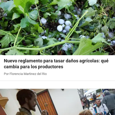
Nuevo reglamento para tasar daños agrícolas: qué
cambia para los productores
Por Florencia Martinez del Rio