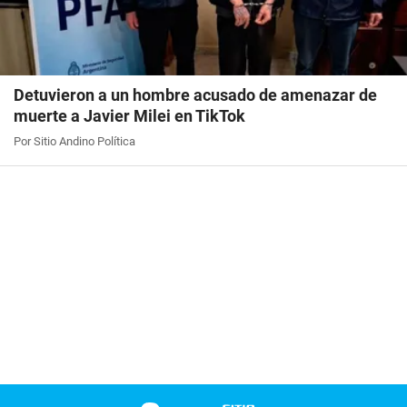
Detuvieron a un hombre acusado de amenazar de
muerte a Javier Milei en TikTok
Por Sitio Andino Política