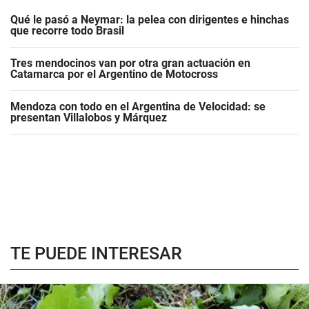
Qué le pasó a Neymar: la pelea con dirigentes e hinchas
que recorre todo Brasil
Tres mendocinos van por otra gran actuación en
Catamarca por el Argentino de Motocross
Mendoza con todo en el Argentina de Velocidad: se
presentan Villalobos y Márquez
TE PUEDE INTERESAR