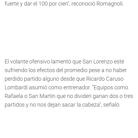
fuerte y dar el 100 por cien", reconoció Romagnoli.
El volante ofensivo lamentó que San Lorenzo esté
sufriendo los efectos del promedio pese a no haber
perdido partido alguno desde que Ricardo Caruso
Lombardi asumió como entrenador. "Equipos como
Rafaela o San Martín que no dividen ganan dos o tres
partidos y no nos dejan sacar la cabeza", señaló.