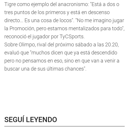
Tigre como ejemplo del anacronismo: "Está a dos o
tres puntos de los primeros y está en descenso
directo... Es una cosa de locos". "No me imagino jugar
la Promoción, pero estamos mentalizados para todo",
reconoció el jugador por TyCSports.
Sobre Olimpo, rival del próximo sábado a las 20.20,
evaluó que "muchos dicen que ya está descendido
pero no pensamos en eso, sino en que van a venir a
buscar una de sus últimas chances".
SEGUÍ LEYENDO