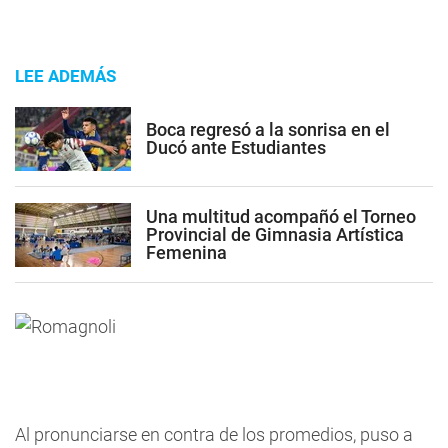
LEE ADEMÁS
Boca regresó a la sonrisa en el
Ducó ante Estudiantes
Una multitud acompañó el Torneo
Provincial de Gimnasia Artística
Femenina
Al pronunciarse en contra de los promedios, puso a