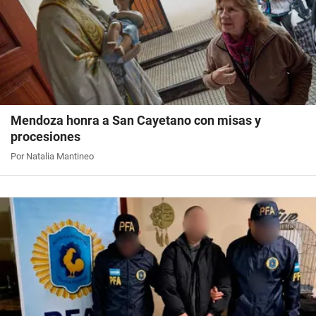
Mendoza honra a San Cayetano con misas y
procesiones
Por Natalia Mantineo