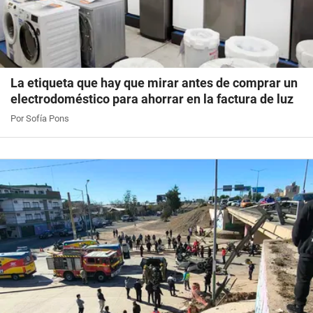
La etiqueta que hay que mirar antes de comprar un
electrodoméstico para ahorrar en la factura de luz
Por Sofía Pons