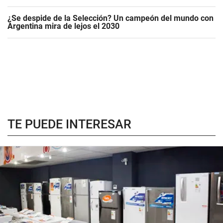
¿Se despide de la Selección? Un campeón del mundo con
Argentina mira de lejos el 2030
TE PUEDE INTERESAR