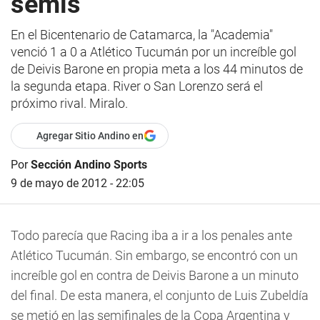
semis
En el Bicentenario de Catamarca, la "Academia"
venció 1 a 0 a Atlético Tucumán por un increíble gol
de Deivis Barone en propia meta a los 44 minutos de
la segunda etapa. River o San Lorenzo será el
próximo rival. Miralo.
Agregar Sitio Andino en
Por
Sección Andino Sports
9 de mayo de 2012 - 22:05
Todo parecía que Racing iba a ir a los penales ante
Atlético Tucumán. Sin embargo, se encontró con un
increíble gol en contra de Deivis Barone a un minuto
del final. De esta manera, el conjunto de Luis Zubeldía
se metió en las semifinales de la Copa Argentina y