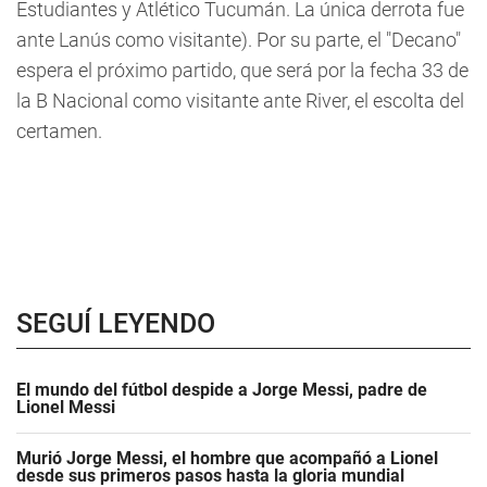
Estudiantes y Atlético Tucumán. La única derrota fue
ante Lanús como visitante). Por su parte, el "Decano"
espera el próximo partido, que será por la fecha 33 de
la B Nacional como visitante ante River, el escolta del
certamen.
SEGUÍ LEYENDO
El mundo del fútbol despide a Jorge Messi, padre de
Lionel Messi
Murió Jorge Messi, el hombre que acompañó a Lionel
desde sus primeros pasos hasta la gloria mundial