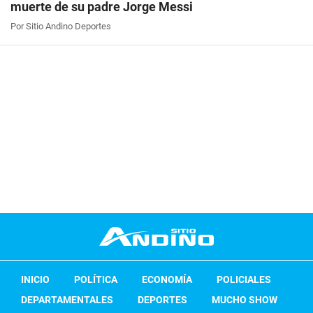
muerte de su padre Jorge Messi
Por Sitio Andino Deportes
INICIO
POLÍTICA
ECONOMÍA
POLICIALES
DEPARTAMENTALES
DEPORTES
MUCHO SHOW