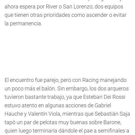
ahora espera por River o San Lorenzo, dos equipos
que tienen otras prioridades como ascender o evitar
la permanencia.
El encuentro fue parejo, pero con Racing manejando
un poco más el balón. Sin embargo, los dos arqueros
tuvieron bastante trabajo, ya que Esteban Dei Rossi
estuvo atento en algunas acciones de Gabriel
Hauche y Valentín Viola, mientras que Sebastián Saja
tapó un par de pelotas muy buenas sobre Barone,
quien luego terminaría dándole el pae a semifinales a