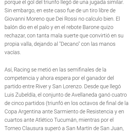
porque el gol del triunfo llegó de una jugada similar.
Sin embargo, en este caso fue de un tiro libre de
Giovanni Moreno que Dei Rossi no calculo bien. El
balón dio en el palo y en el rebote Barone quizo
rechazar, con tanta mala suerte que convirtió en su
propia valla, dejando al "Decano" con las manos
vacías.
Así, Racing se metió en las semifinales de la
competencia y ahora espera por el ganador del
partido entre River y San Lorenzo. Desde que llegó
Luis Zubeldía, el conjunto de Avellaneda ganó cuatro
de cinco partidos (triunfó en los octavos de final de la
Copa Argentina ante Sarmiento de Resistencia y en
cuartos ante Atlético Tucumán, mientras por el
Torneo Clausura superó a San Martín de San Juan,