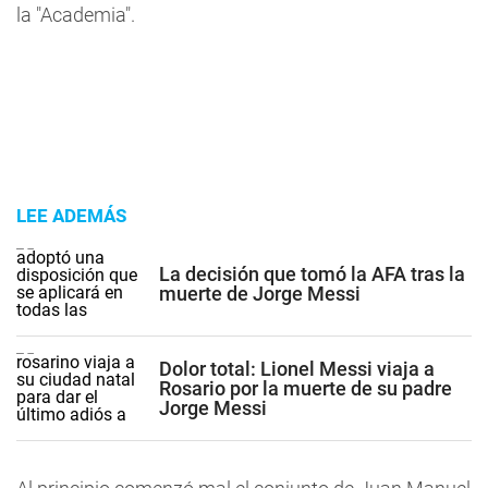
la "Academia".
LEE ADEMÁS
La decisión que tomó la AFA tras la
muerte de Jorge Messi
Dolor total: Lionel Messi viaja a
Rosario por la muerte de su padre
Jorge Messi