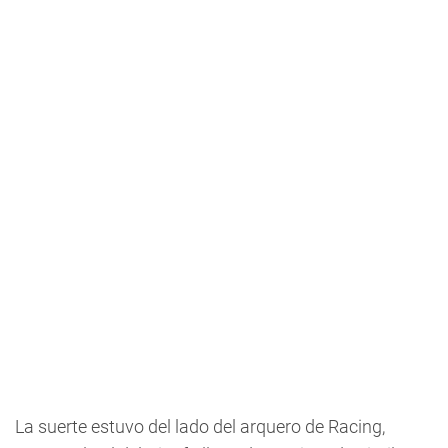
La suerte estuvo del lado del arquero de Racing,